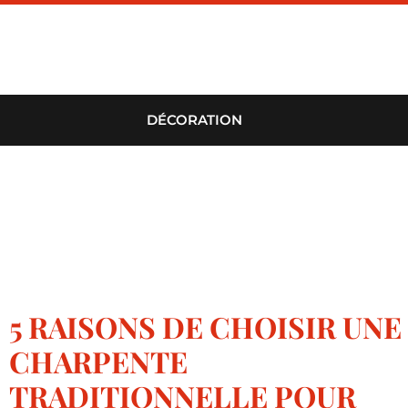
DÉCORATION
5 RAISONS DE CHOISIR UNE
CHARPENTE
TRADITIONNELLE POUR