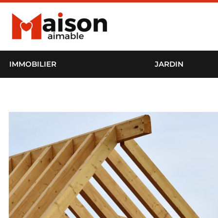
IMMOBILIER
JARDIN