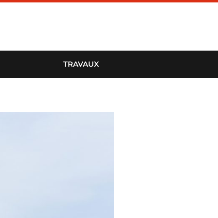
TRAVAUX