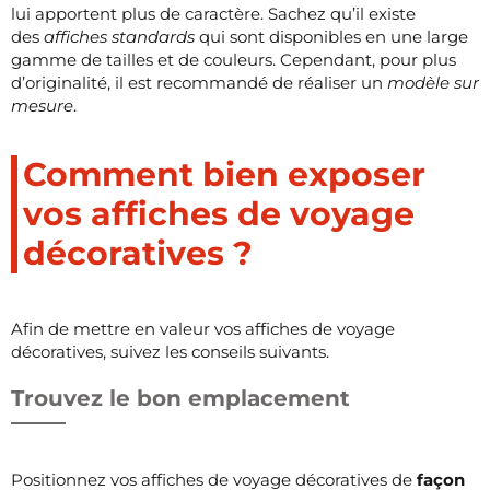
lui apportent plus de caractère. Sachez qu’il existe
des
affiches standards
qui sont disponibles en une large
gamme de tailles et de couleurs. Cependant, pour plus
d’originalité, il est recommandé de réaliser un
modèle sur
mesure
.
Comment bien exposer
vos affiches de voyage
décoratives ?
Afin de mettre en valeur vos affiches de voyage
décoratives, suivez les conseils suivants.
Trouvez le bon emplacement
Positionnez vos affiches de voyage décoratives de
façon