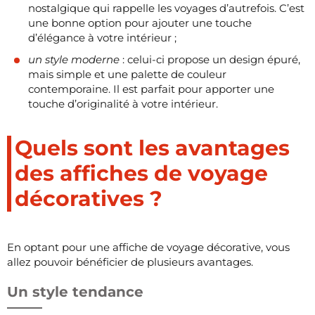
nostalgique qui rappelle les voyages d’autrefois. C’est
une bonne option pour ajouter une touche
d’élégance à votre intérieur ;
un style moderne
: celui-ci propose un design épuré,
mais simple et une palette de couleur
contemporaine. Il est parfait pour apporter une
touche d’originalité à votre intérieur.
Quels sont les avantages
des affiches de voyage
décoratives ?
En optant pour une affiche de voyage décorative, vous
allez pouvoir bénéficier de plusieurs avantages.
Un style tendance