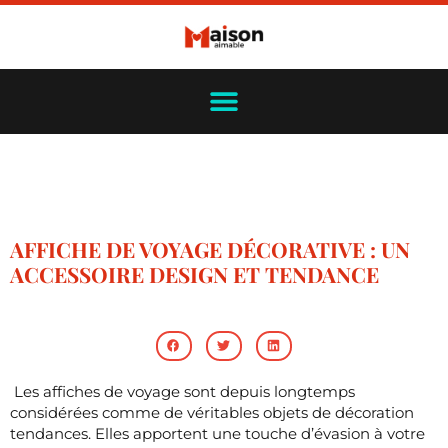
AFFICHE DE VOYAGE DÉCORATIVE : UN
ACCESSOIRE DESIGN ET TENDANCE
Les affiches de voyage sont depuis longtemps
considérées comme de véritables objets de décoration
tendances. Elles apportent une touche d’évasion à votre