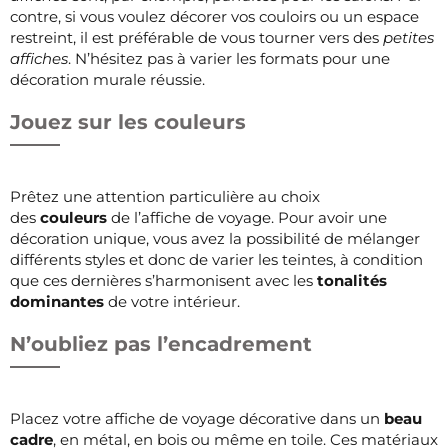
contre, si vous voulez décorer vos couloirs ou un espace
restreint, il est préférable de vous tourner vers des
petites
affiches
. N’hésitez pas à varier les formats pour une
décoration murale réussie.
Jouez sur les couleurs
Prêtez une attention particulière au choix
des
couleurs
de l’affiche de voyage. Pour avoir une
décoration unique, vous avez la possibilité de mélanger
différents styles et donc de varier les teintes, à condition
que ces dernières s’harmonisent avec les
tonalités
dominantes
de votre intérieur.
N’oubliez pas l’encadrement
Placez votre affiche de voyage décorative dans un
beau
cadre
, en métal, en bois ou même en toile. Ces matériaux