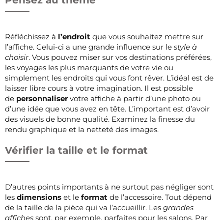
Réfléchissez à
l’endroit
que vous souhaitez mettre sur
l’affiche. Celui-ci a une grande influence sur le
style à
choisir
. Vous pouvez miser sur vos destinations préférées,
les voyages les plus marquants de votre vie ou
simplement les endroits qui vous font rêver. L’idéal est de
laisser libre cours à votre imagination. Il est possible
de
personnaliser
votre affiche à partir d’une photo ou
d’une idée que vous avez en tête. L’important est d’avoir
des visuels de bonne qualité. Examinez la finesse du
rendu graphique et la netteté des images.
Vérifier la taille et le format
D’autres points importants à ne surtout pas négliger sont
les
dimensions
et le
format
de l’accessoire. Tout dépend
de la taille de la pièce qui va l’accueillir. Les
grandes
affiches
sont, par exemple, parfaites pour les salons. Par