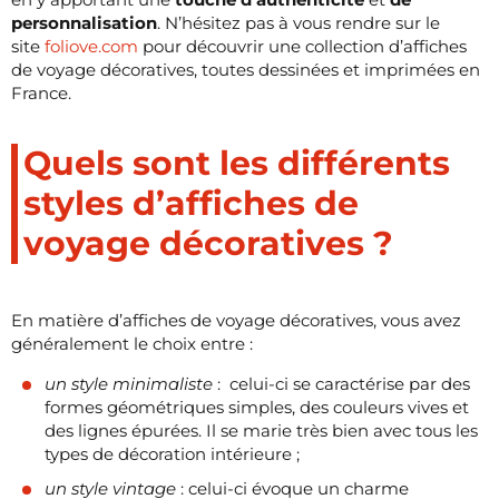
personnalisation
. N’hésitez pas à vous rendre sur le
site
foliove.com
pour découvrir une collection d’affiches
de voyage décoratives, toutes dessinées et imprimées en
France.
Quels sont les différents
styles d’affiches de
voyage décoratives ?
En matière d’affiches de voyage décoratives, vous avez
généralement le choix entre :
un style minimaliste
: celui-ci se caractérise par des
formes géométriques simples, des couleurs vives et
des lignes épurées. Il se marie très bien avec tous les
types de décoration intérieure ;
un style vintage
: celui-ci évoque un charme