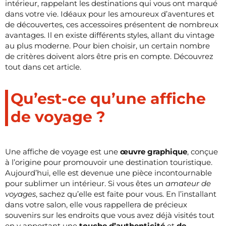
intérieur, rappelant les destinations qui vous ont marqué
dans votre vie. Idéaux pour les amoureux d’aventures et
de découvertes, ces accessoires présentent de nombreux
avantages. Il en existe différents styles, allant du vintage
au plus moderne. Pour bien choisir, un certain nombre
de critères doivent alors être pris en compte. Découvrez
tout dans cet article.
Qu’est-ce qu’une affiche
de voyage ?
Une affiche de voyage est une
œuvre graphique
, conçue
à l’origine pour promouvoir une destination touristique.
Aujourd’hui, elle est devenue une pièce incontournable
pour sublimer un intérieur. Si vous êtes un
amateur de
voyages
, sachez qu’elle est faite pour vous. En l’installant
dans votre salon, elle vous rappellera de précieux
souvenirs sur les endroits que vous avez déjà visités tout
en y apportant une
touche d’authenticité
et
de