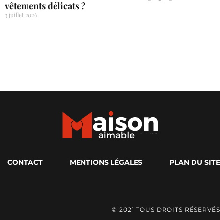
vêtements délicats ?
3 juillet 2026
CONTACT
MENTIONS LÉGALES
PLAN DU SITE
© 2021 TOUS DROITS RÉSERVÉS