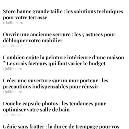
Store banne grande taille : les solutions techniques
pour votre terrasse
11 juillet 2026
Ouvrir une ancienne serrure : les 5 astuces pour
débloquer votre mobilier
9 juillet 2026
Combien coûte la peinture intérieure d’une maison
? Les vrais facteurs qui font varier le budget
7 juillet 2026
Créer une ouverture sur un mur porteur : les
précautions indispensables pour réussir
5 juillet 2026
Douche capsule photos : les tendances pour
optimiser votre salle de bain
4 juillet 2026
Génie sans frotter : la durée de trempage pour vos