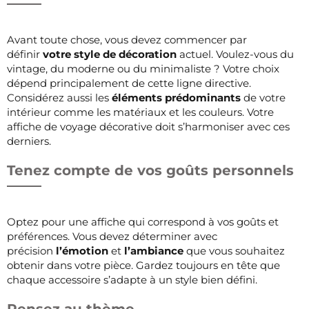
Avant toute chose, vous devez commencer par
définir
votre style de décoration
actuel. Voulez-vous du
vintage, du moderne ou du minimaliste ? Votre choix
dépend principalement de cette ligne directive.
Considérez aussi les
éléments prédominants
de votre
intérieur comme les matériaux et les couleurs. Votre
affiche de voyage décorative doit s’harmoniser avec ces
derniers.
Tenez compte de vos goûts personnels
Optez pour une affiche qui correspond à vos goûts et
préférences. Vous devez déterminer avec
précision
l’émotion
et
l’ambiance
que vous souhaitez
obtenir dans votre pièce. Gardez toujours en tête que
chaque accessoire s’adapte à un style bien défini.
Pensez au thème