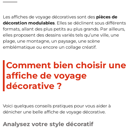
Les affiches de voyage décoratives sont des
pièces de
décoration modulables
. Elles se déclinent sous différents
formats, allant des plus petits au plus grands. Par ailleurs,
elles proposent des dessins variés tels qu’une ville, une
plage, une montagne, un paysage, une scène
emblématique ou encore un collage créatif.
Comment bien choisir une
affiche de voyage
décorative ?
Voici quelques conseils pratiques pour vous aider à
dénicher une belle affiche de voyage décorative.
Analysez votre style décoratif