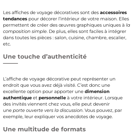
Les affiches de voyage décoratives sont des
accessoires
tendances
pour décorer l’intérieur de votre maison. Elles
permettent de créer des œuvres graphiques uniques à
la
composition simple
. De plus, elles sont faciles à intégrer
dans toutes les pièces : salon, cuisine, chambre, escalier,
etc.
Une touche d’authenticité
L’affiche de voyage décorative peut représenter un
endroit que vous avez déjà visité. C’est donc une
excellente option pour apporter une
dimension
authentique
et
personnelle
à votre intérieur. Lorsque
des invités viennent chez vous, elle peut devenir
une
porte ouverte vers la discussion
. Vous pouvez, par
exemple, leur expliquer vos anecdotes de voyage.
Une multitude de formats