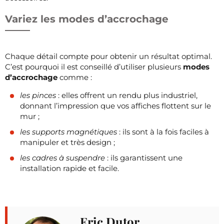
Variez les modes d’accrochage
Chaque détail compte pour obtenir un résultat optimal.
C’est pourquoi il est conseillé d’utiliser plusieurs
modes
d’accrochage
comme :
les pinces
: elles offrent un rendu plus industriel,
donnant l’impression que vos affiches flottent sur le
mur ;
les supports magnétiques
: ils sont à la fois faciles à
manipuler et très design ;
les cadres à suspendre
: ils garantissent une
installation rapide et facile.
Eric Dutor