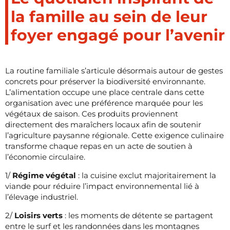
la famille au sein de leur
foyer engagé pour l’avenir
La routine familiale s’articule désormais autour de gestes
concrets pour préserver la biodiversité environnante.
L’alimentation occupe une place centrale dans cette
organisation avec une préférence marquée pour les
végétaux de saison. Ces produits proviennent
directement des maraîchers locaux afin de soutenir
l’agriculture paysanne régionale. Cette exigence culinaire
transforme chaque repas en un acte de soutien à
l’économie circulaire.
1/
Régime végétal
: la cuisine exclut majoritairement la
viande pour réduire l’impact environnemental lié à
l’élevage industriel.
2/
Loisirs verts
: les moments de détente se partagent
entre le surf et les randonnées dans les montagnes