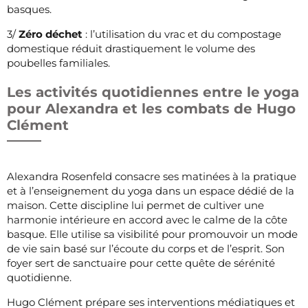
basques.
3/
Zéro déchet
: l’utilisation du vrac et du compostage
domestique réduit drastiquement le volume des
poubelles familiales.
Les activités quotidiennes entre le yoga
pour Alexandra et les combats de Hugo
Clément
Alexandra Rosenfeld consacre ses matinées à la pratique
et à l’enseignement du yoga dans un espace dédié de la
maison. Cette discipline lui permet de cultiver une
harmonie intérieure en accord avec le calme de la côte
basque. Elle utilise sa visibilité pour promouvoir un mode
de vie sain basé sur l’écoute du corps et de l’esprit. Son
foyer sert de sanctuaire pour cette quête de sérénité
quotidienne.
Hugo Clément prépare ses interventions médiatiques et