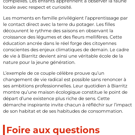
complexes. Les enfants apprennent à observer la faune
locale avec respect et curiosité.
Les moments en famille privilégient l’apprentissage par
le contact direct avec la terre du potager. Les filles
découvrent le rythme des saisons en observant la
croissance des légumes et des fleurs mellifères. Cette
éducation ancrée dans le réel forge des citoyennes
conscientes des enjeux climatiques de demain. Le cadre
de vie à Biarritz devient ainsi une véritable école de la
nature pour la jeune génération.
L’exemple de ce couple célèbre prouve qu’un
changement de vie radical est possible sans renoncer à
ses ambitions professionnelles. Leur quotidien à Biarritz
montre qu’une maison écologique constitue le point de
départ d’une existence plus riche de sens. Cette
démarche inspirante invite chacun à réfléchir sur l’impact
de son habitat et de ses habitudes de consommation.
Foire aux questions