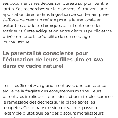
ses documentaires depuis son bureau surplombant le
jardin. Ses recherches sur la biodiversité trouvent une
application directe dans la gestion de son terrain privé. Il
s’efforce de créer un refuge pour la faune locale en
évitant les produits chimiques dans l’entretien des
extérieurs. Cette adéquation entre discours public et vie
privée renforce la crédibilité de son message
journalistique.
La parentalité consciente pour
l’éducation de leurs filles Jim et Ava
dans ce cadre naturel
Les filles Jim et Ava grandissent avec une conscience
aiguë de la fragilité des écosystèmes marins. Leurs
parents les impliquent dans des actions simples comme
le ramassage des déchets sur la plage après les
tempêtes. Cette transmission de valeurs passe par
l’exemple plutôt que par des discours moralisateurs