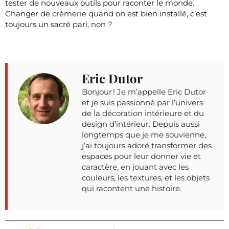
tester de nouveaux outils pour raconter le monde.
Changer de crémerie quand on est bien installé, c’est
toujours un sacré pari, non ?
Eric Dutor
Bonjour ! Je m’appelle Eric Dutor
et je suis passionné par l’univers
de la décoration intérieure et du
design d’intérieur. Depuis aussi
longtemps que je me souvienne,
j’ai toujours adoré transformer des
espaces pour leur donner vie et
caractère, en jouant avec les
couleurs, les textures, et les objets
qui racontent une histoire.