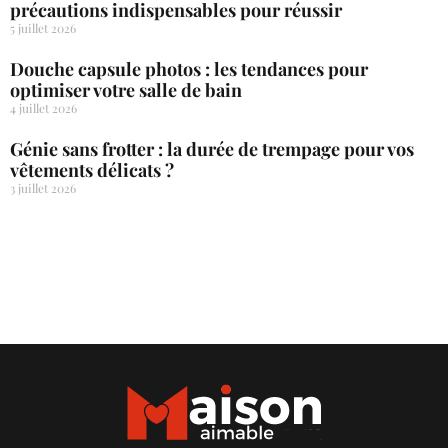
précautions indispensables pour réussir
5 juillet 2026
Douche capsule photos : les tendances pour
optimiser votre salle de bain
4 juillet 2026
Génie sans frotter : la durée de trempage pour vos
vêtements délicats ?
3 juillet 2026