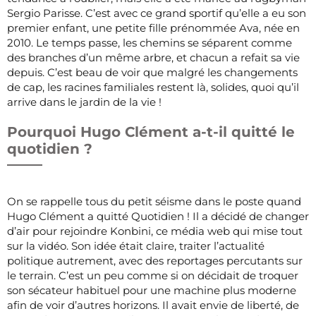
Sergio Parisse. C’est avec ce grand sportif qu’elle a eu son
premier enfant, une petite fille prénommée Ava, née en
2010. Le temps passe, les chemins se séparent comme
des branches d’un même arbre, et chacun a refait sa vie
depuis. C’est beau de voir que malgré les changements
de cap, les racines familiales restent là, solides, quoi qu’il
arrive dans le jardin de la vie !
Pourquoi Hugo Clément a-t-il quitté le
quotidien ?
On se rappelle tous du petit séisme dans le poste quand
Hugo Clément a quitté Quotidien ! Il a décidé de changer
d’air pour rejoindre Konbini, ce média web qui mise tout
sur la vidéo. Son idée était claire, traiter l’actualité
politique autrement, avec des reportages percutants sur
le terrain. C’est un peu comme si on décidait de troquer
son sécateur habituel pour une machine plus moderne
afin de voir d’autres horizons. Il avait envie de liberté, de