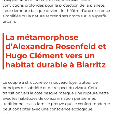
convictions profondes pour la protection de la planète.
Leur demeure basque devient le théâtre d’une existence
simplifiée où la nature reprend ses droits sur le superflu
urbain.
La métamorphose
d’Alexandra Rosenfeld et
Hugo Clément vers un
habitat durable à Biarritz
Le couple a structuré son nouveau foyer autour de
principes de sobriété et de respect du vivant. Cette
transition vers la côte basque marque une rupture nette
avec les habitudes de consommation parisiennes
traditionnelles. La famille prouve que le confort moderne
peut cohabiter avec une conscience écologique