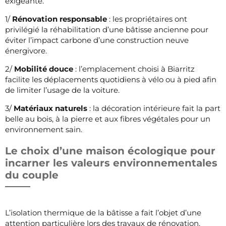
exigeante.
1/
Rénovation responsable
: les propriétaires ont
privilégié la réhabilitation d’une bâtisse ancienne pour
éviter l’impact carbone d’une construction neuve
énergivore.
2/
Mobilité douce
: l’emplacement choisi à Biarritz
facilite les déplacements quotidiens à vélo ou à pied afin
de limiter l’usage de la voiture.
3/
Matériaux naturels
: la décoration intérieure fait la part
belle au bois, à la pierre et aux fibres végétales pour un
environnement sain.
Le choix d’une maison écologique pour
incarner les valeurs environnementales
du couple
L’isolation thermique de la bâtisse a fait l’objet d’une
attention particulière lors des travaux de rénovation.