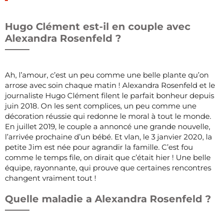
Hugo Clément est-il en couple avec
Alexandra Rosenfeld ?
Ah, l’amour, c’est un peu comme une belle plante qu’on
arrose avec soin chaque matin ! Alexandra Rosenfeld et le
journaliste Hugo Clément filent le parfait bonheur depuis
juin 2018. On les sent complices, un peu comme une
décoration réussie qui redonne le moral à tout le monde.
En juillet 2019, le couple a annoncé une grande nouvelle,
l’arrivée prochaine d’un bébé. Et vlan, le 3 janvier 2020, la
petite Jim est née pour agrandir la famille. C’est fou
comme le temps file, on dirait que c’était hier ! Une belle
équipe, rayonnante, qui prouve que certaines rencontres
changent vraiment tout !
Quelle maladie a Alexandra Rosenfeld ?