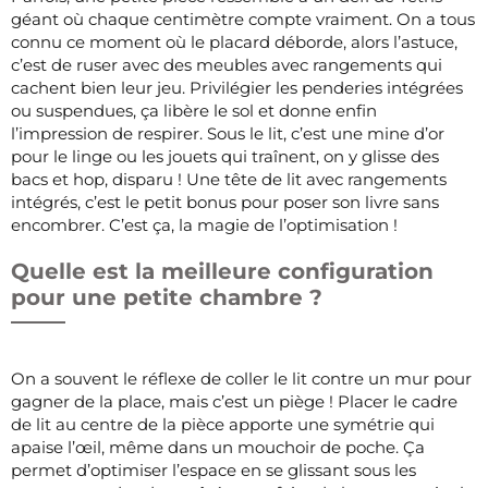
géant où chaque centimètre compte vraiment. On a tous
connu ce moment où le placard déborde, alors l’astuce,
c’est de ruser avec des meubles avec rangements qui
cachent bien leur jeu. Privilégier les penderies intégrées
ou suspendues, ça libère le sol et donne enfin
l’impression de respirer. Sous le lit, c’est une mine d’or
pour le linge ou les jouets qui traînent, on y glisse des
bacs et hop, disparu ! Une tête de lit avec rangements
intégrés, c’est le petit bonus pour poser son livre sans
encombrer. C’est ça, la magie de l’optimisation !
Quelle est la meilleure configuration
pour une petite chambre ?
On a souvent le réflexe de coller le lit contre un mur pour
gagner de la place, mais c’est un piège ! Placer le cadre
de lit au centre de la pièce apporte une symétrie qui
apaise l’œil, même dans un mouchoir de poche. Ça
permet d’optimiser l’espace en se glissant sous les