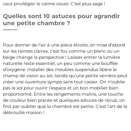
vaut privilégier le calme visuel. C’est plus sage !
Quelles sont 10 astuces pour agrandir
une petite chambre ?
Pour donner de l’air à une pièce étroite, on mise d’abord
sur les teintes claires, c’est fou comme un blanc ou un
beige change la perspective ! Laisser entrer la lumière
naturelle reste essentiel, un peu comme une bouffée
d’oxygène. Installer des meubles suspendus libère le
champ de vision au sol, tandis qu’une petite verrière peut
créer une ouverture sympa sans tout casser. On n’oublie
pas le sol pour ouvrir l’espace et un bon mobilier bien
proportionné. Entre les rangements malins, une touche
de couleur bien placée et quelques astuces de récup, on
finit par oublier que la chambre est petite. C’est l’art de la
débrouille maison !