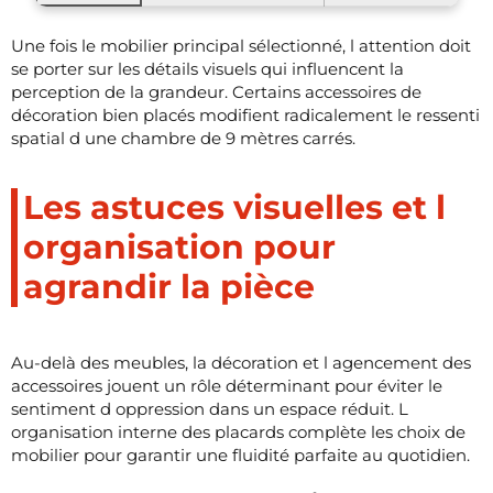
Une fois le mobilier principal sélectionné, l attention doit
se porter sur les détails visuels qui influencent la
perception de la grandeur. Certains accessoires de
décoration bien placés modifient radicalement le ressenti
spatial d une chambre de 9 mètres carrés.
Les astuces visuelles et l
organisation pour
agrandir la pièce
Au-delà des meubles, la décoration et l agencement des
accessoires jouent un rôle déterminant pour éviter le
sentiment d oppression dans un espace réduit. L
organisation interne des placards complète les choix de
mobilier pour garantir une fluidité parfaite au quotidien.