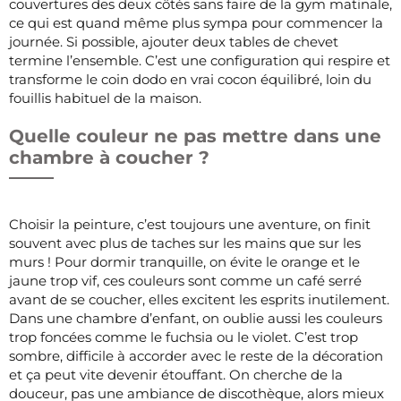
couvertures des deux côtés sans faire de la gym matinale,
ce qui est quand même plus sympa pour commencer la
journée. Si possible, ajouter deux tables de chevet
termine l’ensemble. C’est une configuration qui respire et
transforme le coin dodo en vrai cocon équilibré, loin du
fouillis habituel de la maison.
Quelle couleur ne pas mettre dans une
chambre à coucher ?
Choisir la peinture, c’est toujours une aventure, on finit
souvent avec plus de taches sur les mains que sur les
murs ! Pour dormir tranquille, on évite le orange et le
jaune trop vif, ces couleurs sont comme un café serré
avant de se coucher, elles excitent les esprits inutilement.
Dans une chambre d’enfant, on oublie aussi les couleurs
trop foncées comme le fuchsia ou le violet. C’est trop
sombre, difficile à accorder avec le reste de la décoration
et ça peut vite devenir étouffant. On cherche de la
douceur, pas une ambiance de discothèque, alors mieux