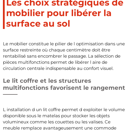
Les choix stratégiques de
mobilier pour libérer la
surface au sol
Le mobilier constitue le pilier de l optimisation dans une
surface restreinte où chaque centimètre doit être
rentabilisé sans encombrer le passage. La sélection de
pièces multifonctions permet de libérer l aire de
circulation centrale indispensable au confort visuel.
Le lit coffre et les structures
multifonctions favorisent le rangement
L installation d un lit coffre permet d exploiter le volume
disponible sous le matelas pour stocker les objets
volumineux comme les couettes ou les valises. Ce
meuble remplace avantageusement une commode