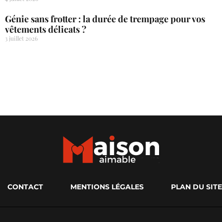
Génie sans frotter : la durée de trempage pour vos
vêtements délicats ?
3 juillet 2026
CONTACT
MENTIONS LÉGALES
PLAN DU SITE