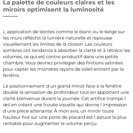
La palette de couleurs claires et les
miroirs optimisent la luminosité
L application de teintes comme le blanc ou le beige sur
les murs réfléchit la lumière naturelle et repousse
visuellement les limites de la cloison. Les couleurs
sombres ont tendance à absorber la clarté et à rétrécir les
volumes, ce qui est contre-productif dans une petite
chambre. Vous devriez privilégier des finitions satinées
pour capter les moindres rayons de soleil entrant par la
fenêtre.
Le positionnement d un grand miroir face à la fenêtre
double la sensation de profondeur tout en apportant une
clarté bienvenue durant la journée. Cet artifice trompe l
œil en créant une trouée visuelle qui donne l impression
d une pièce attenante. À mon avis, un miroir toute
hauteur fixé sur une porte de placard est l astuce la plus
rentable pour augmenter le volume perçu.