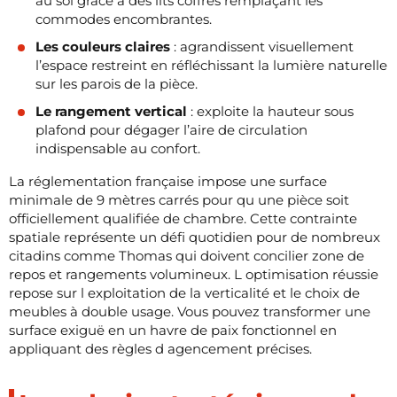
au sol grâce à des lits coffres remplaçant les
commodes encombrantes.
Les couleurs claires
: agrandissent visuellement
l’espace restreint en réfléchissant la lumière naturelle
sur les parois de la pièce.
Le rangement vertical
: exploite la hauteur sous
plafond pour dégager l’aire de circulation
indispensable au confort.
La réglementation française impose une surface
minimale de 9 mètres carrés pour qu une pièce soit
officiellement qualifiée de chambre. Cette contrainte
spatiale représente un défi quotidien pour de nombreux
citadins comme Thomas qui doivent concilier zone de
repos et rangements volumineux. L optimisation réussie
repose sur l exploitation de la verticalité et le choix de
meubles à double usage. Vous pouvez transformer une
surface exiguë en un havre de paix fonctionnel en
appliquant des règles d agencement précises.