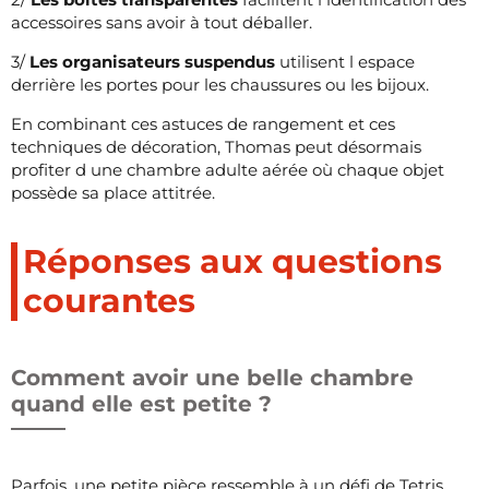
accessoires sans avoir à tout déballer.
3/
Les organisateurs suspendus
utilisent l espace
derrière les portes pour les chaussures ou les bijoux.
En combinant ces astuces de rangement et ces
techniques de décoration, Thomas peut désormais
profiter d une chambre adulte aérée où chaque objet
possède sa place attitrée.
Réponses aux questions
courantes
Comment avoir une belle chambre
quand elle est petite ?
Parfois, une petite pièce ressemble à un défi de Tetris