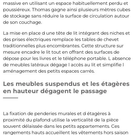
massive en utilisant un espace habituellement perdu et
poussiéreux. Thomas gagne ainsi plusieurs mètres cubes
de stockage sans réduire la surface de circulation autour
de son couchage.
La mise en place d une tête de lit intégrant des niches et
des prises électriques remplace les tables de chevet
traditionnelles plus encombrantes. Cette structure sur
mesure encadre le lit tout en offrant des surfaces de
dépose pour les livres et le téléphone portable. L absence
de meubles latéraux dégage l accès au lit et simplifie l
aménagement des petits espaces carrés.
Les meubles suspendus et les étagères
en hauteur dégagent le passage
La fixation de penderies murales et d étagères à
proximité du plafond utilise la verticalité de la pièce
souvent délaissée dans les petits appartements. Ces
rangements hauts accueillent les vêtements hors saison