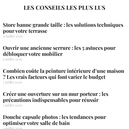
LES CONSEILS LES PLUS LUS
Store banne grande taille : les solutions techniques
pour votre terrasse
11 juillet 2026
Ouvrir une ancienne serrure : les 5 astuces pour
débloquer votre mobilier
9 juillet 2026
Combien coûte la peinture intérieure d’une maison
? Les vrais facteurs qui font varier le budget
7 juillet 2026
Créer une ouverture sur un mur porteur : les
précautions indispensables pour réussir
5 juillet 2026
Douche capsule photos : les tendances pour
optimiser votre salle de bain
4 juillet 2026