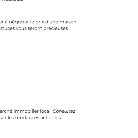
der à négocier le prix d’une maison
stuces vous seront précieuses
arché immobilier local.
Consultez
sur les tendances actuelles.