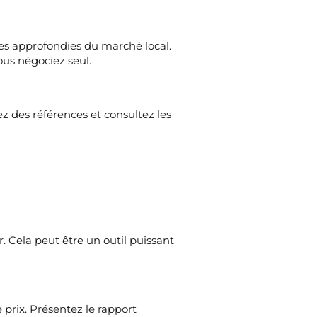
es approfondies du marché local.
ous négociez seul.
 des références et consultez les
. Cela peut être un outil puissant
 prix. Présentez le rapport