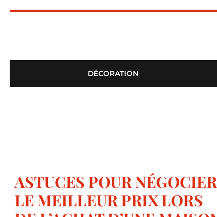
DÉCORATION
ASTUCES POUR NÉGOCIER
LE MEILLEUR PRIX LORS