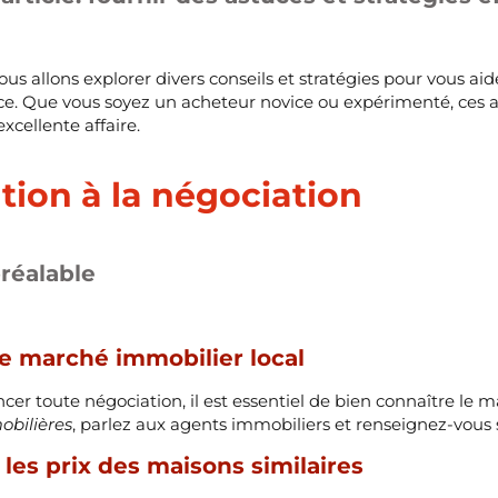
nous allons explorer divers conseils et stratégies pour vous ai
ce. Que vous soyez un acheteur novice ou expérimenté, ces a
xcellente affaire.
tion à la négociation
réalable
le marché immobilier local
r toute négociation, il est essentiel de bien connaître le m
obilières
, parlez aux agents immobiliers et renseignez-vous 
les prix des maisons similaires