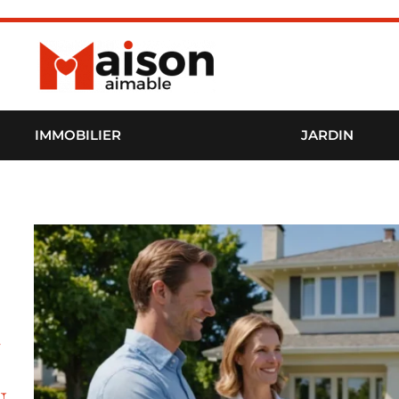
IMMOBILIER
JARDIN