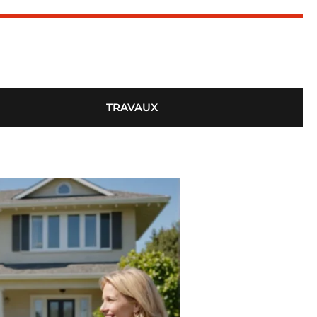
TRAVAUX