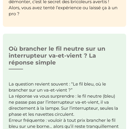
démonter, c’est le secret des bricoleurs avertis !
Alors, vous avez tenté l’expérience ou laissé ça à un
pro ?
Où brancher le fil neutre sur un
interrupteur va-et-vient ? La
réponse simple
La question revient souvent : “Le fil bleu, où le
brancher sur un va-et-vient ?”
La réponse va vous surprendre : le fil neutre (bleu)
ne passe pas par l’interrupteur va-et-vient, il va
directement à la lampe. Sur l’interrupteur, seules la
phase et les navettes circulent.
Erreur fréquente : vouloir à tout prix brancher le fil
bleu sur une borne… alors qu’il reste tranquillement