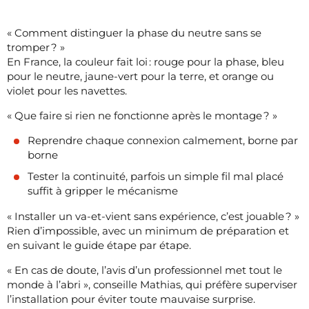
« Comment distinguer la phase du neutre sans se
tromper ? »
En France, la couleur fait loi : rouge pour la phase, bleu
pour le neutre, jaune-vert pour la terre, et orange ou
violet pour les navettes.
« Que faire si rien ne fonctionne après le montage ? »
Reprendre chaque connexion calmement, borne par
borne
Tester la continuité, parfois un simple fil mal placé
suffit à gripper le mécanisme
« Installer un va-et-vient sans expérience, c’est jouable ? »
Rien d’impossible, avec un minimum de préparation et
en suivant le guide étape par étape.
« En cas de doute, l’avis d’un professionnel met tout le
monde à l’abri », conseille Mathias, qui préfère superviser
l’installation pour éviter toute mauvaise surprise.