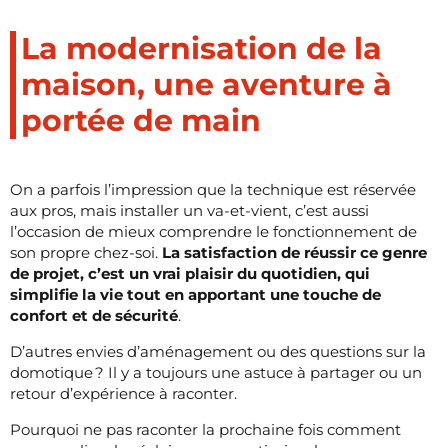
La modernisation de la
maison, une aventure à
portée de main
On a parfois l’impression que la technique est réservée
aux pros, mais installer un va-et-vient, c’est aussi
l’occasion de mieux comprendre le fonctionnement de
son propre chez-soi.
La satisfaction de réussir ce genre
de projet, c’est un vrai plaisir du quotidien, qui
simplifie la vie tout en apportant une touche de
confort et de sécurité
.
D’autres envies d’aménagement ou des questions sur la
domotique ? Il y a toujours une astuce à partager ou un
retour d’expérience à raconter.
Pourquoi ne pas raconter la prochaine fois comment