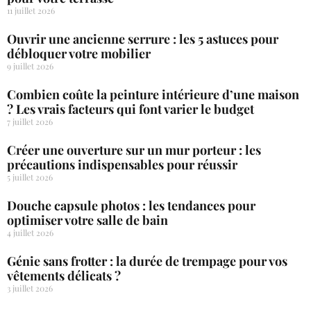
11 juillet 2026
Ouvrir une ancienne serrure : les 5 astuces pour
débloquer votre mobilier
9 juillet 2026
Combien coûte la peinture intérieure d’une maison
? Les vrais facteurs qui font varier le budget
7 juillet 2026
Créer une ouverture sur un mur porteur : les
précautions indispensables pour réussir
5 juillet 2026
Douche capsule photos : les tendances pour
optimiser votre salle de bain
4 juillet 2026
Génie sans frotter : la durée de trempage pour vos
vêtements délicats ?
3 juillet 2026