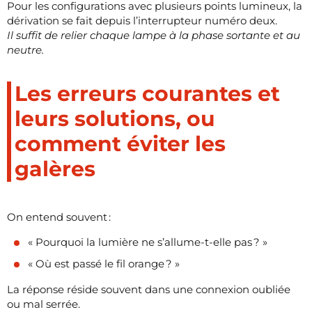
Pour les configurations avec plusieurs points lumineux, la
dérivation se fait depuis l’interrupteur numéro deux.
Il suffit de relier chaque lampe à la phase sortante et au
neutre.
Les erreurs courantes et
leurs solutions, ou
comment éviter les
galères
On entend souvent :
« Pourquoi la lumière ne s’allume-t-elle pas ? »
« Où est passé le fil orange ? »
La réponse réside souvent dans une connexion oubliée
ou mal serrée.