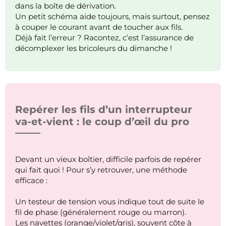
dans la boîte de dérivation.
Un petit schéma aide toujours, mais surtout, pensez
à couper le courant avant de toucher aux fils.
Déjà fait l’erreur ? Racontez, c’est l’assurance de
décomplexer les bricoleurs du dimanche !
Repérer les fils d’un interrupteur
va-et-vient : le coup d’œil du pro
Devant un vieux boîtier, difficile parfois de repérer
qui fait quoi ! Pour s’y retrouver, une méthode
efficace :
Un testeur de tension vous indique tout de suite le
fil de phase (généralement rouge ou marron).
Les navettes (orange/violet/gris), souvent côte à