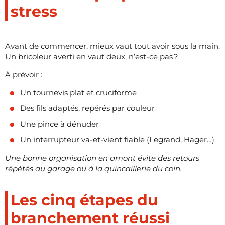
stress
Avant de commencer, mieux vaut tout avoir sous la main.
Un bricoleur averti en vaut deux, n’est-ce pas ?
À prévoir :
Un tournevis plat et cruciforme
Des fils adaptés, repérés par couleur
Une pince à dénuder
Un interrupteur va-et-vient fiable (Legrand, Hager…)
Une bonne organisation en amont évite des retours
répétés au garage ou à la quincaillerie du coin.
Les cinq étapes du
branchement réussi