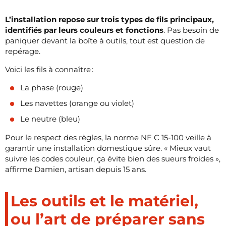
L’installation repose sur trois types de fils principaux,
identifiés par leurs couleurs et fonctions
. Pas besoin de
paniquer devant la boîte à outils, tout est question de
repérage.
Voici les fils à connaître :
La phase (rouge)
Les navettes (orange ou violet)
Le neutre (bleu)
Pour le respect des règles, la norme NF C 15-100 veille à
garantir une installation domestique sûre. « Mieux vaut
suivre les codes couleur, ça évite bien des sueurs froides »,
affirme Damien, artisan depuis 15 ans.
Les outils et le matériel,
ou l’art de préparer sans