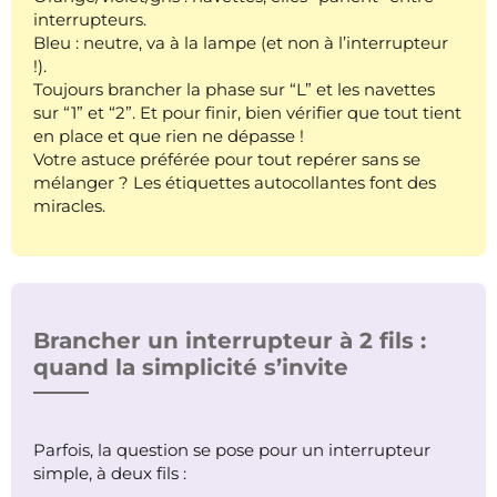
interrupteurs.
Bleu : neutre, va à la lampe (et non à l’interrupteur
!).
Toujours brancher la phase sur “L” et les navettes
sur “1” et “2”. Et pour finir, bien vérifier que tout tient
en place et que rien ne dépasse !
Votre astuce préférée pour tout repérer sans se
mélanger ? Les étiquettes autocollantes font des
miracles.
Brancher un interrupteur à 2 fils :
quand la simplicité s’invite
Parfois, la question se pose pour un interrupteur
simple, à deux fils :