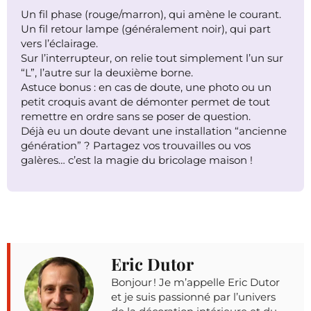
Un fil phase (rouge/marron), qui amène le courant.
Un fil retour lampe (généralement noir), qui part
vers l’éclairage.
Sur l’interrupteur, on relie tout simplement l’un sur
“L”, l’autre sur la deuxième borne.
Astuce bonus : en cas de doute, une photo ou un
petit croquis avant de démonter permet de tout
remettre en ordre sans se poser de question.
Déjà eu un doute devant une installation “ancienne
génération” ? Partagez vos trouvailles ou vos
galères… c’est la magie du bricolage maison !
Eric Dutor
Bonjour ! Je m’appelle Eric Dutor
et je suis passionné par l’univers