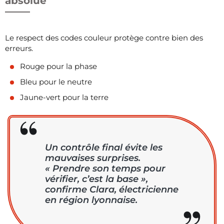
absolue
Le respect des codes couleur protège contre bien des
erreurs.
Rouge pour la phase
Bleu pour le neutre
Jaune-vert pour la terre
Un contrôle final évite les
mauvaises surprises.
« Prendre son temps pour
vérifier, c’est la base »,
confirme Clara, électricienne
en région lyonnaise.