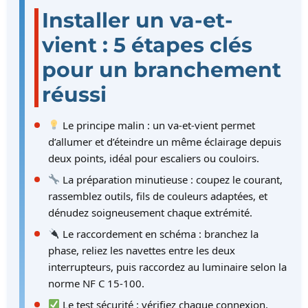
Installer un va-et-
vient : 5 étapes clés
pour un branchement
réussi
Le principe malin : un va-et-vient permet
d’allumer et d’éteindre un même éclairage depuis
deux points, idéal pour escaliers ou couloirs.
La préparation minutieuse : coupez le courant,
rassemblez outils, fils de couleurs adaptées, et
dénudez soigneusement chaque extrémité.
Le raccordement en schéma : branchez la
phase, reliez les navettes entre les deux
interrupteurs, puis raccordez au luminaire selon la
norme NF C 15-100.
Le test sécurité : vérifiez chaque connexion,