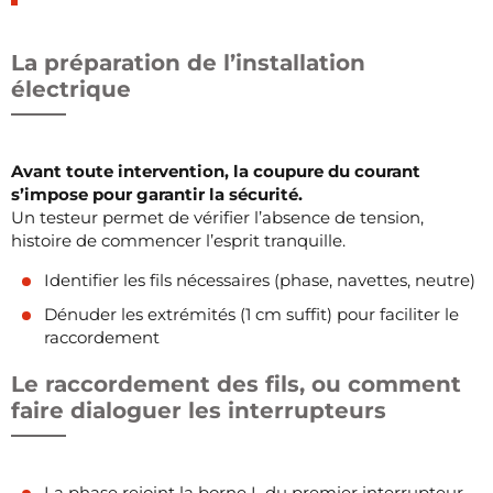
La préparation de l’installation
électrique
Avant toute intervention, la coupure du courant
s’impose pour garantir la sécurité.
Un testeur permet de vérifier l’absence de tension,
histoire de commencer l’esprit tranquille.
Identifier les fils nécessaires (phase, navettes, neutre)
Dénuder les extrémités (1 cm suffit) pour faciliter le
raccordement
Le raccordement des fils, ou comment
faire dialoguer les interrupteurs
La phase rejoint la borne L du premier interrupteur