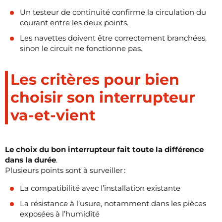
Un testeur de continuité confirme la circulation du
courant entre les deux points.
Les navettes doivent être correctement branchées,
sinon le circuit ne fonctionne pas.
Les critères pour bien
choisir son interrupteur
va-et-vient
Le choix du bon interrupteur fait toute la différence
dans la durée
.
Plusieurs points sont à surveiller :
La compatibilité avec l’installation existante
La résistance à l’usure, notamment dans les pièces
exposées à l’humidité