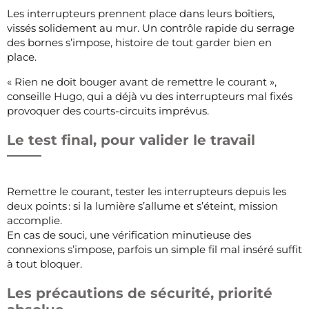
Les interrupteurs prennent place dans leurs boîtiers,
vissés solidement au mur. Un contrôle rapide du serrage
des bornes s’impose, histoire de tout garder bien en
place.
« Rien ne doit bouger avant de remettre le courant »,
conseille Hugo, qui a déjà vu des interrupteurs mal fixés
provoquer des courts-circuits imprévus.
Le test final, pour valider le travail
Remettre le courant, tester les interrupteurs depuis les
deux points : si la lumière s’allume et s’éteint, mission
accomplie.
En cas de souci, une vérification minutieuse des
connexions s’impose, parfois un simple fil mal inséré suffit
à tout bloquer.
Les précautions de sécurité, priorité