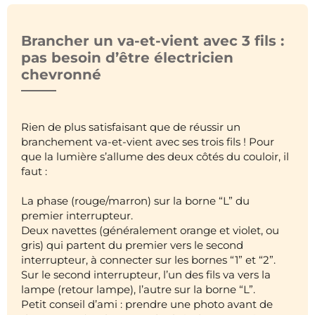
Brancher un va-et-vient avec 3 fils :
pas besoin d’être électricien
chevronné
Rien de plus satisfaisant que de réussir un
branchement va-et-vient avec ses trois fils ! Pour
que la lumière s’allume des deux côtés du couloir, il
faut :
La phase (rouge/marron) sur la borne “L” du
premier interrupteur.
Deux navettes (généralement orange et violet, ou
gris) qui partent du premier vers le second
interrupteur, à connecter sur les bornes “1” et “2”.
Sur le second interrupteur, l’un des fils va vers la
lampe (retour lampe), l’autre sur la borne “L”.
Petit conseil d’ami : prendre une photo avant de