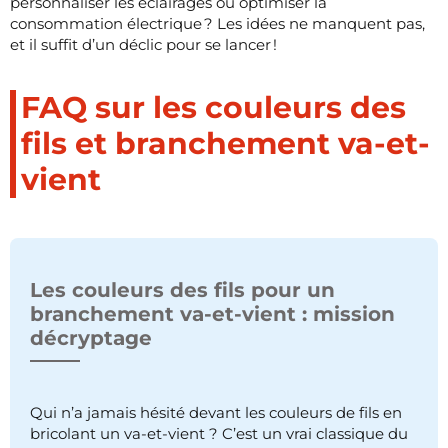
personnaliser les éclairages ou optimiser la
consommation électrique ? Les idées ne manquent pas,
et il suffit d’un déclic pour se lancer !
FAQ sur les couleurs des
fils et branchement va-et-
vient
Les couleurs des fils pour un
branchement va-et-vient : mission
décryptage
Qui n’a jamais hésité devant les couleurs de fils en
bricolant un va-et-vient ? C’est un vrai classique du