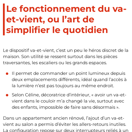
Le fonctionnement du va-
et-vient, ou l’art de
simplifier le quotidien
Le dispositif va-et-vient, c’est un peu le héros discret de la
maison. Son utilité se ressent surtout dans les pièces
traversantes, les escaliers ou les grands espaces.
Il permet de commander un point lumineux depuis
deux emplacements différents, idéal quand l’accès à
la lumière n’est pas toujours au même endroit.
Selon Céline, décoratrice d’intérieur, « avoir un va-et-
vient dans le couloir m’a changé la vie, surtout avec
des enfants, impossible de faire sans désormais ».
Dans un appartement ancien rénové, l’ajout d’un va-et-
vient au salon a permis d’éviter les allers-retours inutiles.
La configuration repose sur deux interrupteurs reliés à un