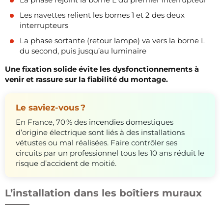
Les navettes relient les bornes 1 et 2 des deux
interrupteurs
La phase sortante (retour lampe) va vers la borne L
du second, puis jusqu’au luminaire
Une fixation solide évite les dysfonctionnements à
venir et rassure sur la fiabilité du montage.
Le saviez-vous ?
En France, 70 % des incendies domestiques
d’origine électrique sont liés à des installations
vétustes ou mal réalisées. Faire contrôler ses
circuits par un professionnel tous les 10 ans réduit le
risque d’accident de moitié.
L’installation dans les boîtiers muraux