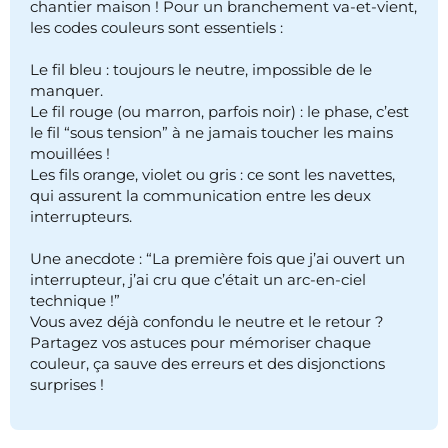
chantier maison ! Pour un branchement va-et-vient,
les codes couleurs sont essentiels :
Le fil bleu : toujours le neutre, impossible de le
manquer.
Le fil rouge (ou marron, parfois noir) : le phase, c’est
le fil “sous tension” à ne jamais toucher les mains
mouillées !
Les fils orange, violet ou gris : ce sont les navettes,
qui assurent la communication entre les deux
interrupteurs.
Une anecdote : “La première fois que j’ai ouvert un
interrupteur, j’ai cru que c’était un arc-en-ciel
technique !”
Vous avez déjà confondu le neutre et le retour ?
Partagez vos astuces pour mémoriser chaque
couleur, ça sauve des erreurs et des disjonctions
surprises !