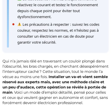
réactivez le courant et testez le fonctionnement
depuis chaque point pour éviter tout
dysfonctionnement.
Les précautions à respecter : suivez les codes
couleur, respectez les normes, et n’hésitez pas à
consulter un électricien en cas de doute pour
garantir votre sécurité.
Qui n’a jamais râlé en traversant un couloir plongé dans
l’obscurité, les bras chargés, en cherchant désespérément
l’interrupteur caché ? Cette situation, tout le monde l’a
vécue au moins une fois.
Installer un va-et-vient semble
réservé aux experts mais, avec une méthode claire et
un peu d’audace, cette opération se révèle à portée de
main
. Voici un mode d’emploi détaillé, pensé pour celles
et ceux qui veulent gagner en autonomie et confort, sans
forcément devenir électricien professionnel.