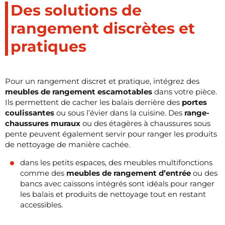
Des solutions de
rangement discrètes et
pratiques
Pour un rangement discret et pratique, intégrez des
meubles de rangement escamotables
dans votre pièce.
Ils permettent de cacher les balais derrière des
portes
coulissantes
ou sous l’évier dans la cuisine. Des
range-
chaussures muraux
ou des étagères à chaussures sous
pente peuvent également servir pour ranger les produits
de nettoyage de manière cachée.
dans les petits espaces, des meubles multifonctions
comme des
meubles de rangement d’entrée
ou des
bancs avec caissons intégrés sont idéals pour ranger
les balais et produits de nettoyage tout en restant
accessibles.