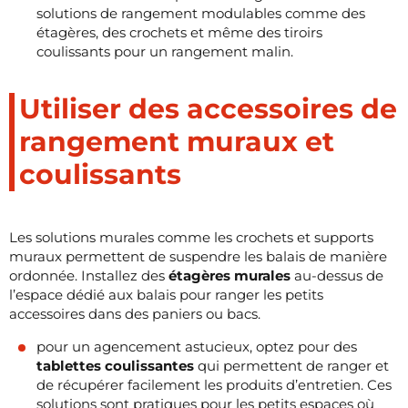
solutions de rangement modulables comme des
étagères, des crochets et même des tiroirs
coulissants pour un rangement malin.
Utiliser des accessoires de
rangement muraux et
coulissants
Les solutions murales comme les crochets et supports
muraux permettent de suspendre les balais de manière
ordonnée. Installez des
étagères murales
au-dessus de
l’espace dédié aux balais pour ranger les petits
accessoires dans des paniers ou bacs.
pour un agencement astucieux, optez pour des
tablettes coulissantes
qui permettent de ranger et
de récupérer facilement les produits d’entretien. Ces
solutions sont pratiques pour les petits espaces où