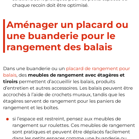
chaque recoin doit être optimisé.
Aménager un placard ou
une buanderie pour le
rangement des balais
Dans une buanderie ou un
placard de rangement pour
balais
, des
meubles de rangement avec étagères et
tiroirs
permettent d’accueillir les balais, produits
d’entretien et autres accessoires. Les balais peuvent être
accrochés à l’aide de crochets muraux, tandis que les
étagères servent de rangement pour les paniers de
rangement et les boîtes.
si l’espace est restreint, pensez aux meubles de
rangement sur roulettes. Ces meubles de rangement
sont pratiques et peuvent être déplacés facilement
dans les petits espaces comme une buanderie ou