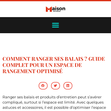
COMMENT RANGER SES BALAIS ? GUIDE
COMPLET POUR UN ESPACE DE
RANGEMENT OPTIMISÉ
Ranger ses balais et produits d’entretien peut s’avérer
compliqué, surtout si l’espace est limité. Avec quelques
astuces et accessoires, il est possible d’optimiser l’espace