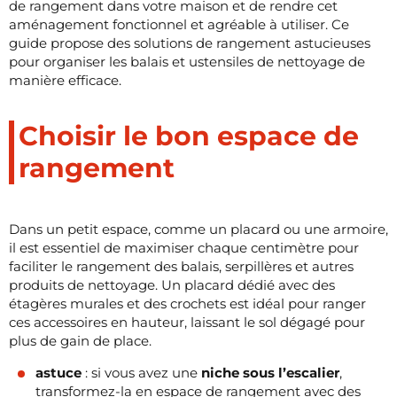
de rangement dans votre maison et de rendre cet
aménagement fonctionnel et agréable à utiliser. Ce
guide propose des solutions de rangement astucieuses
pour organiser les balais et ustensiles de nettoyage de
manière efficace.
Choisir le bon espace de
rangement
Dans un petit espace, comme un placard ou une armoire,
il est essentiel de maximiser chaque centimètre pour
faciliter le rangement des balais, serpillères et autres
produits de nettoyage. Un placard dédié avec des
étagères murales et des crochets est idéal pour ranger
ces accessoires en hauteur, laissant le sol dégagé pour
plus de gain de place.
astuce
: si vous avez une
niche sous l’escalier
,
transformez-la en espace de rangement avec des