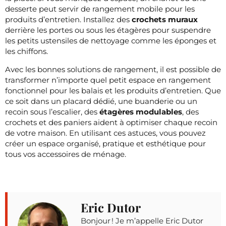
desserte peut servir de rangement mobile pour les
produits d’entretien. Installez des
crochets muraux
derrière les portes ou sous les étagères pour suspendre
les petits ustensiles de nettoyage comme les éponges et
les chiffons.
Avec les bonnes solutions de rangement, il est possible de
transformer n’importe quel petit espace en rangement
fonctionnel pour les balais et les produits d’entretien. Que
ce soit dans un placard dédié, une buanderie ou un
recoin sous l’escalier, des
étagères modulables
, des
crochets et des paniers aident à optimiser chaque recoin
de votre maison. En utilisant ces astuces, vous pouvez
créer un espace organisé, pratique et esthétique pour
tous vos accessoires de ménage.
Eric Dutor
Bonjour ! Je m’appelle Eric Dutor