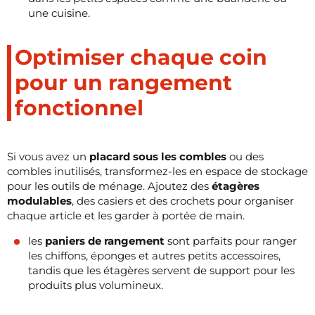
une cuisine.
Optimiser chaque coin
pour un rangement
fonctionnel
Si vous avez un
placard sous les combles
ou des
combles inutilisés, transformez-les en espace de stockage
pour les outils de ménage. Ajoutez des
étagères
modulables
, des casiers et des crochets pour organiser
chaque article et les garder à portée de main.
les
paniers de rangement
sont parfaits pour ranger
les chiffons, éponges et autres petits accessoires,
tandis que les étagères servent de support pour les
produits plus volumineux.