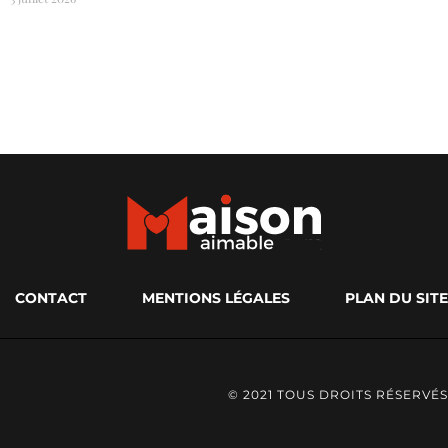
CONTACT
MENTIONS LÉGALES
PLAN DU SITE
© 2021 TOUS DROITS RÉSERVÉS