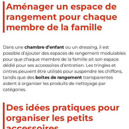
Aménager un espace de
rangement pour chaque
membre de la famille
Dans une
chambre d’enfant
ou un dressing, il est
possible d’ajouter des espaces de rangement modulables
pour que chaque membre de la famille ait son espace
dédié pour ses accessoires d’entretien. Les tringles et
cintres peuvent être utilisés pour suspendre les chiffons,
tandis que des
boîtes de rangement
transparentes
aident à organiser les produits de nettoyage par
catégories.
Des idées pratiques pour
organiser les petits
accessoires