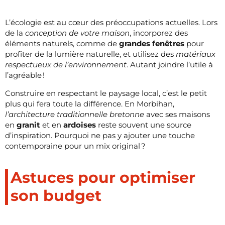
L’écologie est au cœur des préoccupations actuelles. Lors
de la
conception de votre maison
, incorporez des
éléments naturels, comme de
grandes fenêtres
pour
profiter de la lumière naturelle, et utilisez des
matériaux
respectueux de l’environnement
. Autant joindre l’utile à
l’agréable !
Construire en respectant le paysage local, c’est le petit
plus qui fera toute la différence. En Morbihan,
l’architecture traditionnelle bretonne
avec ses maisons
en
granit
et en
ardoises
reste souvent une source
d’inspiration. Pourquoi ne pas y ajouter une touche
contemporaine pour un mix original ?
Astuces pour optimiser
son budget