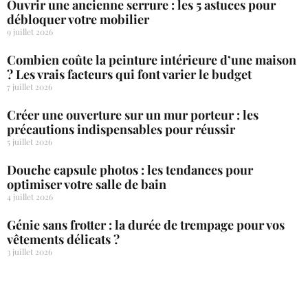
Ouvrir une ancienne serrure : les 5 astuces pour
débloquer votre mobilier
9 juillet 2026
Combien coûte la peinture intérieure d’une maison
? Les vrais facteurs qui font varier le budget
7 juillet 2026
Créer une ouverture sur un mur porteur : les
précautions indispensables pour réussir
5 juillet 2026
Douche capsule photos : les tendances pour
optimiser votre salle de bain
4 juillet 2026
Génie sans frotter : la durée de trempage pour vos
vêtements délicats ?
3 juillet 2026