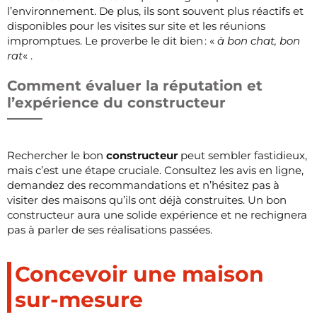
l’environnement. De plus, ils sont souvent plus réactifs et
disponibles pour les visites sur site et les réunions
impromptues. Le proverbe le dit bien : «
à bon chat, bon
rat
« .
Comment évaluer la réputation et
l’expérience du constructeur
Rechercher le bon
constructeur
peut sembler fastidieux,
mais c’est une étape cruciale. Consultez les avis en ligne,
demandez des recommandations et n’hésitez pas à
visiter des maisons qu’ils ont déjà construites. Un bon
constructeur aura une solide expérience et ne rechignera
pas à parler de ses réalisations passées.
Concevoir une maison
sur-mesure