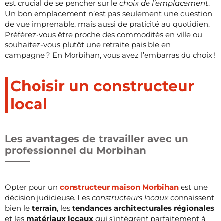
est crucial de se pencher sur le
choix de l’emplacement
.
Un bon emplacement n’est pas seulement une question
de vue imprenable, mais aussi de praticité au quotidien.
Préférez-vous être proche des commodités en ville ou
souhaitez-vous plutôt une retraite paisible en
campagne ? En Morbihan, vous avez l’embarras du choix !
Choisir un constructeur
local
Les avantages de travailler avec un
professionnel du Morbihan
Opter pour un
constructeur maison Morbihan
est une
décision judicieuse. Les
constructeurs locaux
connaissent
bien le
terrain
, les
tendances architecturales régionales
et les
matériaux locaux
qui s’intègrent parfaitement à