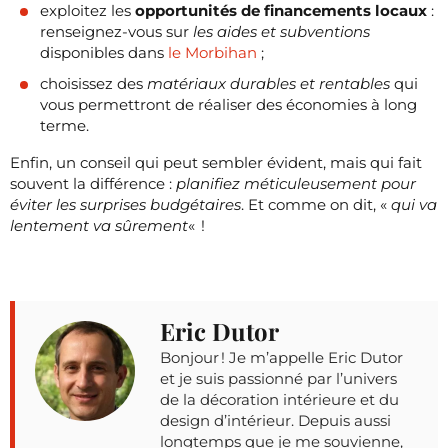
exploitez les
opportunités de financements locaux
:
renseignez-vous sur
les aides et subventions
disponibles dans
le Morbihan
;
choisissez des
matériaux durables et rentables
qui
vous permettront de réaliser des économies à long
terme.
Enfin, un conseil qui peut sembler évident, mais qui fait
souvent la différence :
planifiez méticuleusement pour
éviter les surprises budgétaires
. Et comme on dit, «
qui va
lentement va sûrement
« !
Eric Dutor
Bonjour ! Je m’appelle Eric Dutor
et je suis passionné par l’univers
de la décoration intérieure et du
design d’intérieur. Depuis aussi
longtemps que je me souvienne,