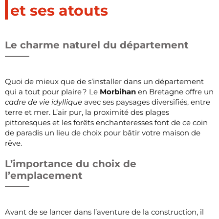
et ses atouts
Le charme naturel du département
Quoi de mieux que de s’installer dans un département
qui a tout pour plaire ? Le
Morbihan
en Bretagne offre un
cadre de vie idyllique
avec ses paysages diversifiés, entre
terre et mer. L’air pur, la proximité des plages
pittoresques et les forêts enchanteresses font de ce coin
de paradis un lieu de choix pour bâtir votre maison de
rêve.
L’importance du choix de
l’emplacement
Avant de se lancer dans l’aventure de la construction, il