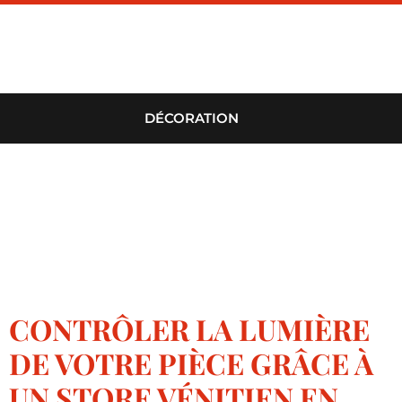
DÉCORATION
CONTRÔLER LA LUMIÈRE
DE VOTRE PIÈCE GRÂCE À
UN STORE VÉNITIEN EN