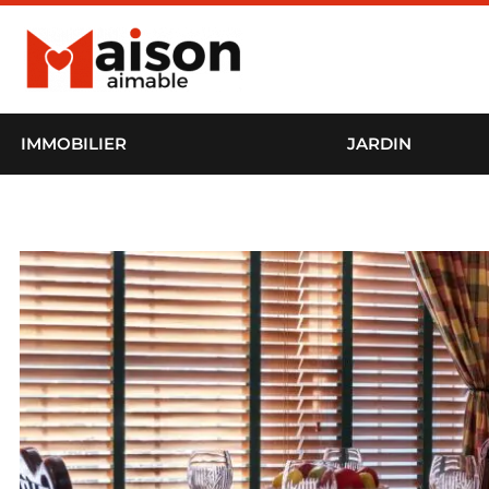
IMMOBILIER
JARDIN