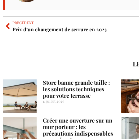
PRÉCÉDENT
Prix d’un changement de serrure en 2023
L
Store banne grande taille :
les solutions techniques
pour votre terrasse
11 juillet 2026
Créer une ouverture sur un
mur porteur : les
précautions indispensables