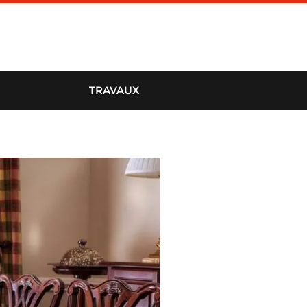
TRAVAUX