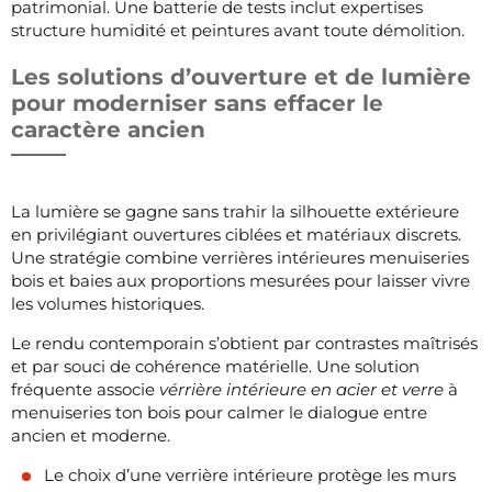
patrimonial. Une batterie de tests inclut expertises
structure humidité et peintures avant toute démolition.
Les solutions d’ouverture et de lumière
pour moderniser sans effacer le
caractère ancien
La lumière se gagne sans trahir la silhouette extérieure
en privilégiant ouvertures ciblées et matériaux discrets.
Une stratégie combine verrières intérieures menuiseries
bois et baies aux proportions mesurées pour laisser vivre
les volumes historiques.
Le rendu contemporain s’obtient par contrastes maîtrisés
et par souci de cohérence matérielle. Une solution
fréquente associe
vérrière intérieure en acier et verre
à
menuiseries ton bois pour calmer le dialogue entre
ancien et moderne.
Le choix d’une verrière intérieure protège les murs