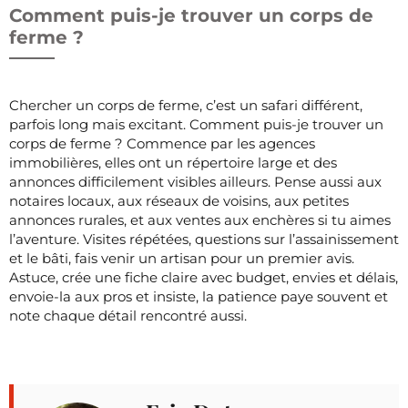
Comment puis-je trouver un corps de
ferme ?
Chercher un corps de ferme, c’est un safari différent,
parfois long mais excitant. Comment puis-je trouver un
corps de ferme ? Commence par les agences
immobilières, elles ont un répertoire large et des
annonces difficilement visibles ailleurs. Pense aussi aux
notaires locaux, aux réseaux de voisins, aux petites
annonces rurales, et aux ventes aux enchères si tu aimes
l’aventure. Visites répétées, questions sur l’assainissement
et le bâti, fais venir un artisan pour un premier avis.
Astuce, crée une fiche claire avec budget, envies et délais,
envoie-la aux pros et insiste, la patience paye souvent et
note chaque détail rencontré aussi.