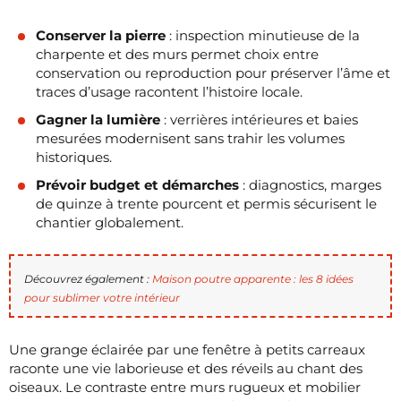
Conserver la pierre
: inspection minutieuse de la
charpente et des murs permet choix entre
conservation ou reproduction pour préserver l’âme et
traces d’usage racontent l’histoire locale.
Gagner la lumière
: verrières intérieures et baies
mesurées modernisent sans trahir les volumes
historiques.
Prévoir budget et démarches
: diagnostics, marges
de quinze à trente pourcent et permis sécurisent le
chantier globalement.
Découvrez également :
Maison poutre apparente : les 8 idées
pour sublimer votre intérieur
Une grange éclairée par une fenêtre à petits carreaux
raconte une vie laborieuse et des réveils au chant des
oiseaux. Le contraste entre murs rugueux et mobilier