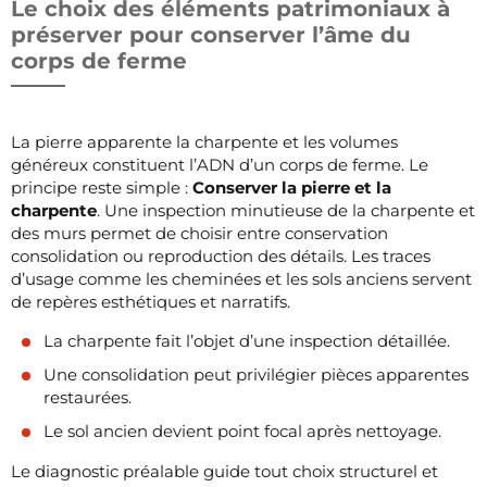
Le choix des éléments patrimoniaux à
préserver pour conserver l’âme du
corps de ferme
La pierre apparente la charpente et les volumes
généreux constituent l’ADN d’un corps de ferme. Le
principe reste simple :
Conserver la pierre et la
charpente
. Une inspection minutieuse de la charpente et
des murs permet de choisir entre conservation
consolidation ou reproduction des détails. Les traces
d’usage comme les cheminées et les sols anciens servent
de repères esthétiques et narratifs.
La charpente fait l’objet d’une inspection détaillée.
Une consolidation peut privilégier pièces apparentes
restaurées.
Le sol ancien devient point focal après nettoyage.
Le diagnostic préalable guide tout choix structurel et