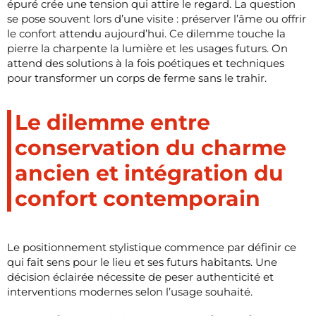
épuré crée une tension qui attire le regard. La question
se pose souvent lors d’une visite : préserver l’âme ou offrir
le confort attendu aujourd’hui. Ce dilemme touche la
pierre la charpente la lumière et les usages futurs. On
attend des solutions à la fois poétiques et techniques
pour transformer un corps de ferme sans le trahir.
Le dilemme entre
conservation du charme
ancien et intégration du
confort contemporain
Le positionnement stylistique commence par définir ce
qui fait sens pour le lieu et ses futurs habitants. Une
décision éclairée nécessite de peser authenticité et
interventions modernes selon l’usage souhaité.