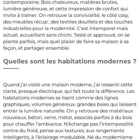
contemporaine. Bois chaleureux, matières brutes,
lumière généreuse, et cette impression de confort qui
invite à traîner. On retrouve la convivialité, le côté cosy,
des meubles récup’, des textiles douillets et des touches
industrielles pour la modernité. C’est intemporel mais
actuel, accueillant sans chichi. Testé et approuvé, on se
plante parfois, mais quel plaisir de faire sa maison à sa
façon, et partager ensemble.
Quelles sont les habitations modernes ?
Quand j’ai visité une maison moderne, j’ai ressenti cette
clarté, presque électrique, qui fait toute la différence. Les
habitations modernes se lisent comme des lignes
graphiques, volumes généreux, grandes baies qui laissent
entrer la lumière naturelle. On y retrouve des matériaux
nouveaux, béton, verre, métal, associés parfois à du bois
pour chauffer l’ambiance. N’échange pas l’intemporalité
contre du froid, pense aux textures, aux rangements
intelligents, à l’éclairage modulable. Né du modernisme