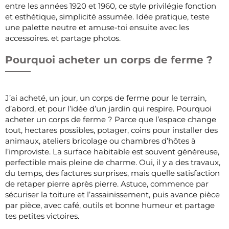
entre les années 1920 et 1960, ce style privilégie fonction
et esthétique, simplicité assumée. Idée pratique, teste
une palette neutre et amuse-toi ensuite avec les
accessoires. et partage photos.
Pourquoi acheter un corps de ferme ?
J’ai acheté, un jour, un corps de ferme pour le terrain,
d’abord, et pour l’idée d’un jardin qui respire. Pourquoi
acheter un corps de ferme ? Parce que l’espace change
tout, hectares possibles, potager, coins pour installer des
animaux, ateliers bricolage ou chambres d’hôtes à
l’improviste. La surface habitable est souvent généreuse,
perfectible mais pleine de charme. Oui, il y a des travaux,
du temps, des factures surprises, mais quelle satisfaction
de retaper pierre après pierre. Astuce, commence par
sécuriser la toiture et l’assainissement, puis avance pièce
par pièce, avec café, outils et bonne humeur et partage
tes petites victoires.