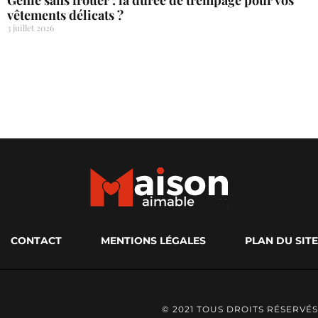
vêtements délicats ?
3 juillet 2026
CONTACT
MENTIONS LÉGALES
PLAN DU SITE
© 2021 TOUS DROITS RÉSERVÉS