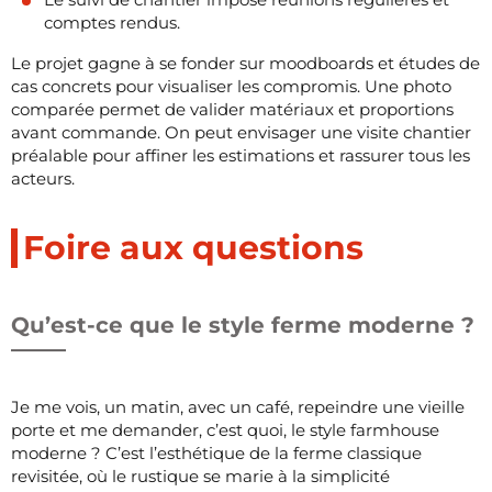
comptes rendus.
Le projet gagne à se fonder sur moodboards et études de
cas concrets pour visualiser les compromis. Une photo
comparée permet de valider matériaux et proportions
avant commande. On peut envisager une visite chantier
préalable pour affiner les estimations et rassurer tous les
acteurs.
Foire aux questions
Qu’est-ce que le style ferme moderne ?
Je me vois, un matin, avec un café, repeindre une vieille
porte et me demander, c’est quoi, le style farmhouse
moderne ? C’est l’esthétique de la ferme classique
revisitée, où le rustique se marie à la simplicité