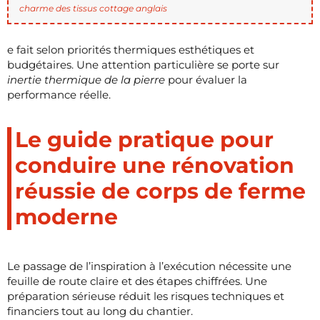
charme des tissus cottage anglais
e fait selon priorités thermiques esthétiques et
budgétaires. Une attention particulière se porte sur
inertie thermique de la pierre
pour évaluer la
performance réelle.
Le guide pratique pour
conduire une rénovation
réussie de corps de ferme
moderne
Le passage de l’inspiration à l’exécution nécessite une
feuille de route claire et des étapes chiffrées. Une
préparation sérieuse réduit les risques techniques et
financiers tout au long du chantier.