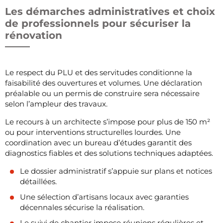
Les démarches administratives et choix
de professionnels pour sécuriser la
rénovation
Le respect du PLU et des servitudes conditionne la
faisabilité des ouvertures et volumes. Une déclaration
préalable ou un permis de construire sera nécessaire
selon l’ampleur des travaux.
Le recours à un architecte s’impose pour plus de 150 m²
ou pour interventions structurelles lourdes. Une
coordination avec un bureau d’études garantit des
diagnostics fiables et des solutions techniques adaptées.
Le dossier administratif s’appuie sur plans et notices
détaillées.
Une sélection d’artisans locaux avec garanties
décennales sécurise la réalisation.
Le suivi de chantier impose réunions régulières et