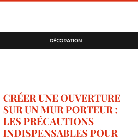
DÉCORATION
CRÉER UNE OUVERTURE
SUR UN MUR PORTEUR :
LES PRÉCAUTIONS
INDISPENSABLES POUR