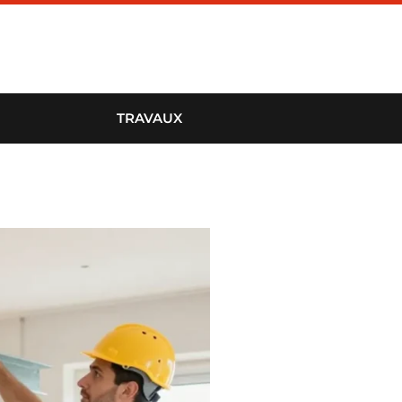
TRAVAUX