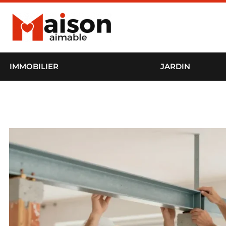
IMMOBILIER
JARDIN