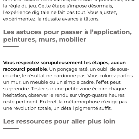
la règle du jeu. Cette étape s’impose désormais,
l’expérience digitale ne fait pas tout. Vous ajustez,
expérimentez, la réussite avance à tâtons.
Les astuces pour passer à l’application,
peintures, murs, mobilier
Vous respectez scrupuleusement les étapes, aucun
raccourci possible
. Un ponçage raté, un oubli de sous-
couche, le résultat ne pardonne pas. Vous colorez parfois
un mur, un meuble ou un simple cadre, l’effet peut
surprendre. Tester sur une petite zone éclaire chaque
hésitation, observer le rendu sur vingt-quatre heures
reste pertinent. En bref, la métamorphose n’exige pas
une révolution totale, un détail pigmenté suffit.
Les ressources pour aller plus loin