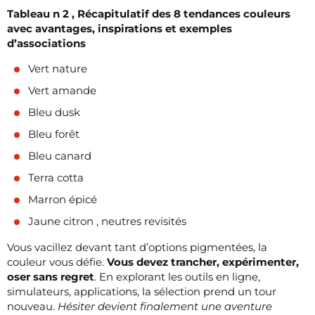
Tableau n 2 , Récapitulatif des 8 tendances couleurs
avec avantages, inspirations et exemples
d’associations
Vert nature
Vert amande
Bleu dusk
Bleu forêt
Bleu canard
Terra cotta
Marron épicé
Jaune citron , neutres revisités
Vous vacillez devant tant d’options pigmentées, la
couleur vous défie.
Vous devez trancher, expérimenter,
oser sans regret
. En explorant les outils en ligne,
simulateurs, applications, la sélection prend un tour
nouveau.
Hésiter devient finalement une aventure