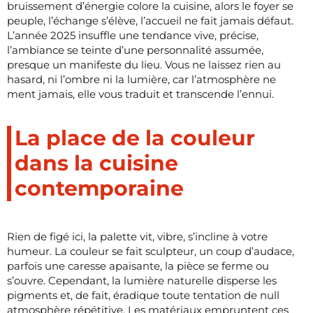
bruissement d’énergie colore la cuisine, alors le foyer se
peuple, l’échange s’élève, l’accueil ne fait jamais défaut.
L’année 2025 insuffle une tendance vive, précise,
l’ambiance se teinte d’une personnalité assumée,
presque un manifeste du lieu. Vous ne laissez rien au
hasard, ni l’ombre ni la lumière, car l’atmosphère ne
ment jamais, elle vous traduit et transcende l’ennui.
La place de la couleur
dans la cuisine
contemporaine
Rien de figé ici, la palette vit, vibre, s’incline à votre
humeur. La couleur se fait sculpteur, un coup d’audace,
parfois une caresse apaisante, la pièce se ferme ou
s’ouvre. Cependant, la lumière naturelle disperse les
pigments et, de fait, éradique toute tentation de null
atmosphère répétitive. Les matériaux empruntent ces