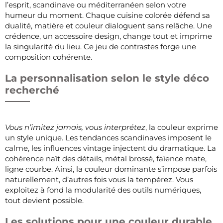
l’esprit, scandinave ou méditerranéen selon votre
humeur du moment. Chaque cuisine colorée défend sa
dualité, matière et couleur dialoguent sans relâche. Une
crédence, un accessoire design, change tout et imprime
la singularité du lieu. Ce jeu de contrastes forge une
composition cohérente.
La personnalisation selon le style déco
recherché
Vous n’imitez jamais, vous interprétez
, la couleur exprime
un style unique. Les tendances scandinaves imposent le
calme, les influences vintage injectent du dramatique. La
cohérence naît des détails, métal brossé, faïence mate,
ligne courbe. Ainsi, la couleur dominante s’impose parfois
naturellement, d’autres fois vous la tempérez. Vous
exploitez à fond la modularité des outils numériques,
tout devient possible.
Les solutions pour une couleur durable