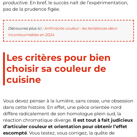
productive
. En bref, le succès naît de l’expérimentation,
pas de la prudence figée.
Découvrez plus ici :
Anthracite couleur : les tendances déco
incontournables en 2024
Les critères pour bien
choisir sa couleur de
cuisine
Vous devez penser à la lumière, sans cesse, une obsession
dans cette histoire. En effet, une pièce orientée nord
diffère radicalement de son homologue plein sud, la
réaction chromatique diverge.
Il est tout à fait judicieux
d’articuler couleur et orientation pour obtenir l’effet
escompté
. Vous testez, vous corrigez, la quête de