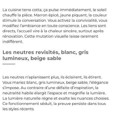
La cuisine terra cotta, ça pulse immédiatement, le soleil
chauffe la pièce. Marron épicé, jaune piquant, la couleur
stimule la conversation. Vous activez la convivialité, vous
modifiez l’ambiance en toute conscience. Les liens sont
directs, l’accueil vire à la chaleur sincère, surtout après
rénovation. Cette mutation visuelle laisse rarement
indifférent.
Les neutres revisités, blanc, gris
lumineux, beige sable
Les neutres n’aplanissent plus, ils éclairent, ils étirent.
Vous mariez blanc, gris lumineux, beige sable, l’élégance
s’impose. Au contraire d’une défaite d’inspiration, la
neutralité habile élargit l’espace et magnifie la lumière.
La lumière naturelle règne et exalte les nuances choisies.
Ce fonctionnement séduit, la preuve persiste dans tous
les styles récents.