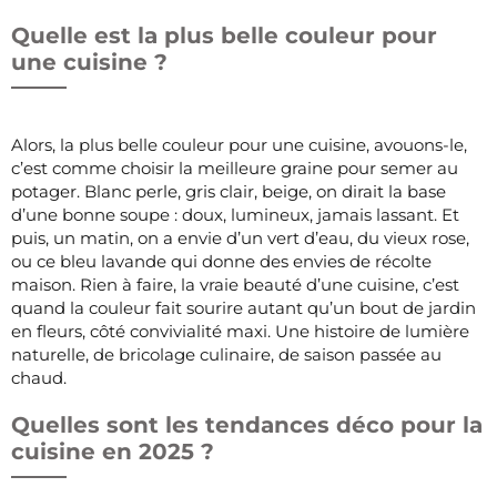
Quelle est la plus belle couleur pour
une cuisine ?
Alors, la plus belle couleur pour une cuisine, avouons-le,
c’est comme choisir la meilleure graine pour semer au
potager. Blanc perle, gris clair, beige, on dirait la base
d’une bonne soupe : doux, lumineux, jamais lassant. Et
puis, un matin, on a envie d’un vert d’eau, du vieux rose,
ou ce bleu lavande qui donne des envies de récolte
maison. Rien à faire, la vraie beauté d’une cuisine, c’est
quand la couleur fait sourire autant qu’un bout de jardin
en fleurs, côté convivialité maxi. Une histoire de lumière
naturelle, de bricolage culinaire, de saison passée au
chaud.
Quelles sont les tendances déco pour la
cuisine en 2025 ?