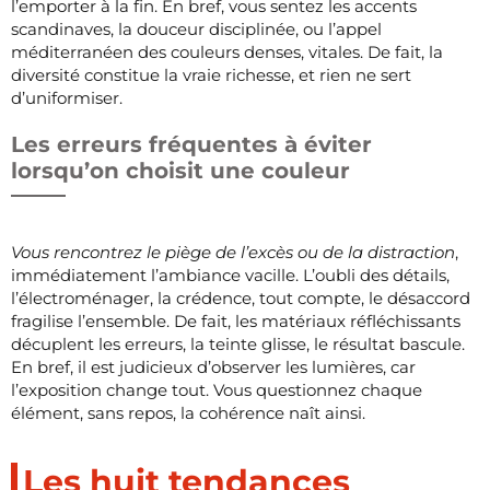
l’emporter à la fin. En bref, vous sentez les accents
scandinaves, la douceur disciplinée, ou l’appel
méditerranéen des couleurs denses, vitales. De fait, la
diversité constitue la vraie richesse, et rien ne sert
d’uniformiser.
Les erreurs fréquentes à éviter
lorsqu’on choisit une couleur
Vous rencontrez le piège de l’excès ou de la distraction
,
immédiatement l’ambiance vacille. L’oubli des détails,
l’électroménager, la crédence, tout compte, le désaccord
fragilise l’ensemble. De fait, les matériaux réfléchissants
décuplent les erreurs, la teinte glisse, le résultat bascule.
En bref, il est judicieux d’observer les lumières, car
l’exposition change tout. Vous questionnez chaque
élément, sans repos, la cohérence naît ainsi.
Les huit tendances