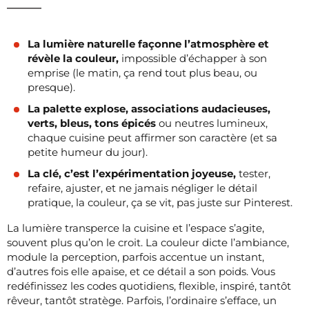
La lumière naturelle façonne l’atmosphère et
révèle la couleur,
impossible d’échapper à son
emprise (le matin, ça rend tout plus beau, ou
presque).
La palette explose, associations audacieuses,
verts, bleus, tons épicés
ou neutres lumineux,
chaque cuisine peut affirmer son caractère (et sa
petite humeur du jour).
La clé, c’est l’expérimentation joyeuse,
tester,
refaire, ajuster, et ne jamais négliger le détail
pratique, la couleur, ça se vit, pas juste sur Pinterest.
La lumière transperce la cuisine et l’espace s’agite,
souvent plus qu’on le croit. La couleur dicte l’ambiance,
module la perception, parfois accentue un instant,
d’autres fois elle apaise, et ce détail a son poids. Vous
redéfinissez les codes quotidiens, flexible, inspiré, tantôt
rêveur, tantôt stratège. Parfois, l’ordinaire s’efface, un