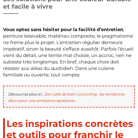
et facile à vivre
Vous optez sans hésiter pour la facilité d’entretien
,
peinture lessivable, matériau composite, le pragmatisme
ne freine plus le projet. L’entretien régulier demeure
impératif, sinon la beauté s’efface aussitôt. Parfois l’écueil
vient du détail, une teinte mal choisie, un accroc, rien ne
subsiste très longtemps. En bref, chaque choix doit
résister aux aléas du quotidien. Dans une cuisine
familiale ou ouverte, tout compte.
Découvrez plus ici :
Zen salle de bain cocooning : les tendances
déco pour une ambiance apaisante
Les inspirations concrètes
et outils pour franchir le