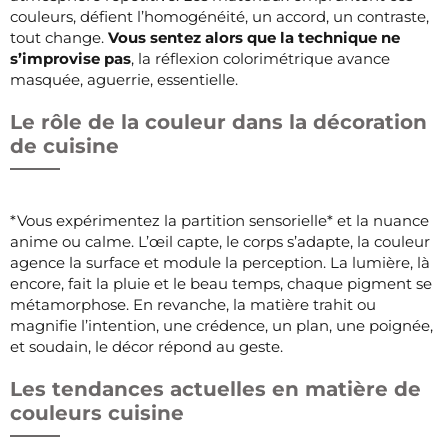
couleurs, défient l’homogénéité, un accord, un contraste,
tout change.
Vous sentez alors que la technique ne
s’improvise pas
, la réflexion colorimétrique avance
masquée, aguerrie, essentielle.
Le rôle de la couleur dans la décoration
de cuisine
*Vous expérimentez la partition sensorielle* et la nuance
anime ou calme. L’œil capte, le corps s’adapte, la couleur
agence la surface et module la perception. La lumière, là
encore, fait la pluie et le beau temps, chaque pigment se
métamorphose. En revanche, la matière trahit ou
magnifie l’intention, une crédence, un plan, une poignée,
et soudain, le décor répond au geste.
Les tendances actuelles en matière de
couleurs cuisine