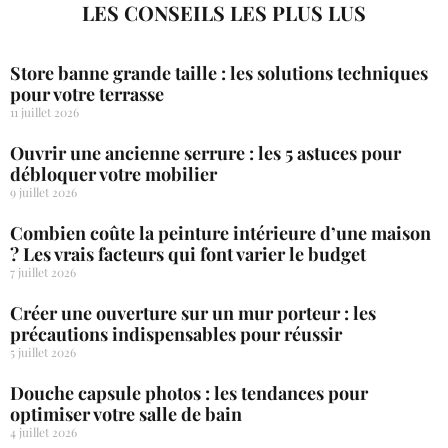
LES CONSEILS LES PLUS LUS
Store banne grande taille : les solutions techniques
pour votre terrasse
11 juillet 2026
Ouvrir une ancienne serrure : les 5 astuces pour
débloquer votre mobilier
9 juillet 2026
Combien coûte la peinture intérieure d’une maison
? Les vrais facteurs qui font varier le budget
7 juillet 2026
Créer une ouverture sur un mur porteur : les
précautions indispensables pour réussir
5 juillet 2026
Douche capsule photos : les tendances pour
optimiser votre salle de bain
4 juillet 2026