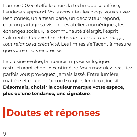
L’année 2025 étoffe le choix, la technique se diffuse,
l’audace s’apprend. Vous consultez les blogs, vous suivez
les tutoriels, un artisan parle, un décorateur répond,
chacun partage sa vision. Les ateliers numériques, les
échanges sociaux, la communauté s’élargit, l’esprit
s’alimente.
L’inspiration déborde, un mot, une image,
tout relance la créativité
. Les limites s’effacent à mesure
que votre choix se précise.
La cuisine évolue, la nuance impose sa logique,
restructurant chaque centimètre. Vous modulez, rectifiez,
parfois vous provoquez, jamais lassé. Entre lumière,
matière et couleur, l’accord surgit, silencieux, incisif.
Désormais, choisir la couleur marque votre espace,
plus qu’une tendance, une signature
.
Doutes et réponses
\t