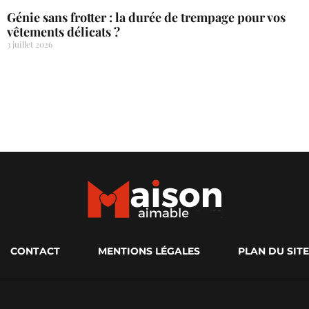
Génie sans frotter : la durée de trempage pour vos
vêtements délicats ?
3 juillet 2026
CONTACT
MENTIONS LÉGALES
PLAN DU SITE