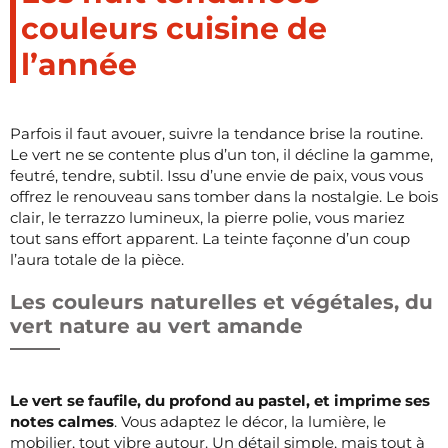
couleurs cuisine de
l’année
Parfois il faut avouer, suivre la tendance brise la routine.
Le vert ne se contente plus d’un ton, il décline la gamme,
feutré, tendre, subtil. Issu d’une envie de paix, vous vous
offrez le renouveau sans tomber dans la nostalgie. Le bois
clair, le terrazzo lumineux, la pierre polie, vous mariez
tout sans effort apparent. La teinte façonne d’un coup
l’aura totale de la pièce.
Les couleurs naturelles et végétales, du
vert nature au vert amande
Le vert se faufile, du profond au pastel, et imprime ses
notes calmes
. Vous adaptez le décor, la lumière, le
mobilier, tout vibre autour. Un détail simple, mais tout à