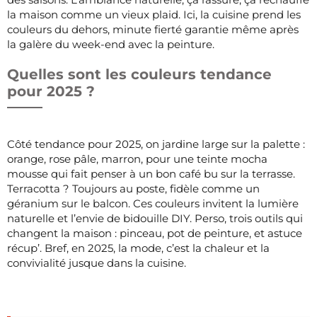
la maison comme un vieux plaid. Ici, la cuisine prend les
couleurs du dehors, minute fierté garantie même après
la galère du week-end avec la peinture.
Quelles sont les couleurs tendance
pour 2025 ?
Côté tendance pour 2025, on jardine large sur la palette :
orange, rose pâle, marron, pour une teinte mocha
mousse qui fait penser à un bon café bu sur la terrasse.
Terracotta ? Toujours au poste, fidèle comme un
géranium sur le balcon. Ces couleurs invitent la lumière
naturelle et l’envie de bidouille DIY. Perso, trois outils qui
changent la maison : pinceau, pot de peinture, et astuce
récup’. Bref, en 2025, la mode, c’est la chaleur et la
convivialité jusque dans la cuisine.