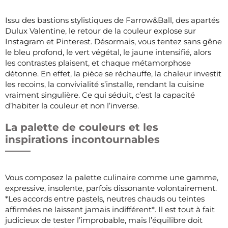
Issu des bastions stylistiques de Farrow&Ball, des apartés
Dulux Valentine, le retour de la couleur explose sur
Instagram et Pinterest. Désormais, vous tentez sans gêne
le bleu profond, le vert végétal, le jaune intensifié, alors
les contrastes plaisent, et chaque métamorphose
détonne. En effet, la pièce se réchauffe, la chaleur investit
les recoins, la convivialité s’installe, rendant la cuisine
vraiment singulière. Ce qui séduit, c’est la capacité
d’habiter la couleur et non l’inverse.
La palette de couleurs et les
inspirations incontournables
Vous composez la palette culinaire comme une gamme,
expressive, insolente, parfois dissonante volontairement.
*Les accords entre pastels, neutres chauds ou teintes
affirmées ne laissent jamais indifférent*. Il est tout à fait
judicieux de tester l’improbable, mais l’équilibre doit