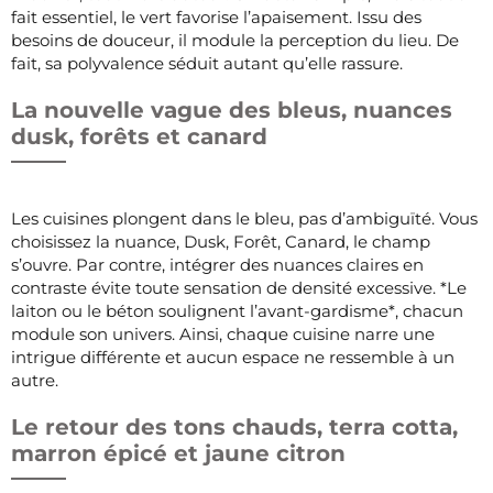
fait essentiel, le vert favorise l’apaisement. Issu des
besoins de douceur, il module la perception du lieu. De
fait, sa polyvalence séduit autant qu’elle rassure.
La nouvelle vague des bleus, nuances
dusk, forêts et canard
Les cuisines plongent dans le bleu, pas d’ambiguïté. Vous
choisissez la nuance, Dusk, Forêt, Canard, le champ
s’ouvre. Par contre, intégrer des nuances claires en
contraste évite toute sensation de densité excessive. *Le
laiton ou le béton soulignent l’avant-gardisme*, chacun
module son univers. Ainsi, chaque cuisine narre une
intrigue différente et aucun espace ne ressemble à un
autre.
Le retour des tons chauds, terra cotta,
marron épicé et jaune citron