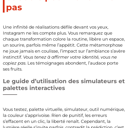
pas
Une infinité de réalisations défile devant vos yeux,
Instagram ne les compte plus. Vous remarquez que
chaque transformation colore la routine, libère un espace,
un sourire, parfois même l’appétit. Cette métamorphose
ne joue jamais en coulisse, l’impact sur l’ambiance s’avère
instinctif.
Vous tenez à affirmer votre identité, vous ne
copiez pas
. Les témoignages abondent, l’audace porte
ses fruits.
Le guide d’utilisation des simulateurs et
palettes interactives
Vous testez, palette virtuelle, simulateur, outil numérique,
la couleur s’apprivoise. Rien de punitif, les erreurs
s’effacent en un clic, la liberté renaît. Cependant, la
lumière réelle s’invite parfois, contredit la prédiction, c’est