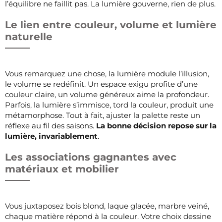
l’équilibre ne faillit pas. La lumière gouverne, rien de plus.
Le lien entre couleur, volume et lumière
naturelle
Vous remarquez une chose, la lumière module l’illusion,
le volume se redéfinit. Un espace exigu profite d’une
couleur claire, un volume généreux aime la profondeur.
Parfois, la lumière s’immisce, tord la couleur, produit une
métamorphose. Tout à fait, ajuster la palette reste un
réflexe au fil des saisons.
La bonne décision repose sur la
lumière, invariablement
.
Les associations gagnantes avec
matériaux et mobilier
Vous juxtaposez bois blond, laque glacée, marbre veiné,
chaque matière répond à la couleur. Votre choix dessine