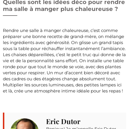
Quelles sont les idées déco pour rendre
ma salle à manger plus chaleureuse ?
Rendre une salle à manger chaleureuse, c’est comme
préparer une bonne recette de grand-mère, on mélange
les ingrédients avec générosité. On glisse un grand tapis
sous la table pour réchauffer instantanément l’ambiance.
Les chaises dépareillées, c’est le petit truc qui donne de la
vie et de la personnalité sans effort. On installe une table
ronde pour que tout le monde se voie, avec des plantes
vertes pour respirer. Un mur d’accent bien décoré avec
des cadres ou des étagères change absolument tout.
Multiplier les sources lumineuses, des petites lampes ici
et là, crée une atmosphère intime idéale pour les repas !
Eric Dutor
Bonjour ! Je m’appelle Eric Dutor