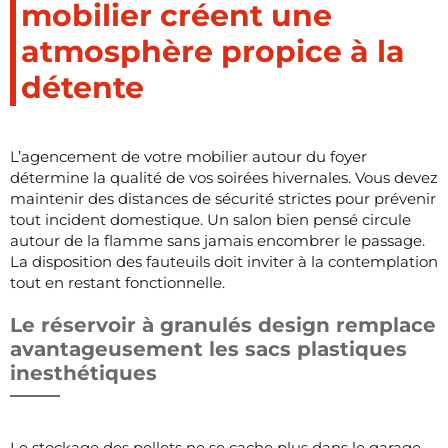
mobilier créent une
atmosphère propice à la
détente
L’agencement de votre mobilier autour du foyer
détermine la qualité de vos soirées hivernales. Vous devez
maintenir des distances de sécurité strictes pour prévenir
tout incident domestique. Un salon bien pensé circule
autour de la flamme sans jamais encombrer le passage.
La disposition des fauteuils doit inviter à la contemplation
tout en restant fonctionnelle.
Le réservoir à granulés design remplace
avantageusement les sacs plastiques
inesthétiques
Le stockage des pellets ne se cache plus dans le garage