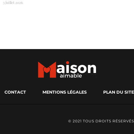
3 juillet 2026
CONTACT
MENTIONS LÉGALES
PLAN DU SITE
© 2021 TOUS DROITS RÉSERVÉS