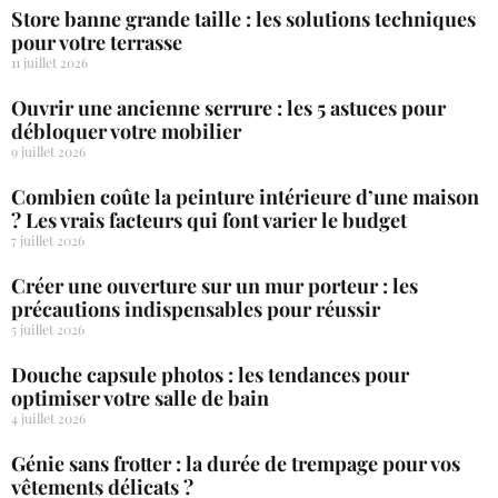
Store banne grande taille : les solutions techniques
pour votre terrasse
11 juillet 2026
Ouvrir une ancienne serrure : les 5 astuces pour
débloquer votre mobilier
9 juillet 2026
Combien coûte la peinture intérieure d’une maison
? Les vrais facteurs qui font varier le budget
7 juillet 2026
Créer une ouverture sur un mur porteur : les
précautions indispensables pour réussir
5 juillet 2026
Douche capsule photos : les tendances pour
optimiser votre salle de bain
4 juillet 2026
Génie sans frotter : la durée de trempage pour vos
vêtements délicats ?