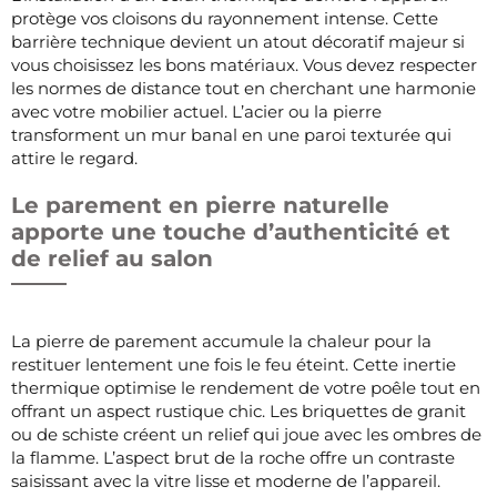
protège vos cloisons du rayonnement intense. Cette
barrière technique devient un atout décoratif majeur si
vous choisissez les bons matériaux. Vous devez respecter
les normes de distance tout en cherchant une harmonie
avec votre mobilier actuel. L’acier ou la pierre
transforment un mur banal en une paroi texturée qui
attire le regard.
Le parement en pierre naturelle
apporte une touche d’authenticité et
de relief au salon
La pierre de parement accumule la chaleur pour la
restituer lentement une fois le feu éteint. Cette inertie
thermique optimise le rendement de votre poêle tout en
offrant un aspect rustique chic. Les briquettes de granit
ou de schiste créent un relief qui joue avec les ombres de
la flamme. L’aspect brut de la roche offre un contraste
saisissant avec la vitre lisse et moderne de l’appareil.