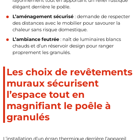
rayonnement tout en apportant un relief rustique
élégant derrière le poêle.
L’aménagement sécurisé
: demande de respecter
des distances avec le mobilier pour savourer la
chaleur sans risque domestique.
L’ambiance feutrée
: naît de luminaires blancs
chauds et d’un réservoir design pour ranger
proprement les granulés.
Les choix de revêtements
muraux sécurisent
l’espace tout en
magnifiant le poêle à
granulés
L’installation d’un écran thermique derrière l’appareil