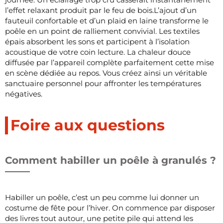
l’effet relaxant produit par le feu de bois.L’ajout d’un
fauteuil confortable et d’un plaid en laine transforme le
poêle en un point de ralliement convivial. Les textiles
épais absorbent les sons et participent à l’isolation
acoustique de votre coin lecture. La chaleur douce
diffusée par l’appareil complète parfaitement cette mise
en scène dédiée au repos. Vous créez ainsi un véritable
sanctuaire personnel pour affronter les températures
négatives.
Foire aux questions
Comment habiller un poêle à granulés ?
Habiller un poêle, c’est un peu comme lui donner un
costume de fête pour l’hiver. On commence par disposer
des livres tout autour, une petite pile qui attend les