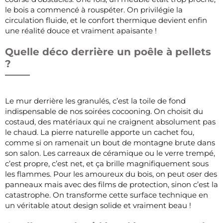
le bois a commencé à rouspéter. On privilégie la
circulation fluide, et le confort thermique devient enfin
une réalité douce et vraiment apaisante !
Quelle déco derrière un poêle à pellets
?
Le mur derrière les granulés, c’est la toile de fond
indispensable de nos soirées cocooning. On choisit du
costaud, des matériaux qui ne craignent absolument pas
le chaud. La pierre naturelle apporte un cachet fou,
comme si on ramenait un bout de montagne brute dans
son salon. Les carreaux de céramique ou le verre trempé,
c’est propre, c’est net, et ça brille magnifiquement sous
les flammes. Pour les amoureux du bois, on peut oser des
panneaux mais avec des films de protection, sinon c’est la
catastrophe. On transforme cette surface technique en
un véritable atout design solide et vraiment beau !