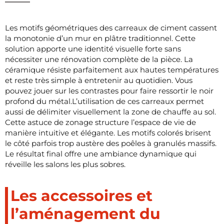
Les motifs géométriques des carreaux de ciment cassent
la monotonie d’un mur en plâtre traditionnel. Cette
solution apporte une identité visuelle forte sans
nécessiter une rénovation complète de la pièce. La
céramique résiste parfaitement aux hautes températures
et reste très simple à entretenir au quotidien. Vous
pouvez jouer sur les contrastes pour faire ressortir le noir
profond du métal.L’utilisation de ces carreaux permet
aussi de délimiter visuellement la zone de chauffe au sol.
Cette astuce de zonage structure l’espace de vie de
manière intuitive et élégante. Les motifs colorés brisent
le côté parfois trop austère des poêles à granulés massifs.
Le résultat final offre une ambiance dynamique qui
réveille les salons les plus sobres.
Les accessoires et
l’aménagement du