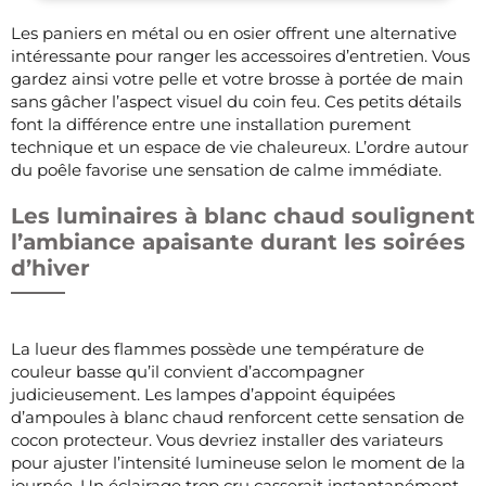
Les paniers en métal ou en osier offrent une alternative
intéressante pour ranger les accessoires d’entretien. Vous
gardez ainsi votre pelle et votre brosse à portée de main
sans gâcher l’aspect visuel du coin feu. Ces petits détails
font la différence entre une installation purement
technique et un espace de vie chaleureux. L’ordre autour
du poêle favorise une sensation de calme immédiate.
Les luminaires à blanc chaud soulignent
l’ambiance apaisante durant les soirées
d’hiver
La lueur des flammes possède une température de
couleur basse qu’il convient d’accompagner
judicieusement. Les lampes d’appoint équipées
d’ampoules à blanc chaud renforcent cette sensation de
cocon protecteur. Vous devriez installer des variateurs
pour ajuster l’intensité lumineuse selon le moment de la
journée. Un éclairage trop cru casserait instantanément