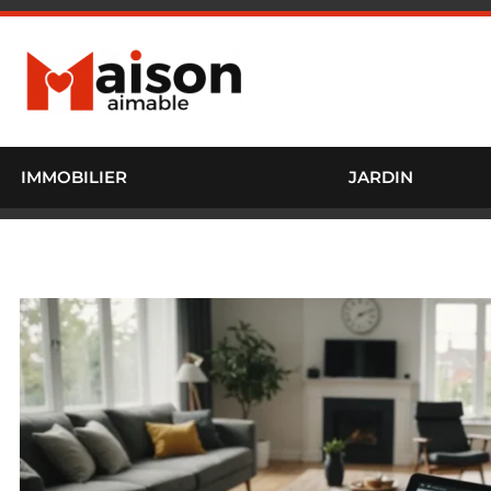
IMMOBILIER
JARDIN