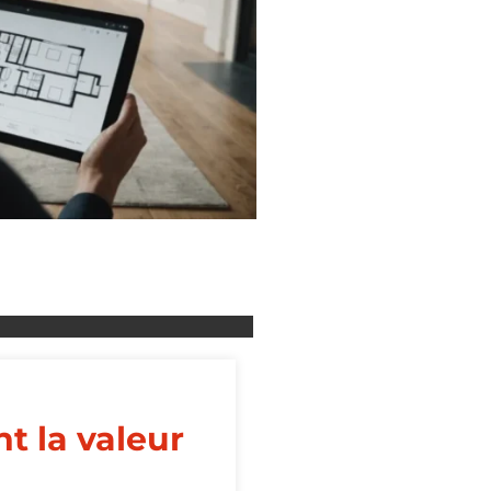
t la valeur