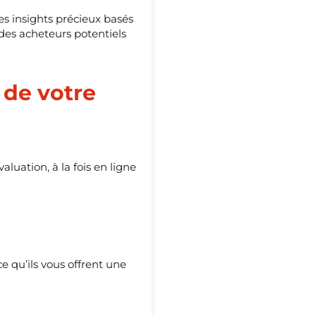
es insights précieux basés
des acheteurs potentiels
 de votre
uation, à la fois en ligne
 qu’ils vous offrent une