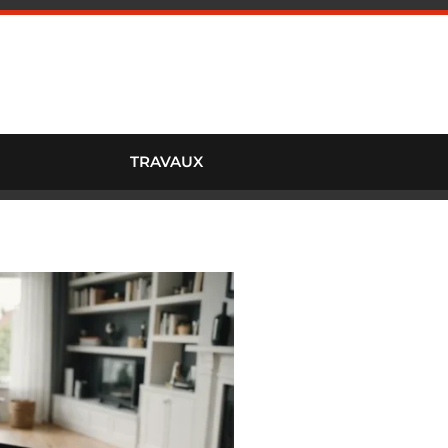
TRAVAUX