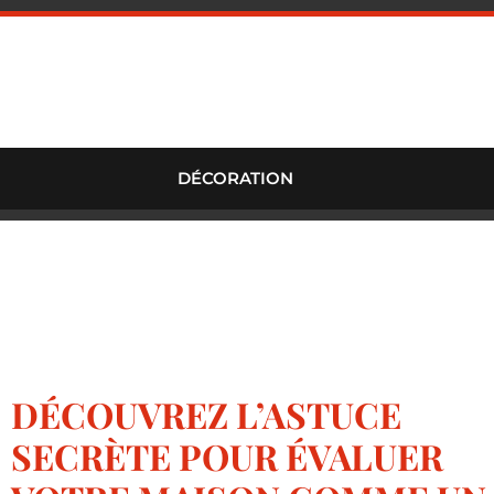
DÉCORATION
DÉCOUVREZ L’ASTUCE
SECRÈTE POUR ÉVALUER