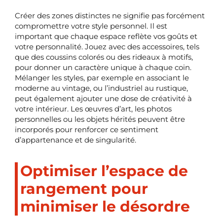
Créer des zones distinctes ne signifie pas forcément
compromettre votre style personnel. Il est
important que chaque espace reflète vos goûts et
votre personnalité. Jouez avec des accessoires, tels
que des coussins colorés ou des rideaux à motifs,
pour donner un caractère unique à chaque coin.
Mélanger les styles, par exemple en associant le
moderne au vintage, ou l’industriel au rustique,
peut également ajouter une dose de créativité à
votre intérieur. Les œuvres d’art, les photos
personnelles ou les objets hérités peuvent être
incorporés pour renforcer ce sentiment
d’appartenance et de singularité.
Optimiser l’espace de
rangement pour
minimiser le désordre