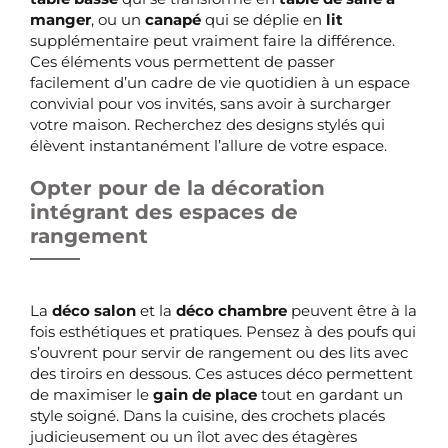
manger
, ou un
canapé
qui se déplie en
lit
supplémentaire peut vraiment faire la différence.
Ces éléments vous permettent de passer
facilement d’un cadre de vie quotidien à un espace
convivial pour vos invités, sans avoir à surcharger
votre maison. Recherchez des designs stylés qui
élèvent instantanément l’allure de votre espace.
Opter pour de la décoration
intégrant des espaces de
rangement
La
déco salon
et la
déco chambre
peuvent être à la
fois esthétiques et pratiques. Pensez à des poufs qui
s’ouvrent pour servir de rangement ou des lits avec
des tiroirs en dessous. Ces astuces déco permettent
de maximiser le
gain de place
tout en gardant un
style soigné. Dans la cuisine, des crochets placés
judicieusement ou un îlot avec des étagères