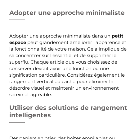
Adopter une approche minimaliste
Adopter une approche minimaliste dans un
petit
espace
peut grandement améliorer l’apparence et
la fonctionnalité de votre maison. Cela implique de
se concentrer sur l’essentiel et de supprimer le
superflu. Chaque article que vous choisissez de
conserver devrait avoir une fonction ou une
signification particulière. Considérez également le
rangement vertical ou caché pour éliminer le
désordre visuel et maintenir un environnement
serein et agréable.
Utiliser des solutions de rangement
intelligentes
Des paniers en osier, des boîtes empilables ou