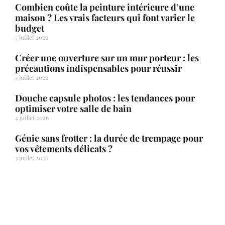
Combien coûte la peinture intérieure d’une
maison ? Les vrais facteurs qui font varier le
budget
7 juillet 2026
Créer une ouverture sur un mur porteur : les
précautions indispensables pour réussir
5 juillet 2026
Douche capsule photos : les tendances pour
optimiser votre salle de bain
4 juillet 2026
Génie sans frotter : la durée de trempage pour
vos vêtements délicats ?
3 juillet 2026