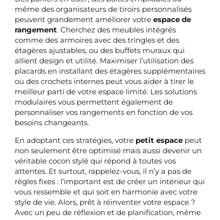
même des organisateurs de tiroirs personnalisés
peuvent grandement améliorer votre
espace de
rangement
. Cherchez des meubles intégrés
comme des armoires avec des tringles et des
étagères ajustables, ou des buffets muraux qui
allient design et utilité. Maximiser l’utilisation des
placards en installant des étagères supplémentaires
ou des crochets internes peut vous aider à tirer le
meilleur parti de votre espace limité. Les solutions
modulaires vous permettent également de
personnaliser vos rangements en fonction de vos
besoins changeants.
En adoptant ces stratégies, votre
petit espace
peut
non seulement être optimisé mais aussi devenir un
véritable cocon stylé qui répond à toutes vos
attentes. Et surtout, rappelez-vous, il n’y a pas de
règles fixes : l’important est de créer un intérieur qui
vous ressemble et qui soit en harmonie avec votre
style de vie. Alors, prêt à réinventer votre espace ?
Avec un peu de réflexion et de planification, même