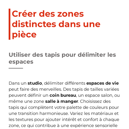
Créer des zones
distinctes dans une
pièce
Utiliser des tapis pour délimiter les
espaces
Dans un
studio
, délimiter différents
espaces de vie
peut faire des merveilles. Des tapis de tailles variées
peuvent définir un
coin bureau
, un espace salon, ou
même une zone
salle à manger
. Choisissez des
tapis qui complètent votre palette de couleurs pour
une transition harmonieuse. Variez les matériaux et
les textures pour ajouter intérêt et confort à chaque
zone, ce qui contribue à une expérience sensorielle