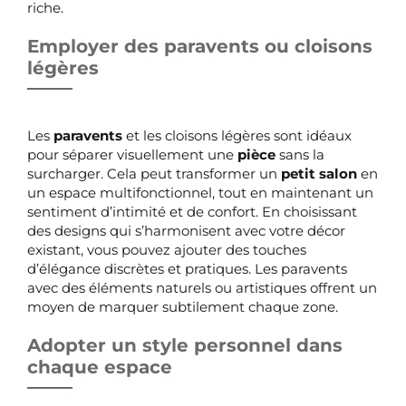
riche.
Employer des paravents ou cloisons
légères
Les
paravents
et les cloisons légères sont idéaux
pour séparer visuellement une
pièce
sans la
surcharger. Cela peut transformer un
petit salon
en
un espace multifonctionnel, tout en maintenant un
sentiment d’intimité et de confort. En choisissant
des designs qui s’harmonisent avec votre décor
existant, vous pouvez ajouter des touches
d’élégance discrètes et pratiques. Les paravents
avec des éléments naturels ou artistiques offrent un
moyen de marquer subtilement chaque zone.
Adopter un style personnel dans
chaque espace