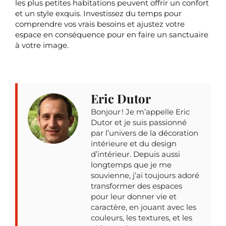
les plus petites habitations peuvent offrir un confort
et un style exquis. Investissez du temps pour
comprendre vos vrais besoins et ajustez votre
espace en conséquence pour en faire un sanctuaire
à votre image.
Eric Dutor
Bonjour ! Je m’appelle Eric
Dutor et je suis passionné
par l’univers de la décoration
intérieure et du design
d’intérieur. Depuis aussi
longtemps que je me
souvienne, j’ai toujours adoré
transformer des espaces
pour leur donner vie et
caractère, en jouant avec les
couleurs, les textures, et les