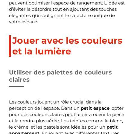
peuvent optimiser l’espace de rangement. L’idée est
d’éviter le désordre tout en ajoutant des touches
élégantes qui soulignent le caractère unique de
votre espace.
Jouer avec les couleurs
et la lumière
Utiliser des palettes de couleurs
claires
Les couleurs jouent un rôle crucial dans la
perception de l’espace. Dans un
petit espace
, opter
pour des couleurs claires peut aider à ouvrir la pièce
et la rendre plus aérée. Les teintes comme le blanc,
le crème, et les pastels sont idéales pour un
petit
appartement
. En jouant avec différentes textures