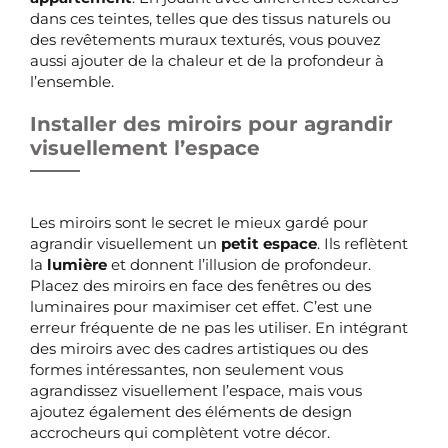
dans ces teintes, telles que des tissus naturels ou
des revêtements muraux texturés, vous pouvez
aussi ajouter de la chaleur et de la profondeur à
l’ensemble.
Installer des miroirs pour agrandir
visuellement l’espace
Les miroirs sont le secret le mieux gardé pour
agrandir visuellement un
petit espace
. Ils reflètent
la
lumière
et donnent l’illusion de profondeur.
Placez des miroirs en face des fenêtres ou des
luminaires pour maximiser cet effet. C’est une
erreur fréquente de ne pas les utiliser. En intégrant
des miroirs avec des cadres artistiques ou des
formes intéressantes, non seulement vous
agrandissez visuellement l’espace, mais vous
ajoutez également des éléments de design
accrocheurs qui complètent votre décor.