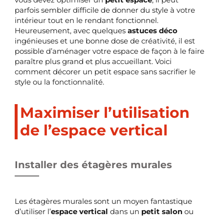
parfois sembler difficile de donner du style à votre
intérieur tout en le rendant fonctionnel.
Heureusement, avec quelques
astuces déco
ingénieuses et une bonne dose de créativité, il est
possible d’aménager votre espace de façon à le faire
paraître plus grand et plus accueillant. Voici
comment décorer un petit espace sans sacrifier le
style ou la fonctionnalité.
Maximiser l’utilisation
de l’espace vertical
Installer des étagères murales
Les étagères murales sont un moyen fantastique
d’utiliser l’
espace vertical
dans un
petit salon
ou