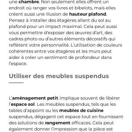
une
chambre
. Non seulement elles offrent un
endroit où ranger vos livres et bibelots, mais elles
créent aussi une illusion de
hauteur plafond
.
Pensez à installer des étagères allant du sol au
plafond pour un impact maximal. Cela peut aussi
vous permettre d’exposer des œuvres d’art, des
cadres photo ou d’autres éléments décoratifs qui
reflètent votre personnalité. L’utilisation de couleurs
cohérentes entre vos étagères et les murs peut
aider à créer un sentiment de profondeur dans
l’espace.
Utiliser des meubles suspendus
L’
aménagement petit
implique souvent de libérer
l’
espace sol
. Les meubles suspendus, tels que les
tables d’appoint ou les
meubles de cuisine
suspendus, dégagent cet espace tout en fournissant
des solutions de
rangement
efficaces. Cela peut
également donner l’impression que la pièce est