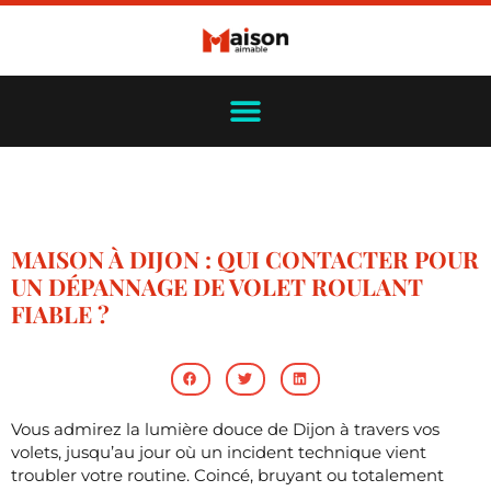
MAISON À DIJON : QUI CONTACTER POUR
UN DÉPANNAGE DE VOLET ROULANT
FIABLE ?
Vous admirez la lumière douce de Dijon à travers vos
volets, jusqu’au jour où un incident technique vient
troubler votre routine. Coincé, bruyant ou totalement