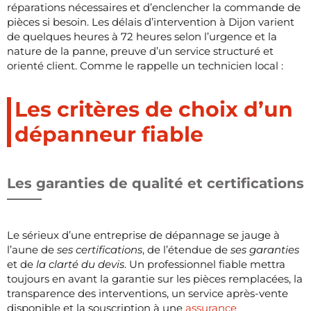
réparations nécessaires et d’enclencher la commande de
pièces si besoin. Les délais d’intervention à Dijon varient
de quelques heures à 72 heures selon l’urgence et la
nature de la panne, preuve d’un service structuré et
orienté client. Comme le rappelle un technicien local :
Les critères de choix d’un
dépanneur fiable
Les garanties de qualité et certifications
Le sérieux d’une entreprise de dépannage se jauge à
l’aune de
ses certifications
, de l’étendue de
ses garanties
et de
la clarté du devis
. Un professionnel fiable mettra
toujours en avant la garantie sur les pièces remplacées, la
transparence des interventions, un service après-vente
disponible et la souscription à une
assurance