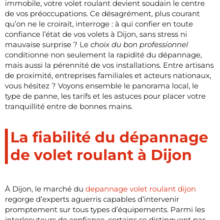
immobile, votre volet roulant devient soudain le centre
de vos préoccupations. Ce désagrément, plus courant
qu’on ne le croirait, interroge : à qui confier en toute
confiance l’état de vos volets à Dijon, sans stress ni
mauvaise surprise ? Le
choix du bon professionnel
conditionne non seulement la rapidité du dépannage,
mais aussi la pérennité de vos installations. Entre artisans
de proximité, entreprises familiales et acteurs nationaux,
vous hésitez ? Voyons ensemble le panorama local, le
type de panne, les tarifs et les astuces pour placer votre
tranquillité entre de bonnes mains.
La fiabilité du dépannage
de volet roulant à Dijon
À Dijon, le marché du
depannage volet roulant dijon
regorge d’experts aguerris capables d’intervenir
promptement sur tous types d’équipements. Parmi les
interlocuteurs de confiance, certains se distinguent par