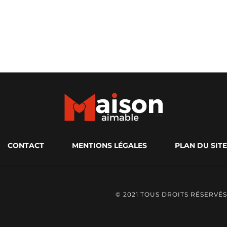
CONTACT
MENTIONS LÉGALES
PLAN DU SITE
© 2021 TOUS DROITS RÉSERVÉS