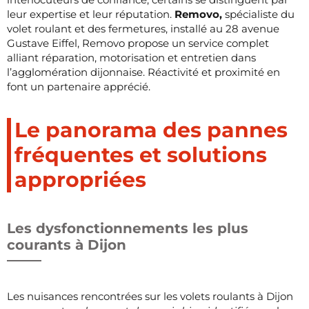
leur expertise et leur réputation.
Removo,
spécialiste du
volet roulant et des fermetures, installé au 28 avenue
Gustave Eiffel, Removo propose un service complet
alliant réparation, motorisation et entretien dans
l’agglomération dijonnaise. Réactivité et proximité en
font un partenaire apprécié.
Le panorama des pannes
fréquentes et solutions
appropriées
Les dysfonctionnements les plus
courants à Dijon
Les nuisances rencontrées sur les volets roulants à Dijon