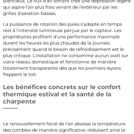
silencieux. Le flux d’air sortant crée une dépression légère
qui aspire l’air plus frais venant de l’extérieur par les
grilles d’aération basses.
La puissance de rotation des pales s’adapte en temps
réel à l’intensité lumineuse perçue par le capteur. Les
propriétaires profitent d’une performance maximale
durant les heures les plus chaudes de la journée,
précisément quand le besoin de refroidissement est le
plus critique. L’installation ne consomme aucun watt sur
votre réseau domestique et fonctionne de manière
totalement transparente dès que les premiers rayons
frappent le toit.
Les bénéfices concrets sur le confort
thermique estival et la santé de la
charpente
Le renouvellement forcé de l’air abaisse la température
des combles de manière significative, réduisant ainsi la