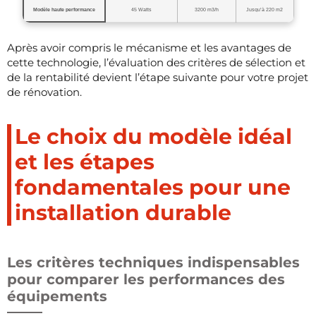
Modèle haute performance
45 Watts
3200 m3/h
Jusqu’à 220 m2
Après avoir compris le mécanisme et les avantages de
cette technologie, l’évaluation des critères de sélection et
de la rentabilité devient l’étape suivante pour votre projet
de rénovation.
Le choix du modèle idéal
et les étapes
fondamentales pour une
installation durable
Les critères techniques indispensables
pour comparer les performances des
équipements