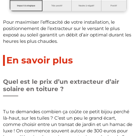
Impact écologique
Très positif
Neutre à négatif
Positif
Pour maximiser l’efficacité de votre installation, le
positionnement de l’extracteur sur le versant le plus
exposé au soleil garantit un débit d’air optimal durant les
heures les plus chaudes.
En savoir plus
Quel est le prix d’un extracteur d’air
solaire en toiture ?
Tu te demandes combien ça coûte ce petit bijou perché
là-haut, sur les tuiles ? C’est un peu le grand écart,
comme choisir entre un transat de jardin et un hamac de
luxe ! On commence souvent autour de 300 euros pour