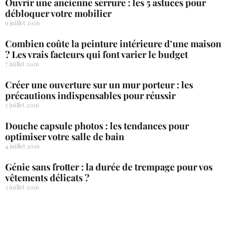
Ouvrir une ancienne serrure : les 5 astuces pour
débloquer votre mobilier
9 juillet 2026
Combien coûte la peinture intérieure d’une maison
? Les vrais facteurs qui font varier le budget
7 juillet 2026
Créer une ouverture sur un mur porteur : les
précautions indispensables pour réussir
5 juillet 2026
Douche capsule photos : les tendances pour
optimiser votre salle de bain
4 juillet 2026
Génie sans frotter : la durée de trempage pour vos
vêtements délicats ?
3 juillet 2026