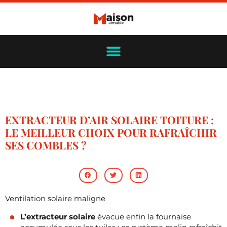
EXTRACTEUR D’AIR SOLAIRE TOITURE :
LE MEILLEUR CHOIX POUR RAFRAÎCHIR
SES COMBLES ?
Ventilation solaire maligne
L’extracteur solaire
évacue enfin la fournaise