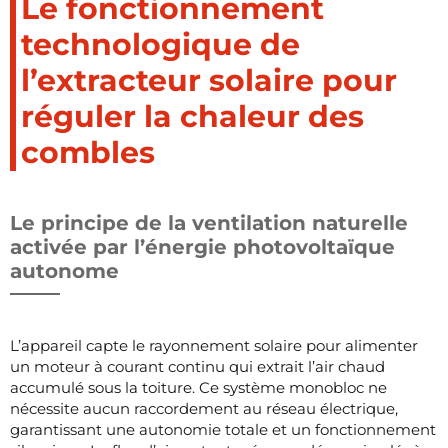
Le fonctionnement
technologique de
l’extracteur solaire pour
réguler la chaleur des
combles
Le principe de la ventilation naturelle
activée par l’énergie photovoltaïque
autonome
L’appareil capte le rayonnement solaire pour alimenter
un moteur à courant continu qui extrait l’air chaud
accumulé sous la toiture. Ce système monobloc ne
nécessite aucun raccordement au réseau électrique,
garantissant une autonomie totale et un fonctionnement