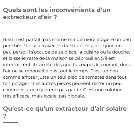
Quels sont les inconvénients d’un
extracteur d’air ?
Rien n’est parfait, pas même ma dernière étagère un peu
penchée ! Le souci avec l’extracteur, c’est qu’il joue un
peu perso. Il s’occupe de sa pièce, la cuisine ou la douche,
et laisse le reste de la maison se débrouiller. S’il est
intermittent, il s’arrête dès que tu coupes le courant, donc
l’air ne se renouvelle pas tout le temps. C’est un peu
comme arroser juste un seul pied de tomates dans tout
ton potager ! Les autres pièces peuvent rester un peu
confinées si on n’y prend pas garde. C’est une solution
très efficace, mais locale, pas globale.
Qu’est-ce qu’un extracteur d’air solaire
?