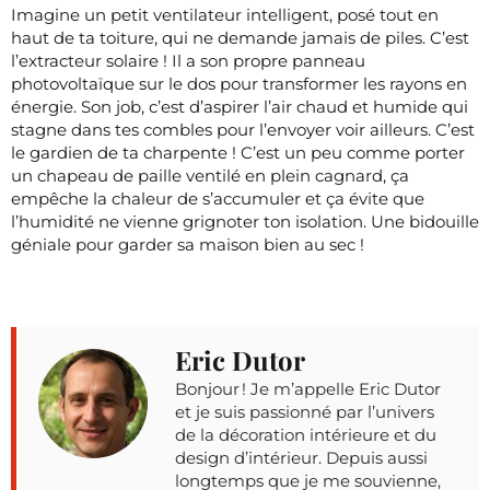
Imagine un petit ventilateur intelligent, posé tout en
haut de ta toiture, qui ne demande jamais de piles. C’est
l’extracteur solaire ! Il a son propre panneau
photovoltaïque sur le dos pour transformer les rayons en
énergie. Son job, c’est d’aspirer l’air chaud et humide qui
stagne dans tes combles pour l’envoyer voir ailleurs. C’est
le gardien de ta charpente ! C’est un peu comme porter
un chapeau de paille ventilé en plein cagnard, ça
empêche la chaleur de s’accumuler et ça évite que
l’humidité ne vienne grignoter ton isolation. Une bidouille
géniale pour garder sa maison bien au sec !
Eric Dutor
Bonjour ! Je m’appelle Eric Dutor
et je suis passionné par l’univers
de la décoration intérieure et du
design d’intérieur. Depuis aussi
longtemps que je me souvienne,