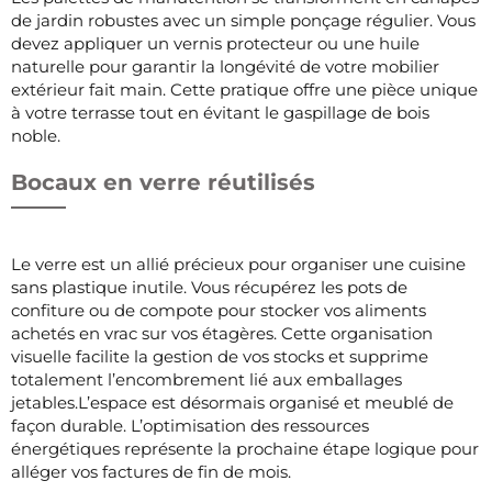
de jardin robustes avec un simple ponçage régulier. Vous
devez appliquer un vernis protecteur ou une huile
naturelle pour garantir la longévité de votre mobilier
extérieur fait main. Cette pratique offre une pièce unique
à votre terrasse tout en évitant le gaspillage de bois
noble.
Bocaux en verre réutilisés
Le verre est un allié précieux pour organiser une cuisine
sans plastique inutile. Vous récupérez les pots de
confiture ou de compote pour stocker vos aliments
achetés en vrac sur vos étagères. Cette organisation
visuelle facilite la gestion de vos stocks et supprime
totalement l’encombrement lié aux emballages
jetables.L’espace est désormais organisé et meublé de
façon durable. L’optimisation des ressources
énergétiques représente la prochaine étape logique pour
alléger vos factures de fin de mois.