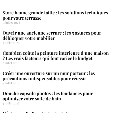
Store banne grande taille : les solutions techniques
pour votre terrasse
11 juillet 2026
Ouvrir une ancienne serrure : les 5 astuces pour
débloquer votre mobilier
9 juillet 2026
Combien coûte la peinture intérieure d’une maison
? Les vrais facteurs qui font varier le budget
7 juillet 2026
Créer une ouverture sur un mur porteur : les
précautions indispensables pour réussir
5 juillet 2026
Douche capsule photos : les tendances pour
optimiser votre salle de bain
4 juillet 2026