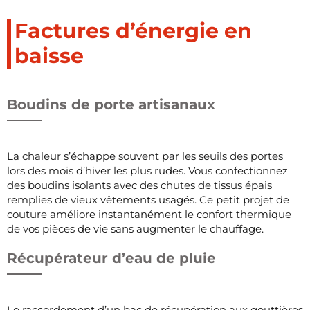
Factures d’énergie en
baisse
Boudins de porte artisanaux
La chaleur s’échappe souvent par les seuils des portes
lors des mois d’hiver les plus rudes. Vous confectionnez
des boudins isolants avec des chutes de tissus épais
remplies de vieux vêtements usagés. Ce petit projet de
couture améliore instantanément le confort thermique
de vos pièces de vie sans augmenter le chauffage.
Récupérateur d’eau de pluie
Le raccordement d’un bac de récupération aux gouttières