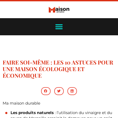
FAIRE SOI-MÊME : LES 10 ASTUCES POUR
UNE MAISON ÉCOLOGIQUE ET
ÉCONOMIQUE
Ma maison durable
Les produits naturels
: l’utilisation du vinaigre et du