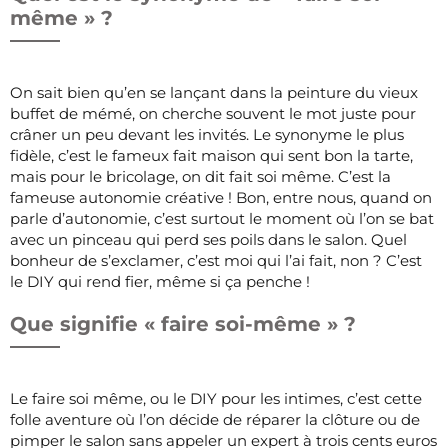
même » ?
On sait bien qu’en se lançant dans la peinture du vieux
buffet de mémé, on cherche souvent le mot juste pour
crâner un peu devant les invités. Le synonyme le plus
fidèle, c’est le fameux fait maison qui sent bon la tarte,
mais pour le bricolage, on dit fait soi même. C’est la
fameuse autonomie créative ! Bon, entre nous, quand on
parle d’autonomie, c’est surtout le moment où l’on se bat
avec un pinceau qui perd ses poils dans le salon. Quel
bonheur de s’exclamer, c’est moi qui l’ai fait, non ? C’est
le DIY qui rend fier, même si ça penche !
Que signifie « faire soi-même » ?
Le faire soi même, ou le DIY pour les intimes, c’est cette
folle aventure où l’on décide de réparer la clôture ou de
pimper le salon sans appeler un expert à trois cents euros