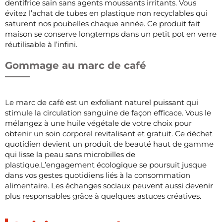
dentifrice sain sans agents moussants irritants. Vous
évitez l’achat de tubes en plastique non recyclables qui
saturent nos poubelles chaque année. Ce produit fait
maison se conserve longtemps dans un petit pot en verre
réutilisable à l’infini.
Gommage au marc de café
Le marc de café est un exfoliant naturel puissant qui
stimule la circulation sanguine de façon efficace. Vous le
mélangez à une huile végétale de votre choix pour
obtenir un soin corporel revitalisant et gratuit. Ce déchet
quotidien devient un produit de beauté haut de gamme
qui lisse la peau sans microbilles de
plastique.L’engagement écologique se poursuit jusque
dans vos gestes quotidiens liés à la consommation
alimentaire. Les échanges sociaux peuvent aussi devenir
plus responsables grâce à quelques astuces créatives.