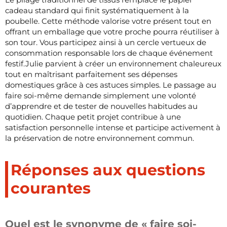
cadeau standard qui finit systématiquement à la
poubelle. Cette méthode valorise votre présent tout en
offrant un emballage que votre proche pourra réutiliser à
son tour. Vous participez ainsi à un cercle vertueux de
consommation responsable lors de chaque événement
festif.Julie parvient à créer un environnement chaleureux
tout en maîtrisant parfaitement ses dépenses
domestiques grâce à ces astuces simples. Le passage au
faire soi-même demande simplement une volonté
d’apprendre et de tester de nouvelles habitudes au
quotidien. Chaque petit projet contribue à une
satisfaction personnelle intense et participe activement à
la préservation de notre environnement commun.
Réponses aux questions
courantes
Quel est le synonyme de « faire soi-