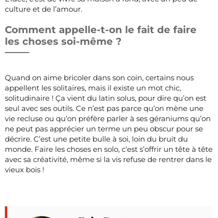
culture et de l’amour.
Comment appelle-t-on le fait de faire
les choses soi-même ?
Quand on aime bricoler dans son coin, certains nous
appellent les solitaires, mais il existe un mot chic,
solitudinaire ! Ça vient du latin solus, pour dire qu’on est
seul avec ses outils. Ce n’est pas parce qu’on mène une
vie recluse ou qu’on préfère parler à ses géraniums qu’on
ne peut pas apprécier un terme un peu obscur pour se
décrire. C’est une petite bulle à soi, loin du bruit du
monde. Faire les choses en solo, c’est s’offrir un tête à tête
avec sa créativité, même si la vis refuse de rentrer dans le
vieux bois !