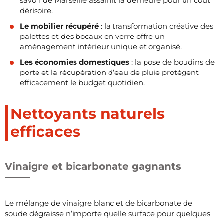
savon de Marseille assainit la demeure pour un coût
dérisoire.
Le mobilier récupéré
: la transformation créative des
palettes et des bocaux en verre offre un
aménagement intérieur unique et organisé.
Les économies domestiques
: la pose de boudins de
porte et la récupération d’eau de pluie protègent
efficacement le budget quotidien.
Nettoyants naturels
efficaces
Vinaigre et bicarbonate gagnants
Le mélange de vinaigre blanc et de bicarbonate de
soude dégraisse n’importe quelle surface pour quelques