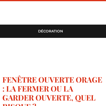
DÉCORATION
FENÊTRE OUVERTE ORAGE
: LA FERMER OU LA
GARDER OUVERTE, QUEL