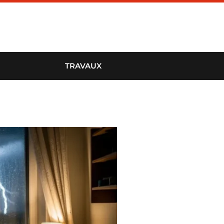
TRAVAUX