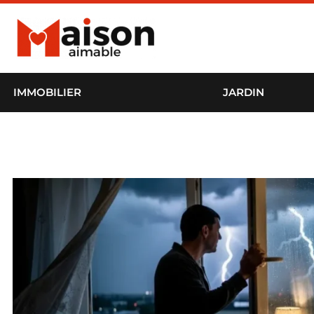
IMMOBILIER
JARDIN