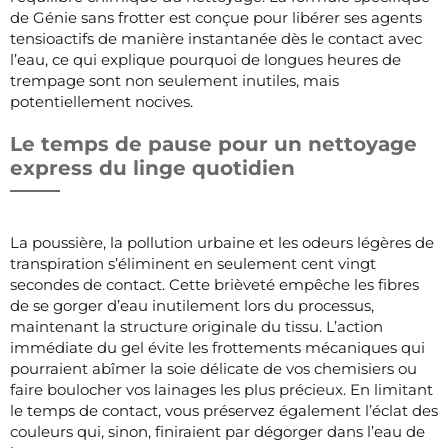
de Génie sans frotter est conçue pour libérer ses agents
tensioactifs de manière instantanée dès le contact avec
l’eau, ce qui explique pourquoi de longues heures de
trempage sont non seulement inutiles, mais
potentiellement nocives.
Le temps de pause pour un nettoyage
express du linge quotidien
La poussière, la pollution urbaine et les odeurs légères de
transpiration s’éliminent en seulement cent vingt
secondes de contact. Cette brièveté empêche les fibres
de se gorger d’eau inutilement lors du processus,
maintenant la structure originale du tissu. L’action
immédiate du gel évite les frottements mécaniques qui
pourraient abîmer la soie délicate de vos chemisiers ou
faire boulocher vos lainages les plus précieux. En limitant
le temps de contact, vous préservez également l’éclat des
couleurs qui, sinon, finiraient par dégorger dans l’eau de