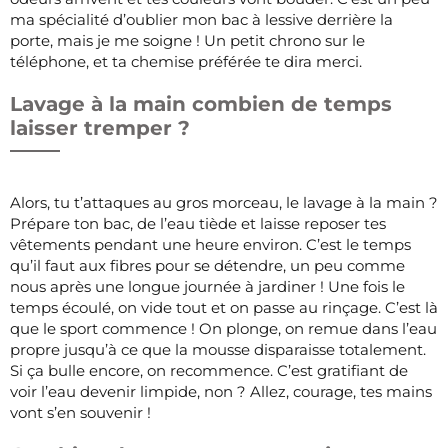
ma spécialité d’oublier mon bac à lessive derrière la
porte, mais je me soigne ! Un petit chrono sur le
téléphone, et ta chemise préférée te dira merci.
Lavage à la main combien de temps
laisser tremper ?
Alors, tu t’attaques au gros morceau, le lavage à la main ?
Prépare ton bac, de l’eau tiède et laisse reposer tes
vêtements pendant une heure environ. C’est le temps
qu’il faut aux fibres pour se détendre, un peu comme
nous après une longue journée à jardiner ! Une fois le
temps écoulé, on vide tout et on passe au rinçage. C’est là
que le sport commence ! On plonge, on remue dans l’eau
propre jusqu’à ce que la mousse disparaisse totalement.
Si ça bulle encore, on recommence. C’est gratifiant de
voir l’eau devenir limpide, non ? Allez, courage, tes mains
vont s’en souvenir !