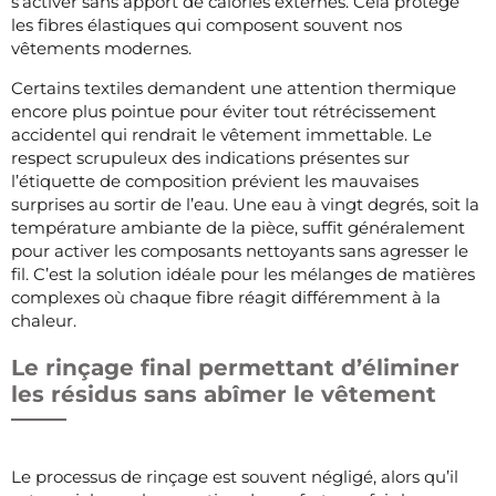
s’activer sans apport de calories externes. Cela protège
les fibres élastiques qui composent souvent nos
vêtements modernes.
Certains textiles demandent une attention thermique
encore plus pointue pour éviter tout rétrécissement
accidentel qui rendrait le vêtement immettable. Le
respect scrupuleux des indications présentes sur
l’étiquette de composition prévient les mauvaises
surprises au sortir de l’eau. Une eau à vingt degrés, soit la
température ambiante de la pièce, suffit généralement
pour activer les composants nettoyants sans agresser le
fil. C’est la solution idéale pour les mélanges de matières
complexes où chaque fibre réagit différemment à la
chaleur.
Le rinçage final permettant d’éliminer
les résidus sans abîmer le vêtement
Le processus de rinçage est souvent négligé, alors qu’il