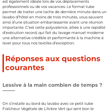
est également idéale lors de vos déplacements
professionnels ou de vos vacances. Le format tube
permet de traiter une tache de dernière minute dans un
lavabo d’hôtel en moins de trois minutes, vous sauvant
ainsi d’une situation embarrassante avant une réunion
importante. C’est cette polyvalence, alliée à une rapidité
d’exécution record, qui fait du lavage manuel moderne
une alternative crédible et performante à la machine à
laver pour tous nos textiles d’exception.
Réponses aux questions
courantes
Lessive à la main combien de temps ?
On s’installe au bord du lavabo avec ce petit tube
Fraîcheur Végétale de L’Arbre Vert qui sent bon le