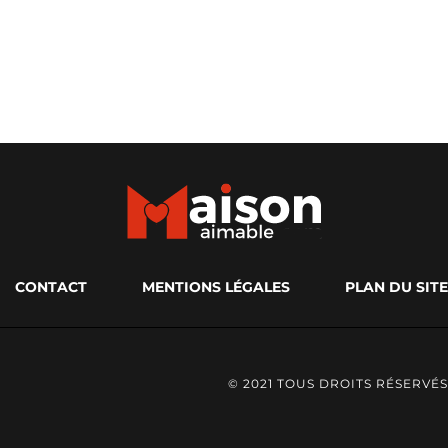
CONTACT
MENTIONS LÉGALES
PLAN DU SITE
© 2021 TOUS DROITS RÉSERVÉS