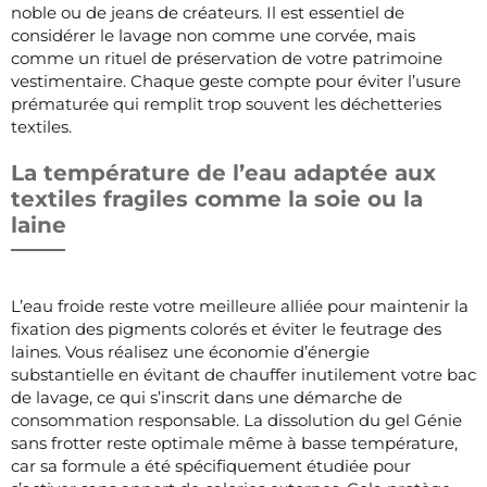
noble ou de jeans de créateurs. Il est essentiel de
considérer le lavage non comme une corvée, mais
comme un rituel de préservation de votre patrimoine
vestimentaire. Chaque geste compte pour éviter l’usure
prématurée qui remplit trop souvent les déchetteries
textiles.
La température de l’eau adaptée aux
textiles fragiles comme la soie ou la
laine
L’eau froide reste votre meilleure alliée pour maintenir la
fixation des pigments colorés et éviter le feutrage des
laines. Vous réalisez une économie d’énergie
substantielle en évitant de chauffer inutilement votre bac
de lavage, ce qui s’inscrit dans une démarche de
consommation responsable. La dissolution du gel Génie
sans frotter reste optimale même à basse température,
car sa formule a été spécifiquement étudiée pour