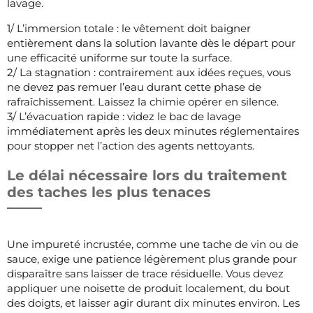
lavage.
1/ L’immersion totale : le vêtement doit baigner
entièrement dans la solution lavante dès le départ pour
une efficacité uniforme sur toute la surface.
2/ La stagnation : contrairement aux idées reçues, vous
ne devez pas remuer l’eau durant cette phase de
rafraîchissement. Laissez la chimie opérer en silence.
3/ L’évacuation rapide : videz le bac de lavage
immédiatement après les deux minutes réglementaires
pour stopper net l’action des agents nettoyants.
Le délai nécessaire lors du traitement
des taches les plus tenaces
Une impureté incrustée, comme une tache de vin ou de
sauce, exige une patience légèrement plus grande pour
disparaître sans laisser de trace résiduelle. Vous devez
appliquer une noisette de produit localement, du bout
des doigts, et laisser agir durant dix minutes environ. Les