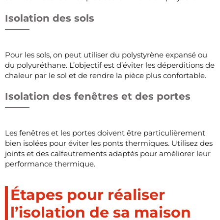
Isolation des sols
Pour les sols, on peut utiliser du polystyrène expansé ou
du polyuréthane. L’objectif est d’éviter les déperditions de
chaleur par le sol et de rendre la pièce plus confortable.
Isolation des fenêtres et des portes
Les fenêtres et les portes doivent être particulièrement
bien isolées pour éviter les ponts thermiques. Utilisez des
joints et des calfeutrements adaptés pour améliorer leur
performance thermique.
Étapes pour réaliser
l’isolation de sa maison