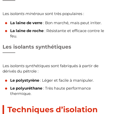
Les
isolants minéraux
sont très populaires :
La laine de verre
: Bon marché, mais peut irriter.
La laine de roche
: Résistante et efficace contre le
feu.
Les isolants synthétiques
Les
isolants synthétiques
sont fabriqués à partir de
dérivés du pétrole :
Le polystyrène
: Léger et facile à manipuler.
Le polyuréthane
: Très haute performance
thermique.
Techniques d’isolation