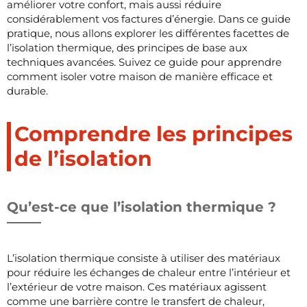
améliorer votre confort, mais aussi réduire
considérablement vos factures d’énergie. Dans ce guide
pratique, nous allons explorer les différentes facettes de
l’isolation thermique, des principes de base aux
techniques avancées. Suivez ce guide pour apprendre
comment isoler votre maison de manière efficace et
durable.
Comprendre les principes
de l’isolation
Qu’est-ce que l’isolation thermique ?
L’isolation thermique consiste à utiliser des matériaux
pour réduire les échanges de chaleur entre l’intérieur et
l’extérieur de votre maison. Ces matériaux agissent
comme une barrière contre le transfert de chaleur,