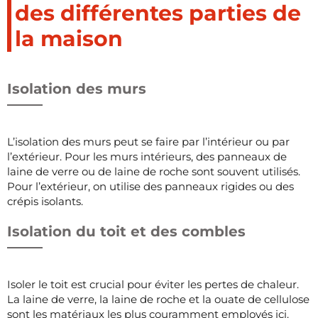
des différentes parties de
la maison
Isolation des murs
L’isolation des murs peut se faire par l’intérieur ou par
l’extérieur. Pour les murs intérieurs, des panneaux de
laine de verre ou de laine de roche sont souvent utilisés.
Pour l’extérieur, on utilise des panneaux rigides ou des
crépis isolants.
Isolation du toit et des combles
Isoler le toit est crucial pour éviter les pertes de chaleur.
La laine de verre, la laine de roche et la ouate de cellulose
sont les matériaux les plus couramment employés ici.