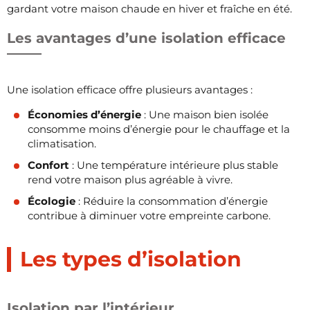
gardant votre maison chaude en hiver et fraîche en été.
Les avantages d’une isolation efficace
Une isolation efficace offre plusieurs avantages :
Économies d’énergie
: Une maison bien isolée
consomme moins d’énergie pour le chauffage et la
climatisation.
Confort
: Une température intérieure plus stable
rend votre maison plus agréable à vivre.
Écologie
: Réduire la consommation d’énergie
contribue à diminuer votre empreinte carbone.
Les types d’isolation
Isolation par l’intérieur