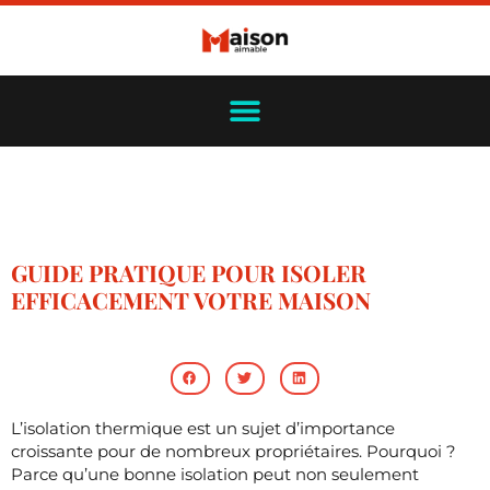
GUIDE PRATIQUE POUR ISOLER
EFFICACEMENT VOTRE MAISON
L’isolation thermique est un sujet d’importance
croissante pour de nombreux propriétaires. Pourquoi ?
Parce qu’une bonne isolation peut non seulement