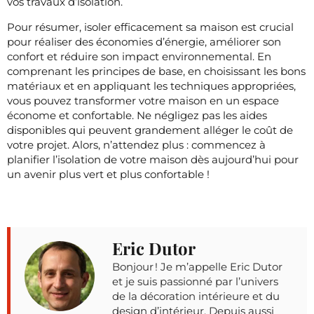
vos travaux d’isolation.
Pour résumer, isoler efficacement sa maison est crucial
pour réaliser des économies d’énergie, améliorer son
confort et réduire son impact environnemental. En
comprenant les principes de base, en choisissant les bons
matériaux et en appliquant les techniques appropriées,
vous pouvez transformer votre maison en un espace
économe et confortable. Ne négligez pas les aides
disponibles qui peuvent grandement alléger le coût de
votre projet. Alors, n’attendez plus : commencez à
planifier l’isolation de votre maison dès aujourd’hui pour
un avenir plus vert et plus confortable !
Eric Dutor
Bonjour ! Je m’appelle Eric Dutor
et je suis passionné par l’univers
de la décoration intérieure et du
design d’intérieur. Depuis aussi