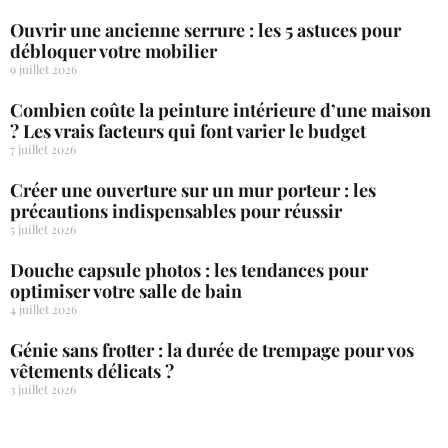
Ouvrir une ancienne serrure : les 5 astuces pour
débloquer votre mobilier
9 juillet 2026
Combien coûte la peinture intérieure d’une maison
? Les vrais facteurs qui font varier le budget
7 juillet 2026
Créer une ouverture sur un mur porteur : les
précautions indispensables pour réussir
5 juillet 2026
Douche capsule photos : les tendances pour
optimiser votre salle de bain
4 juillet 2026
Génie sans frotter : la durée de trempage pour vos
vêtements délicats ?
3 juillet 2026