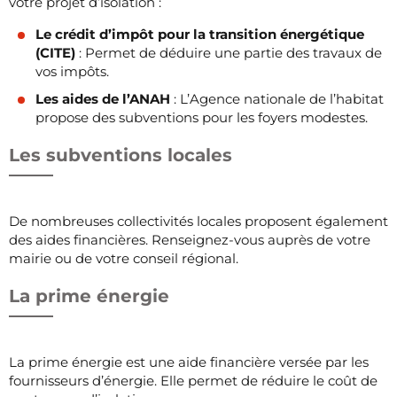
votre projet d’isolation :
Le crédit d’impôt pour la transition énergétique
(CITE)
: Permet de déduire une partie des travaux de
vos impôts.
Les aides de l’ANAH
: L’Agence nationale de l’habitat
propose des subventions pour les foyers modestes.
Les subventions locales
De nombreuses collectivités locales proposent également
des aides financières. Renseignez-vous auprès de votre
mairie ou de votre conseil régional.
La prime énergie
La prime énergie est une aide financière versée par les
fournisseurs d’énergie. Elle permet de réduire le coût de