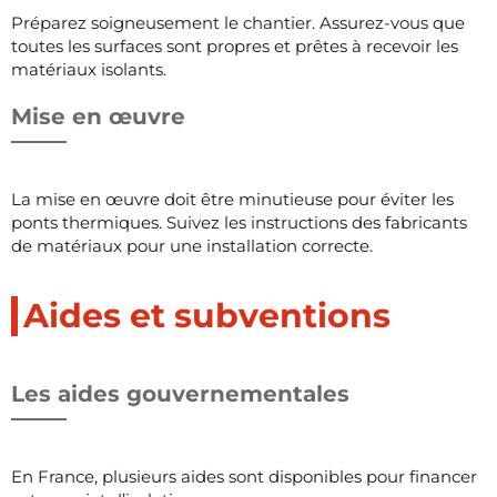
Préparez soigneusement le chantier. Assurez-vous que
toutes les surfaces sont propres et prêtes à recevoir les
matériaux isolants.
Mise en œuvre
La mise en œuvre doit être minutieuse pour éviter les
ponts thermiques. Suivez les instructions des fabricants
de matériaux pour une installation correcte.
Aides et subventions
Les aides gouvernementales
En France, plusieurs aides sont disponibles pour financer