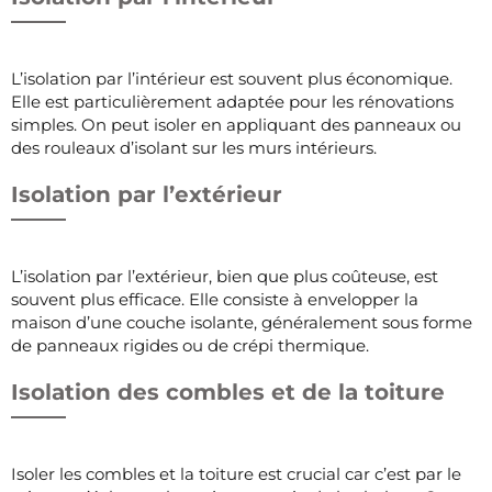
L’isolation par l’intérieur est souvent plus économique.
Elle est particulièrement adaptée pour les rénovations
simples. On peut isoler en appliquant des panneaux ou
des rouleaux d’isolant sur les murs intérieurs.
Isolation par l’extérieur
L’isolation par l’extérieur, bien que plus coûteuse, est
souvent plus efficace. Elle consiste à envelopper la
maison d’une couche isolante, généralement sous forme
de panneaux rigides ou de crépi thermique.
Isolation des combles et de la toiture
Isoler les combles et la toiture est crucial car c’est par le