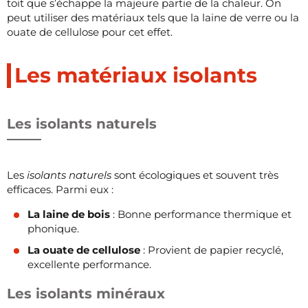
toit que s’échappe la majeure partie de la chaleur. On
peut utiliser des matériaux tels que la laine de verre ou la
ouate de cellulose pour cet effet.
Les matériaux isolants
Les isolants naturels
Les
isolants naturels
sont écologiques et souvent très
efficaces. Parmi eux :
La laine de bois
: Bonne performance thermique et
phonique.
La ouate de cellulose
: Provient de papier recyclé,
excellente performance.
Les isolants minéraux