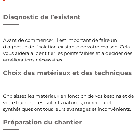
Diagnostic de l’existant
Avant de commencer, il est important de faire un
diagnostic de l’isolation existante de votre maison. Cela
vous aidera à identifier les points faibles et à décider des
améliorations nécessaires.
Choix des matériaux et des techniques
Choisissez les matériaux en fonction de vos besoins et de
votre budget. Les isolants naturels, minéraux et
synthétiques ont tous leurs avantages et inconvénients.
Préparation du chantier