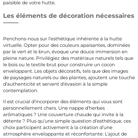
paisible de votre hutte.
Les éléments de décoration nécessaires
Penchons-nous sur l’esthétique inhérente à la hutte
virtuelle. Opter pour des couleurs apaisantes, dominées
par le vert et le brun, évoque une douce immersion en
pleine nature. Privilégiez des matériaux naturels tels que
le bois ou le textile brut pour construire un cocon
enveloppant. Les objets décoratifs, tels que des images
de paysages naturels ou des plantes, ajoutent une touche
d’authenticité et servent d’évasion à la simple
contemplation.
Il est crucial d’incorporer des éléments qui vous sont
personnellement chers. Une nappe d’herbes
arômatiques ? Une couverture chaude qui invite à la
détente ? Plus qu’une simple question d’esthétique, ces
choix participent activement à la création d’une
atmosphère enveloppante et réconfortante. L’ajout de