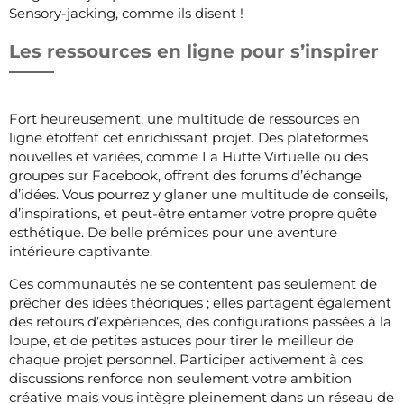
Sensory-jacking, comme ils disent !
Les ressources en ligne pour s’inspirer
Fort heureusement, une multitude de ressources en
ligne étoffent cet enrichissant projet. Des plateformes
nouvelles et variées, comme La Hutte Virtuelle ou des
groupes sur Facebook, offrent des forums d’échange
d’idées. Vous pourrez y glaner une multitude de conseils,
d’inspirations, et peut-être entamer votre propre quête
esthétique. De belle prémices pour une aventure
intérieure captivante.
Ces communautés ne se contentent pas seulement de
prêcher des idées théoriques ; elles partagent également
des retours d’expériences, des configurations passées à la
loupe, et de petites astuces pour tirer le meilleur de
chaque projet personnel. Participer activement à ces
discussions renforce non seulement votre ambition
créative mais vous intègre pleinement dans un réseau de