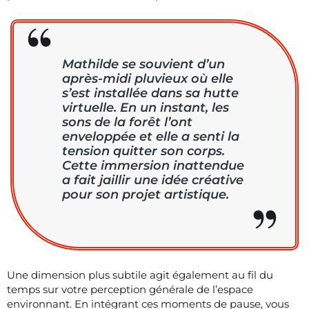
Mathilde se souvient d’un
après-midi pluvieux où elle
s’est installée dans sa hutte
virtuelle. En un instant, les
sons de la forêt l’ont
enveloppée et elle a senti la
tension quitter son corps.
Cette immersion inattendue
a fait jaillir une idée créative
pour son projet artistique.
Une dimension plus subtile agit également au fil du
temps sur votre perception générale de l’espace
environnant. En intégrant ces moments de pause, vous