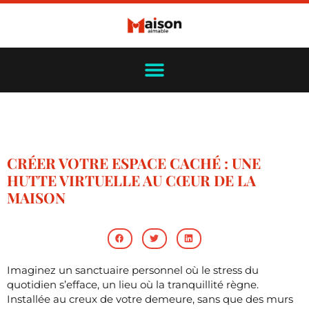
CRÉER VOTRE ESPACE CACHÉ : UNE
HUTTE VIRTUELLE AU CŒUR DE LA
MAISON
Imaginez un sanctuaire personnel où le stress du
quotidien s’efface, un lieu où la tranquillité règne.
Installée au creux de votre demeure, sans que des murs