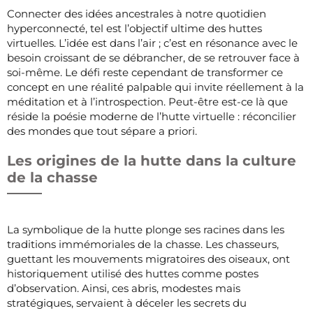
Connecter des idées ancestrales à notre quotidien
hyperconnecté, tel est l’objectif ultime des huttes
virtuelles. L’idée est dans l’air ; c’est en résonance avec le
besoin croissant de se débrancher, de se retrouver face à
soi-même. Le défi reste cependant de transformer ce
concept en une réalité palpable qui invite réellement à la
méditation et à l’introspection. Peut-être est-ce là que
réside la poésie moderne de l’hutte virtuelle : réconcilier
des mondes que tout sépare a priori.
Les origines de la hutte dans la culture
de la chasse
La symbolique de la hutte plonge ses racines dans les
traditions immémoriales de la chasse. Les chasseurs,
guettant les mouvements migratoires des oiseaux, ont
historiquement utilisé des huttes comme postes
d’observation. Ainsi, ces abris, modestes mais
stratégiques, servaient à déceler les secrets du