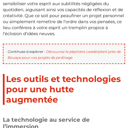
sensibiliser votre esprit aux subtilités négligées du
quotidien, aiguisant ainsi vos capacités de réflexion et de
créativité. Que ce soit pour peaufiner un projet personnel
ou simplement remettre de l’ordre dans vos pensées, ce
lieu conférera à votre esprit un tremplin propice à
l’éclosion d’idées neuves.
Continuez à explorer :
Découvrez la pépinière Leaderplant près de
Bouaye pour vos projets de jardinage
Les outils et technologies
pour une hutte
augmentée
La technologie au service de
l’immersion