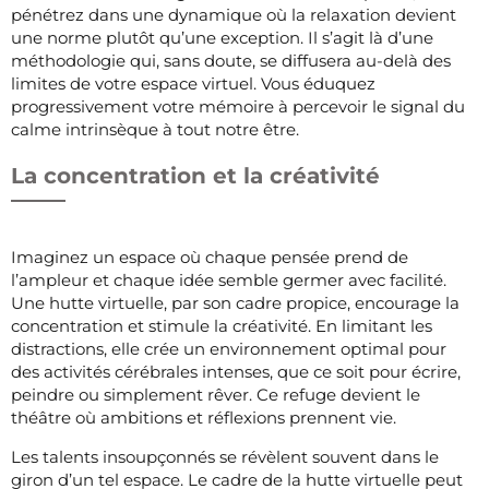
pénétrez dans une dynamique où la relaxation devient
une norme plutôt qu’une exception. Il s’agit là d’une
méthodologie qui, sans doute, se diffusera au-delà des
limites de votre espace virtuel. Vous éduquez
progressivement votre mémoire à percevoir le signal du
calme intrinsèque à tout notre être.
La concentration et la créativité
Imaginez un espace où chaque pensée prend de
l’ampleur et chaque idée semble germer avec facilité.
Une hutte virtuelle, par son cadre propice, encourage la
concentration et stimule la créativité. En limitant les
distractions, elle crée un environnement optimal pour
des activités cérébrales intenses, que ce soit pour écrire,
peindre ou simplement rêver. Ce refuge devient le
théâtre où ambitions et réflexions prennent vie.
Les talents insoupçonnés se révèlent souvent dans le
giron d’un tel espace. Le cadre de la hutte virtuelle peut