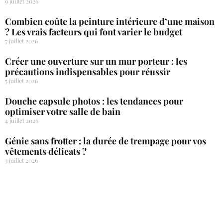
9 juillet 2026
Combien coûte la peinture intérieure d’une maison
? Les vrais facteurs qui font varier le budget
7 juillet 2026
Créer une ouverture sur un mur porteur : les
précautions indispensables pour réussir
5 juillet 2026
Douche capsule photos : les tendances pour
optimiser votre salle de bain
4 juillet 2026
Génie sans frotter : la durée de trempage pour vos
vêtements délicats ?
3 juillet 2026