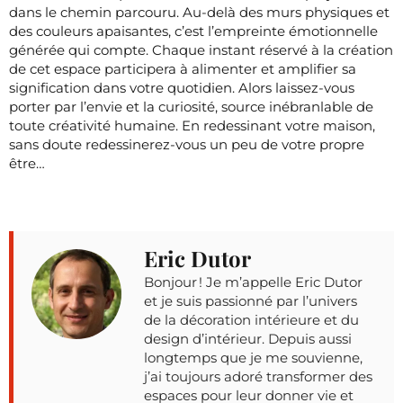
dans le chemin parcouru. Au-delà des murs physiques et
des couleurs apaisantes, c’est l’empreinte émotionnelle
générée qui compte. Chaque instant réservé à la création
de cet espace participera à alimenter et amplifier sa
signification dans votre quotidien. Alors laissez-vous
porter par l’envie et la curiosité, source inébranlable de
toute créativité humaine. En redessinant votre maison,
sans doute redessinerez-vous un peu de votre propre
être…
Eric Dutor
Bonjour ! Je m’appelle Eric Dutor
et je suis passionné par l’univers
de la décoration intérieure et du
design d’intérieur. Depuis aussi
longtemps que je me souvienne,
j’ai toujours adoré transformer des
espaces pour leur donner vie et