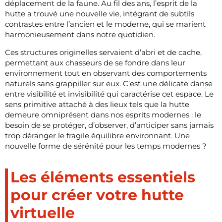
déplacement de la faune. Au fil des ans, l’esprit de la
hutte a trouvé une nouvelle vie, intégrant de subtils
contrastes entre l’ancien et le moderne, qui se marient
harmonieusement dans notre quotidien.
Ces structures originelles servaient d’abri et de cache,
permettant aux chasseurs de se fondre dans leur
environnement tout en observant des comportements
naturels sans grappiller sur eux. C’est une délicate danse
entre visibilité et invisibilité qui caractérise cet espace. Le
sens primitive attaché à des lieux tels que la hutte
demeure omniprésent dans nos esprits modernes : le
besoin de se protéger, d’observer, d’anticiper sans jamais
trop déranger le fragile équilibre environnant. Une
nouvelle forme de sérénité pour les temps modernes ?
Les éléments essentiels
pour créer votre hutte
virtuelle