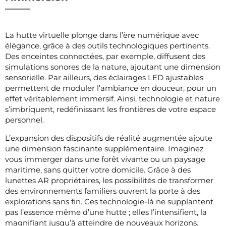
La hutte virtuelle plonge dans l’ère numérique avec
élégance, grâce à des outils technologiques pertinents.
Des enceintes connectées, par exemple, diffusent des
simulations sonores de la nature, ajoutant une dimension
sensorielle. Par ailleurs, des éclairages LED ajustables
permettent de moduler l’ambiance en douceur, pour un
effet véritablement immersif. Ainsi, technologie et nature
s’imbriquent, redéfinissant les frontières de votre espace
personnel.
L’expansion des dispositifs de réalité augmentée ajoute
une dimension fascinante supplémentaire. Imaginez
vous immerger dans une forêt vivante ou un paysage
maritime, sans quitter votre domicile. Grâce à des
lunettes AR propriétaires, les possibilités de transformer
des environnements familiers ouvrent la porte à des
explorations sans fin. Ces technologie-là ne supplantent
pas l’essence même d’une hutte ; elles l’intensifient, la
magnifiant jusqu’à atteindre de nouveaux horizons.