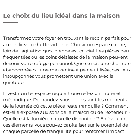
Le choix du lieu idéal dans la maison
Transformez votre foyer en trouvant le recoin parfait pour
accueillir votre hutte virtuelle. Choisir un espace calme,
loin de l’agitation quotidienne est crucial. Les pièces peu
fréquentées ou les coins délaissés de la maison peuvent
devenir votre refuge personnel. Que ce soit une chambre
abandonnée ou une mezzanine à peine utilisée, ces lieux
insoupçonnés vous promettent une union avec la
quiétude.
Investir un tel espace requiert une réflexion mûrie et
méthodique. Demandez-vous : quels sont les moments
de la journée où cette pièce reste tranquille ? Comment
est-elle exposée aux sons de la maison ou de l’extérieur ?
Quelle est la lumière naturelle disponible ? En évaluant
ces éléments, vous pouvez capitaliser sur le potentiel de
chaque parcelle de tranquillité pour renforcer l’impact