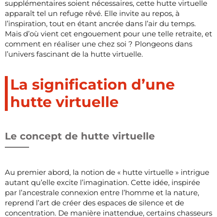
supplémentaires soient nécessaires, cette hutte virtuelle
apparaît tel un refuge rêvé. Elle invite au repos, à
l’inspiration, tout en étant ancrée dans l’air du temps.
Mais d’où vient cet engouement pour une telle retraite, et
comment en réaliser une chez soi ? Plongeons dans
l’univers fascinant de la hutte virtuelle.
La signification d’une
hutte virtuelle
Le concept de hutte virtuelle
Au premier abord, la notion de « hutte virtuelle » intrigue
autant qu’elle excite l’imagination. Cette idée, inspirée
par l’ancestrale connexion entre l’homme et la nature,
reprend l’art de créer des espaces de silence et de
concentration. De manière inattendue, certains chasseurs