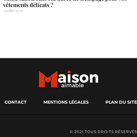
vêtements délicats ?
3 juillet 2026
CONTACT
MENTIONS LÉGALES
PLAN DU SITE
© 2021 TOUS DROITS RÉSERVÉS