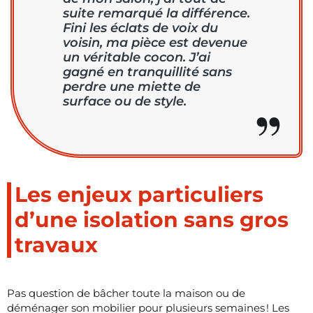
suite remarqué la différence.
Fini les éclats de voix du
voisin, ma pièce est devenue
un véritable cocon. J’ai
gagné en tranquillité sans
perdre une miette de
surface ou de style.
Les enjeux particuliers
d’une isolation sans gros
travaux
Pas question de bâcher toute la maison ou de
déménager son mobilier pour plusieurs semaines ! Les