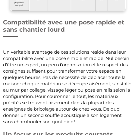
polyester
recyclé
Compatibilité avec une pose rapide et
sans chantier lourd
Un véritable avantage de ces solutions réside dans leur
compatibilité avec une pose simple et rapide. Nul besoin
d’être un expert, un peu d’organisation et le respect des
consignes suffisent pour transformer votre espace en
quelques heures. Pas de nécessité de déplacer toute la
maison : chaque matériau se découpe aisément, s’installe
au mur par collage, vissage léger ou pose en rails selon la
configuration. Pour couronner le tout, les matériaux
précités se trouvent aisément dans la plupart des
enseignes de bricolage autour de chez vous. De quoi
donner un second souffle acoustique à son logement
sans chambouler son quotidien !
Un focus sur les produits courants