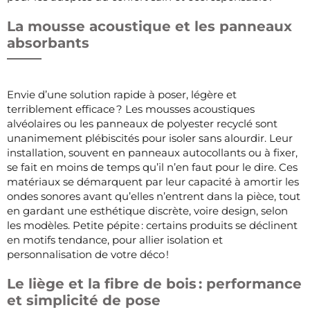
La mousse acoustique et les panneaux
absorbants
Envie d’une solution rapide à poser, légère et
terriblement efficace ? Les mousses acoustiques
alvéolaires ou les panneaux de polyester recyclé sont
unanimement plébiscités pour isoler sans alourdir. Leur
installation, souvent en panneaux autocollants ou à fixer,
se fait en moins de temps qu’il n’en faut pour le dire. Ces
matériaux se démarquent par leur capacité à amortir les
ondes sonores avant qu’elles n’entrent dans la pièce, tout
en gardant une esthétique discrète, voire design, selon
les modèles. Petite pépite : certains produits se déclinent
en motifs tendance, pour allier isolation et
personnalisation de votre déco !
Le liège et la fibre de bois : performance
et simplicité de pose