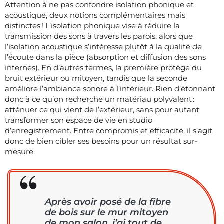
Attention à ne pas confondre isolation phonique et
acoustique, deux notions complémentaires mais
distinctes ! L’isolation phonique vise à réduire la
transmission des sons à travers les parois, alors que
l’isolation acoustique s’intéresse plutôt à la qualité de
l’écoute dans la pièce (absorption et diffusion des sons
internes). En d’autres termes, la première protège du
bruit extérieur ou mitoyen, tandis que la seconde
améliore l’ambiance sonore à l’intérieur. Rien d’étonnant
donc à ce qu’on recherche un matériau polyvalent :
atténuer ce qui vient de l’extérieur, sans pour autant
transformer son espace de vie en studio
d’enregistrement. Entre compromis et efficacité, il s’agit
donc de bien cibler ses besoins pour un résultat sur-
mesure.
Après avoir posé de la fibre
de bois sur le mur mitoyen
de mon salon, j’ai tout de