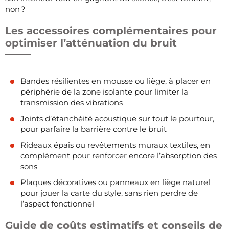
non ?
Les accessoires complémentaires pour
optimiser l’atténuation du bruit
Bandes résilientes en mousse ou liège, à placer en
périphérie de la zone isolante pour limiter la
transmission des vibrations
Joints d’étanchéité acoustique sur tout le pourtour,
pour parfaire la barrière contre le bruit
Rideaux épais ou revêtements muraux textiles, en
complément pour renforcer encore l’absorption des
sons
Plaques décoratives ou panneaux en liège naturel
pour jouer la carte du style, sans rien perdre de
l’aspect fonctionnel
Guide de coûts estimatifs et conseils de