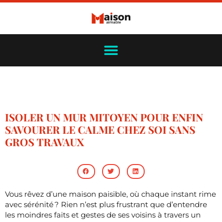
ISOLER UN MUR MITOYEN POUR ENFIN
SAVOURER LE CALME CHEZ SOI SANS
GROS TRAVAUX
Vous rêvez d’une maison paisible, où chaque instant rime
avec sérénité ? Rien n’est plus frustrant que d’entendre
les moindres faits et gestes de ses voisins à travers un