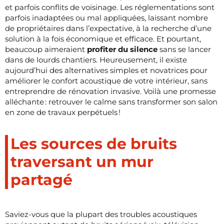
et parfois conflits de voisinage. Les réglementations sont
parfois inadaptées ou mal appliquées, laissant nombre
de propriétaires dans l’expectative, à la recherche d’une
solution à la fois économique et efficace. Et pourtant,
beaucoup aimeraient
profiter du silence
sans se lancer
dans de lourds chantiers. Heureusement, il existe
aujourd’hui des alternatives simples et novatrices pour
améliorer le confort acoustique de votre intérieur, sans
entreprendre de rénovation invasive. Voilà une promesse
alléchante : retrouver le calme sans transformer son salon
en zone de travaux perpétuels !
Les sources de bruits
traversant un mur
partagé
Saviez-vous que la plupart des troubles acoustiques