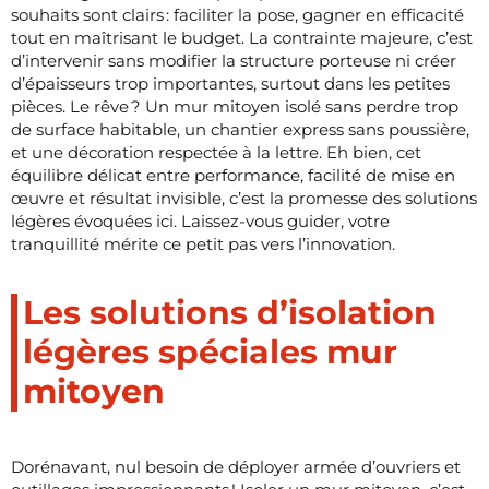
souhaits sont clairs : faciliter la pose, gagner en efficacité
tout en maîtrisant le budget. La contrainte majeure, c’est
d’intervenir sans modifier la structure porteuse ni créer
d’épaisseurs trop importantes, surtout dans les petites
pièces. Le rêve ? Un mur mitoyen isolé sans perdre trop
de surface habitable, un chantier express sans poussière,
et une décoration respectée à la lettre. Eh bien, cet
équilibre délicat entre performance, facilité de mise en
œuvre et résultat invisible, c’est la promesse des solutions
légères évoquées ici. Laissez-vous guider, votre
tranquillité mérite ce petit pas vers l’innovation.
Les solutions d’isolation
légères spéciales mur
mitoyen
Dorénavant, nul besoin de déployer armée d’ouvriers et