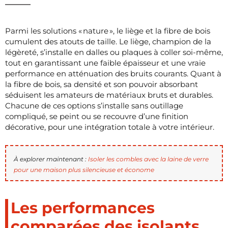
Parmi les solutions « nature », le liège et la fibre de bois
cumulent des atouts de taille. Le liège, champion de la
légèreté, s’installe en dalles ou plaques à coller soi-même,
tout en garantissant une faible épaisseur et une vraie
performance en atténuation des bruits courants. Quant à
la fibre de bois, sa densité et son pouvoir absorbant
séduisent les amateurs de matériaux bruts et durables.
Chacune de ces options s’installe sans outillage
compliqué, se peint ou se recouvre d’une finition
décorative, pour une intégration totale à votre intérieur.
À explorer maintenant :
Isoler les combles avec la laine de verre
pour une maison plus silencieuse et économe
Les performances
comparées des isolants