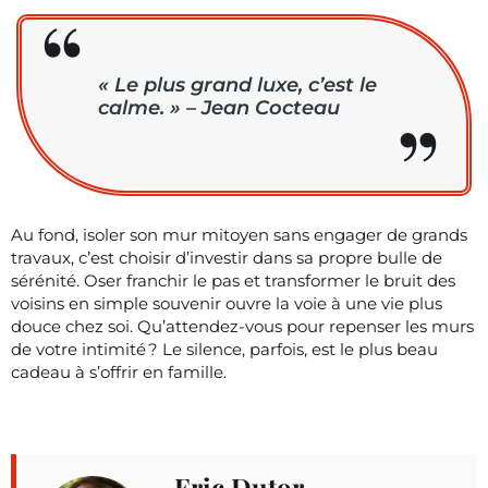
« Le plus grand luxe, c’est le
calme. » – Jean Cocteau
Au fond, isoler son mur mitoyen sans engager de grands
travaux, c’est choisir d’investir dans sa propre bulle de
sérénité. Oser franchir le pas et transformer le bruit des
voisins en simple souvenir ouvre la voie à une vie plus
douce chez soi. Qu’attendez-vous pour repenser les murs
de votre intimité ? Le silence, parfois, est le plus beau
cadeau à s’offrir en famille.
Eric Dutor