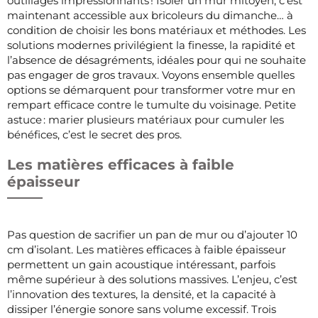
outillages impressionnants ! Isoler un mur mitoyen, c’est
maintenant accessible aux bricoleurs du dimanche… à
condition de choisir les bons matériaux et méthodes. Les
solutions modernes privilégient la finesse, la rapidité et
l’absence de désagréments, idéales pour qui ne souhaite
pas engager de gros travaux. Voyons ensemble quelles
options se démarquent pour transformer votre mur en
rempart efficace contre le tumulte du voisinage. Petite
astuce : marier plusieurs matériaux pour cumuler les
bénéfices, c’est le secret des pros.
Les matières efficaces à faible
épaisseur
Pas question de sacrifier un pan de mur ou d’ajouter 10
cm d’isolant. Les matières efficaces à faible épaisseur
permettent un gain acoustique intéressant, parfois
même supérieur à des solutions massives. L’enjeu, c’est
l’innovation des textures, la densité, et la capacité à
dissiper l’énergie sonore sans volume excessif. Trois