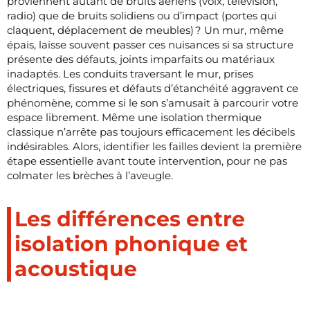
proviennent autant de bruits aériens (voix, télévision,
radio) que de bruits solidiens ou d’impact (portes qui
claquent, déplacement de meubles) ? Un mur, même
épais, laisse souvent passer ces nuisances si sa structure
présente des défauts, joints imparfaits ou matériaux
inadaptés. Les conduits traversant le mur, prises
électriques, fissures et défauts d’étanchéité aggravent ce
phénomène, comme si le son s’amusait à parcourir votre
espace librement. Même une isolation thermique
classique n’arrête pas toujours efficacement les décibels
indésirables. Alors, identifier les failles devient la première
étape essentielle avant toute intervention, pour ne pas
colmater les brèches à l’aveugle.
Les différences entre
isolation phonique et
acoustique