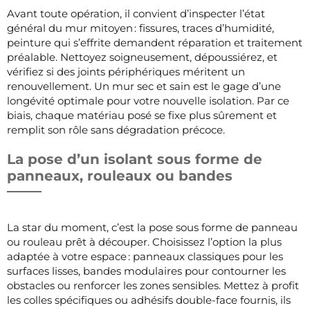
Avant toute opération, il convient d’inspecter l’état
général du mur mitoyen : fissures, traces d’humidité,
peinture qui s’effrite demandent réparation et traitement
préalable. Nettoyez soigneusement, dépoussiérez, et
vérifiez si des joints périphériques méritent un
renouvellement. Un mur sec et sain est le gage d’une
longévité optimale pour votre nouvelle isolation. Par ce
biais, chaque matériau posé se fixe plus sûrement et
remplit son rôle sans dégradation précoce.
La pose d’un isolant sous forme de
panneaux, rouleaux ou bandes
La star du moment, c’est la pose sous forme de panneau
ou rouleau prêt à découper. Choisissez l’option la plus
adaptée à votre espace : panneaux classiques pour les
surfaces lisses, bandes modulaires pour contourner les
obstacles ou renforcer les zones sensibles. Mettez à profit
les colles spécifiques ou adhésifs double-face fournis, ils