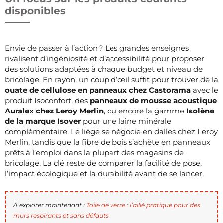
disponibles
Envie de passer à l’action ? Les grandes enseignes
rivalisent d’ingéniosité et d’accessibilité pour proposer
des solutions adaptées à chaque budget et niveau de
bricolage. En rayon, un coup d’œil suffit pour trouver de la
ouate de cellulose en panneaux chez Castorama
avec le
produit Isoconfort, des
panneaux de mousse acoustique
Auralex chez Leroy Merlin
, ou encore la gamme
Isolène
de la marque Isover
pour une laine minérale
complémentaire. Le liège se négocie en dalles chez Leroy
Merlin, tandis que la fibre de bois s’achète en panneaux
prêts à l’emploi dans la plupart des magasins de
bricolage. La clé reste de comparer la facilité de pose,
l’impact écologique et la durabilité avant de se lancer.
À explorer maintenant :
Toile de verre : l’allié pratique pour des
murs respirants et sans défauts