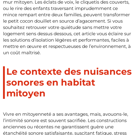
mur mitoyen. Les éclats de voix, le cliquetis des couverts,
ou le rire des enfants traversant imprudemment ce
mince rempart entre deux familles, peuvent transformer
le petit cocon douillet en source d’agacement. Si vous
souhaitez retrouver votre quiétude sans mettre votre
logement sens dessus dessous, cet article vous éclaire sur
les solutions d’isolation légères et performantes, faciles à
mettre en œuvre et respectueuses de l’environnement, à
un coût maîtrisé.
Le contexte des nuisances
sonores en habitat
mitoyen
Vivre en mitoyenneté a ses avantages, mais, avouons-le,
l’intimité sonore est souvent sacrifiée. Les constructions
anciennes ou récentes ne garantissent guère une
étanchéité sonore satisfaisante, suscitant fatigue, stress