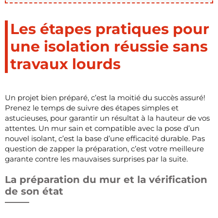
Les étapes pratiques pour
une isolation réussie sans
travaux lourds
Un projet bien préparé, c’est la moitié du succès assuré!
Prenez le temps de suivre des étapes simples et
astucieuses, pour garantir un résultat à la hauteur de vos
attentes. Un mur sain et compatible avec la pose d’un
nouvel isolant, c’est la base d’une efficacité durable. Pas
question de zapper la préparation, c’est votre meilleure
garante contre les mauvaises surprises par la suite.
La préparation du mur et la vérification
de son état