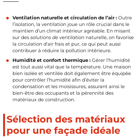
Ventilation naturelle et circulation de l’air :
Outre
l’isolation, la ventilation joue un rôle crucial dans le
maintien d’un climat intérieur agréable. En misant
sur des
solutions de ventilation
naturelle, on favorise
la circulation d’air frais et pur, ce qui peut aussi
contribuer à réduire la pollution intérieure.
Humidité et confort thermique :
Gérer l’humidité
est tout aussi vital que la température. Une maison
bien isolée et ventilée doit également être équipée
pour contrôler l’humidité afin d’éviter la
condensation et les moisissures, assurant ainsi le
bien-être des occupants et la pérennité des
matériaux de construction.
Sélection des matériaux
pour une façade idéale