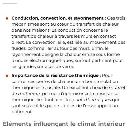
Conduction, convection, et rayonnement :
Ces trois
mécanismes sont au cœur du transfert de chaleur
dans nos maisons. La conduction concerne le
transfert de chaleur à travers les murs en contact
direct. La convection, elle, est liée au mouvement des
fluides, comme l’air autour des murs. Enfin, le
rayonnement désigne la chaleur émise sous forme
d’ondes électromagnétiques, surtout pertinent pour
les grandes surfaces de verre.
Importance de la résistance thermique :
Pour
contrer ces pertes de chaleur, une bonne isolation
thermique est cruciale. Un excellent choix de
murs
et
de
matériaux
permet d’optimiser cette résistance
thermique, limitant ainsi les
ponts thermiques
qui
sont souvent les points faibles de l’enveloppe d’un
bâtiment.
Éléments influençant le climat intérieur