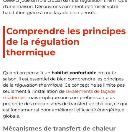
Celle-ci joue un rôle crucial dans la régulation thermique
d’une maison. Découvrons comment optimiser votre
habitation grâce à une façade bien pensée.
Comprendre les principes
de la régulation
thermique
Quand on pense à un
habitat confortable
en toute
saison, il est essentiel de bien comprendre les principes
de la
régulation thermique
. Ce concept ne se limite pas
seulement à l’installation de
ravalements de façade
modernes
, mais implique une compréhension plus
profonde des mécanismes de transfert de chaleur, ce qui
est fondamental pour améliorer l’efficacité énergétique
globale.
Mécanismes de transfert de chaleur