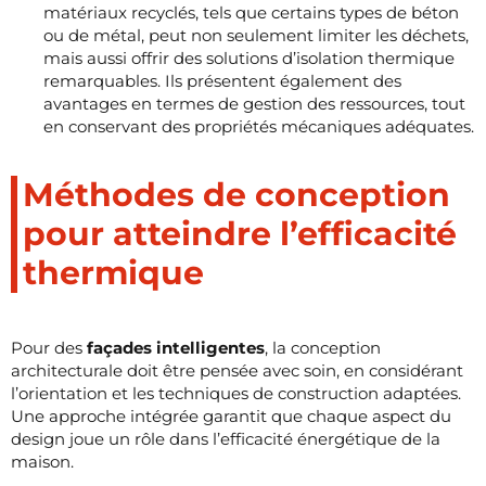
matériaux recyclés, tels que certains types de béton
ou de métal, peut non seulement limiter les déchets,
mais aussi offrir des solutions d’isolation thermique
remarquables. Ils présentent également des
avantages en termes de gestion des ressources, tout
en conservant des propriétés mécaniques adéquates.
Méthodes de conception
pour atteindre l’efficacité
thermique
Pour des
façades intelligentes
, la conception
architecturale doit être pensée avec soin, en considérant
l’orientation et les techniques de construction adaptées.
Une approche intégrée garantit que chaque aspect du
design joue un rôle dans l’efficacité énergétique de la
maison.