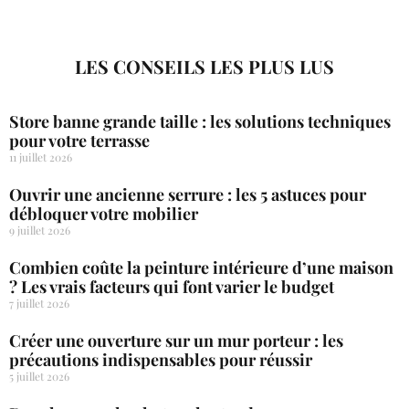
LES CONSEILS LES PLUS LUS
Store banne grande taille : les solutions techniques
pour votre terrasse
11 juillet 2026
Ouvrir une ancienne serrure : les 5 astuces pour
débloquer votre mobilier
9 juillet 2026
Combien coûte la peinture intérieure d’une maison
? Les vrais facteurs qui font varier le budget
7 juillet 2026
Créer une ouverture sur un mur porteur : les
précautions indispensables pour réussir
5 juillet 2026