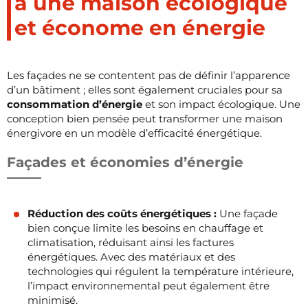
à une maison écologique
et économe en énergie
Les façades ne se contentent pas de définir l’apparence
d’un bâtiment ; elles sont également cruciales pour sa
consommation d’énergie
et son impact écologique. Une
conception bien pensée peut transformer une maison
énergivore en un modèle d’efficacité énergétique.
Façades et économies d’énergie
Réduction des coûts énergétiques :
Une façade
bien conçue limite les besoins en chauffage et
climatisation, réduisant ainsi les factures
énergétiques. Avec des matériaux et des
technologies qui régulent la température intérieure,
l’impact environnemental peut également être
minimisé.