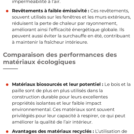
imperméabilité à l’air.
Revêtements à faible émissivité :
Ces revêtements,
souvent utilisés sur les fenêtres et les murs extérieurs,
réduisent la perte de chaleur par rayonnement,
améliorant ainsi l’efficacité énergétique globale. Ils
peuvent aussi éviter la surchauffe en été, contribuant
à maintenir la fraîcheur intérieure.
Comparaison des performances des
matériaux écologiques
Matériaux biosourcés et leur potentiel :
Le bois et la
paille sont de plus en plus utilisés dans la
construction durable pour leurs excellentes
propriétés isolantes et leur faible impact
environnemental. Ces matériaux sont souvent
privilégiés pour leur capacité à respirer, ce qui peut
améliorer la qualité de l’air intérieur.
Avantages des matériaux recyclés :
L’utilisation de