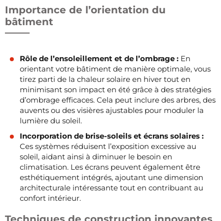
Importance de l’orientation du
bâtiment
Rôle de l’ensoleillement et de l’ombrage :
En
orientant votre bâtiment de manière optimale, vous
tirez parti de la chaleur solaire en hiver tout en
minimisant son impact en été grâce à des stratégies
d’ombrage efficaces. Cela peut inclure des arbres, des
auvents ou des visières ajustables pour moduler la
lumière du soleil.
Incorporation de brise-soleils et écrans solaires :
Ces systèmes réduisent l’exposition excessive au
soleil, aidant ainsi à diminuer le besoin en
climatisation. Les écrans peuvent également être
esthétiquement intégrés, ajoutant une dimension
architecturale intéressante tout en contribuant au
confort intérieur.
Techniques de construction innovantes