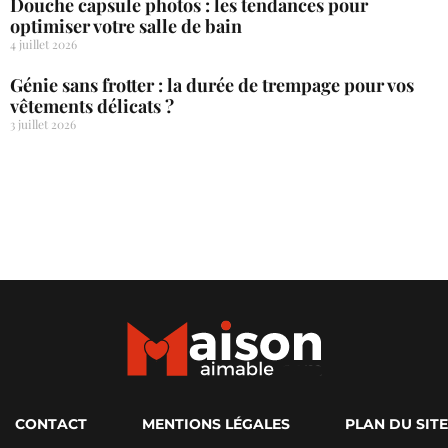
Douche capsule photos : les tendances pour
optimiser votre salle de bain
4 juillet 2026
Génie sans frotter : la durée de trempage pour vos
vêtements délicats ?
3 juillet 2026
CONTACT
MENTIONS LÉGALES
PLAN DU SITE