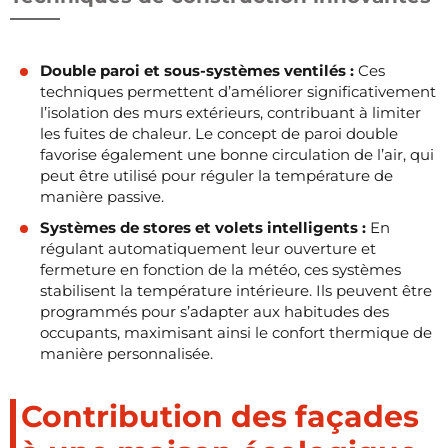
Double paroi et sous-systèmes ventilés :
Ces
techniques permettent d’améliorer significativement
l’isolation des murs extérieurs, contribuant à limiter
les fuites de chaleur. Le concept de paroi double
favorise également une bonne circulation de l’air, qui
peut être utilisé pour réguler la température de
manière passive.
Systèmes de stores et volets intelligents :
En
régulant automatiquement leur ouverture et
fermeture en fonction de la météo, ces systèmes
stabilisent la température intérieure. Ils peuvent être
programmés pour s’adapter aux habitudes des
occupants, maximisant ainsi le confort thermique de
manière personnalisée.
Contribution des façades