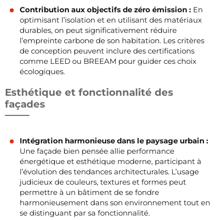
Contribution aux objectifs de zéro émission :
En
optimisant l’isolation et en utilisant des matériaux
durables, on peut significativement réduire
l’empreinte carbone de son habitation. Les critères
de conception peuvent inclure des certifications
comme LEED ou BREEAM pour guider ces choix
écologiques.
Esthétique et fonctionnalité des
façades
Intégration harmonieuse dans le paysage urbain :
Une façade bien pensée allie performance
énergétique et esthétique moderne, participant à
l’évolution des tendances architecturales. L’usage
judicieux de couleurs, textures et formes peut
permettre à un bâtiment de se fondre
harmonieusement dans son environnement tout en
se distinguant par sa fonctionnalité.