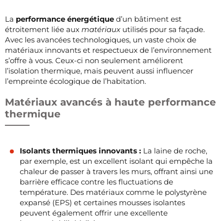
La
performance énergétique
d’un bâtiment est
étroitement liée aux
matériaux
utilisés pour sa façade.
Avec les avancées technologiques, un vaste choix de
matériaux innovants et respectueux de l’environnement
s’offre à vous. Ceux-ci non seulement améliorent
l’isolation thermique, mais peuvent aussi influencer
l’empreinte écologique de l’habitation.
Matériaux avancés à haute performance
thermique
Isolants thermiques innovants :
La laine de roche,
par exemple, est un excellent isolant qui empêche la
chaleur de passer à travers les murs, offrant ainsi une
barrière efficace contre les fluctuations de
température. Des matériaux comme le polystyrène
expansé (EPS) et certaines mousses isolantes
peuvent également offrir une excellente