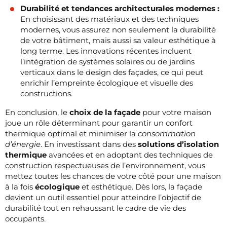
Durabilité et tendances architecturales modernes :
En choisissant des matériaux et des techniques
modernes, vous assurez non seulement la durabilité
de votre bâtiment, mais aussi sa valeur esthétique à
long terme. Les innovations récentes incluent
l’intégration de systèmes solaires ou de jardins
verticaux dans le design des façades, ce qui peut
enrichir l’empreinte écologique et visuelle des
constructions.
En conclusion, le
choix de la façade
pour votre maison
joue un rôle déterminant pour garantir un confort
thermique optimal et minimiser la
consommation
d’énergie
. En investissant dans des
solutions d’isolation
thermique
avancées et en adoptant des techniques de
construction respectueuses de l’environnement, vous
mettez toutes les chances de votre côté pour une maison
à la fois
écologique
et esthétique. Dès lors, la façade
devient un outil essentiel pour atteindre l’objectif de
durabilité tout en rehaussant le cadre de vie des
occupants.