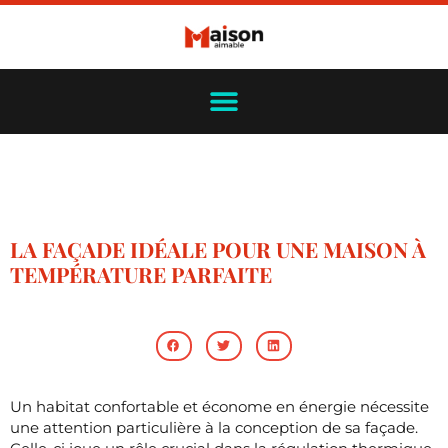
LA FAÇADE IDÉALE POUR UNE MAISON À
TEMPÉRATURE PARFAITE
Un habitat confortable et économe en énergie nécessite
une attention particulière à la conception de sa façade.