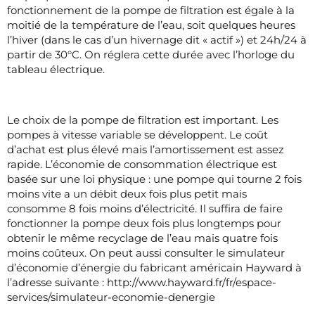
fonctionnement de la pompe de filtration est égale à la
moitié de la température de l’eau, soit quelques heures
l’hiver (dans le cas d’un hivernage dit « actif ») et 24h/24 à
partir de 30°C. On réglera cette durée avec l’horloge du
tableau électrique.
Le choix de la pompe de filtration est important. Les
pompes à vitesse variable se développent. Le coût
d’achat est plus élevé mais l’amortissement est assez
rapide. L’économie de consommation électrique est
basée sur une loi physique : une pompe qui tourne 2 fois
moins vite a un débit deux fois plus petit mais
consomme 8 fois moins d’électricité. Il suffira de faire
fonctionner la pompe deux fois plus longtemps pour
obtenir le même recyclage de l’eau mais quatre fois
moins coûteux. On peut aussi consulter le simulateur
d’économie d’énergie du fabricant américain Hayward à
l’adresse suivante : http://www.hayward.fr/fr/espace-
services/simulateur-economie-denergie