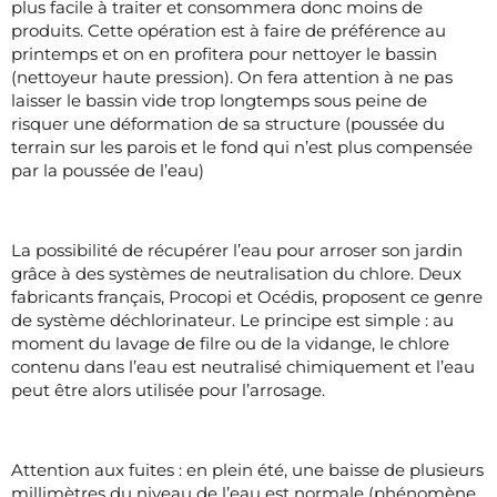
plus facile à traiter et consommera donc moins de
produits. Cette opération est à faire de préférence au
printemps et on en profitera pour nettoyer le bassin
(nettoyeur haute pression). On fera attention à ne pas
laisser le bassin vide trop longtemps sous peine de
risquer une déformation de sa structure (poussée du
terrain sur les parois et le fond qui n’est plus compensée
par la poussée de l’eau)
La possibilité de récupérer l’eau pour arroser son jardin
grâce à des systèmes de neutralisation du chlore. Deux
fabricants français, Procopi et Océdis, proposent ce genre
de système déchlorinateur. Le principe est simple : au
moment du lavage de filre ou de la vidange, le chlore
contenu dans l’eau est neutralisé chimiquement et l’eau
peut être alors utilisée pour l’arrosage.
Attention aux fuites : en plein été, une baisse de plusieurs
millimètres du niveau de l’eau est normale (phénomène