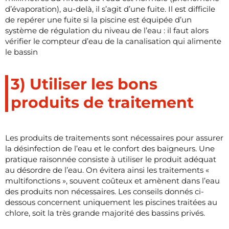
d’évaporation), au-delà, il s’agit d’une fuite. Il est difficile
de repérer une fuite si la piscine est équipée d’un
système de régulation du niveau de l’eau : il faut alors
vérifier le compteur d’eau de la canalisation qui alimente
le bassin
3) Utiliser les bons
produits de traitement
Les produits de traitements sont nécessaires pour assurer
la désinfection de l’eau et le confort des baigneurs. Une
pratique raisonnée consiste à utiliser le produit adéquat
au désordre de l’eau. On évitera ainsi les traitements «
multifonctions », souvent coûteux et amènent dans l’eau
des produits non nécessaires. Les conseils donnés ci-
dessous concernent uniquement les piscines traitées au
chlore, soit la très grande majorité des bassins privés.