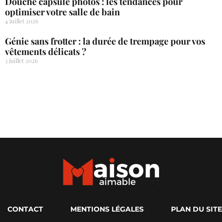
Douche capsule photos : les tendances pour
optimiser votre salle de bain
4 juillet 2026
Génie sans frotter : la durée de trempage pour vos
vêtements délicats ?
3 juillet 2026
CONTACT
MENTIONS LÉGALES
PLAN DU SITE