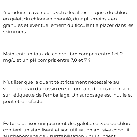
4 produits à avoir dans votre local technique : du chlore
en galet, du chlore en granulé, du « pH-moins » en
granulés et éventuellement du floculant à placer dans les
skimmers
Maintenir un taux de chlore libre compris entre 1 et 2
mg/L et un pH compris entre 7,0 et 7,4.
N’utiliser que la quantité strictement nécessaire au
volume d’eau du bassin en s’informant du dosage inscrit
sur l’étiquette de l’emballage. Un surdosage est inutile et
peut être néfaste.
Éviter d’utiliser uniquement des galets, ce type de chlore
contient un stabilisant et son utilisation abusive conduit
au phénomène de « surstabilisation » qui survient