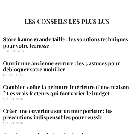
LES CONSEILS LES PLUS LUS
Store banne grande taille : les solutions techniques
pour votre terrasse
11 juillet 2026
Ouvrir une ancienne serrure : les 5 astuces pour
débloquer votre mobilier
9 juillet 2026
Combien coûte la peinture intérieure d’une maison
? Les vrais facteurs qui font varier le budget
7 juillet 2026
Créer une ouverture sur un mur porteur : les
précautions indispensables pour réussir
5 juillet 2026