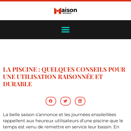
LA PISCINE : QUELQUES CONSEILS POUR
UNE UTILISATION RAISONNÉE ET
DURABLE
La belle saison s’annonce et les journées ensoleillées
rappellent aux heureux utilisateurs d’une piscine que le
temps est venu de remettre en service leur bassin. En