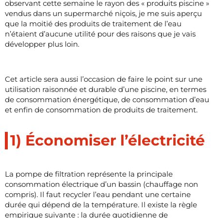
observant cette semaine le rayon des « produits piscine »
vendus dans un supermarché niçois, je me suis aperçu
que la moitié des produits de traitement de l’eau
n’étaient d’aucune utilité pour des raisons que je vais
développer plus loin.
Cet article sera aussi l’occasion de faire le point sur une
utilisation raisonnée et durable d’une piscine, en termes
de consommation énergétique, de consommation d’eau
et enfin de consommation de produits de traitement.
1) Économiser l’électricité
La pompe de filtration représente la principale
consommation électrique d’un bassin (chauffage non
compris). Il faut recycler l’eau pendant une certaine
durée qui dépend de la température. Il existe la règle
empirique suivante : la durée quotidienne de