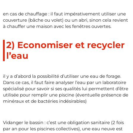
en cas de chauffage : il faut impérativement utiliser une
couverture (bâche ou volet) ou un abri, sinon cela revient
à chauffer une maison avec les fenêtres ouvertes.
2) Economiser et recycler
l’eau
il y a d’abord la possibilité d’utiliser une eau de forage.
Dans ce cas, il faut faire analyser l’eau par un laboratoire
spécialisé pour savoir si ses qualités lui permettent d’être
utilisée pour remplir une piscine (éventuelle présence de
minéraux et de bactéries indésirables)
Vidanger le bassin : c’est une obligation sanitaire (2 fois
par an pour les piscines collectives), une eau neuve est