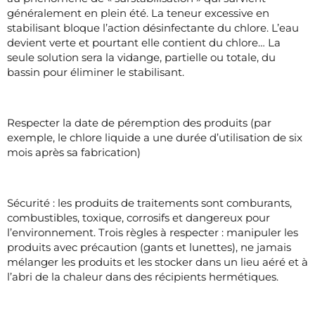
généralement en plein été. La teneur excessive en
stabilisant bloque l’action désinfectante du chlore. L’eau
devient verte et pourtant elle contient du chlore… La
seule solution sera la vidange, partielle ou totale, du
bassin pour éliminer le stabilisant.
Respecter la date de péremption des produits (par
exemple, le chlore liquide a une durée d’utilisation de six
mois après sa fabrication)
Sécurité : les produits de traitements sont comburants,
combustibles, toxique, corrosifs et dangereux pour
l’environnement. Trois règles à respecter : manipuler les
produits avec précaution (gants et lunettes), ne jamais
mélanger les produits et les stocker dans un lieu aéré et à
l’abri de la chaleur dans des récipients hermétiques.