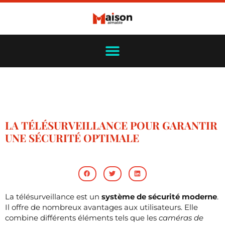
LA TÉLÉSURVEILLANCE POUR GARANTIR
UNE SÉCURITÉ OPTIMALE
La télésurveillance est un
système de sécurité moderne
.
Il offre de nombreux avantages aux utilisateurs. Elle
combine différents éléments tels que les
caméras de