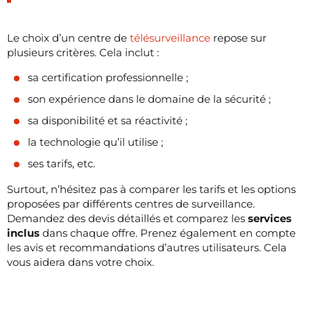
Le choix d’un centre de
télésurveillance
repose sur
plusieurs critères. Cela inclut :
sa certification professionnelle ;
son expérience dans le domaine de la sécurité ;
sa disponibilité et sa réactivité ;
la technologie qu’il utilise ;
ses tarifs, etc.
Surtout, n’hésitez pas à comparer les tarifs et les options
proposées par différents centres de surveillance.
Demandez des devis détaillés et comparez les
services
inclus
dans chaque offre. Prenez également en compte
les avis et recommandations d’autres utilisateurs. Cela
vous aidera dans votre choix.