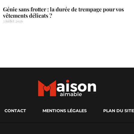
Génie sans frotter : la durée de trempage pour vos
vêtements délicats ?
3 juillet 2026
CONTACT
MENTIONS LÉGALES
PLAN DU SITE