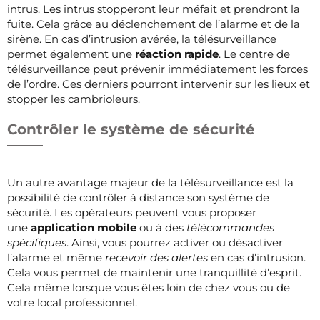
intrus. Les intrus stopperont leur méfait et prendront la
fuite. Cela grâce au déclenchement de l’alarme et de la
sirène. En cas d’intrusion avérée, la télésurveillance
permet également une
réaction rapide
. Le centre de
télésurveillance peut prévenir immédiatement les forces
de l’ordre. Ces derniers pourront intervenir sur les lieux et
stopper les cambrioleurs.
Contrôler le système de sécurité
Un autre avantage majeur de la télésurveillance est la
possibilité de contrôler à distance son système de
sécurité. Les opérateurs peuvent vous proposer
une
application mobile
ou à des
télécommandes
spécifiques
. Ainsi, vous pourrez activer ou désactiver
l’alarme et même
recevoir des alertes
en cas d’intrusion.
Cela vous permet de maintenir une tranquillité d’esprit.
Cela même lorsque vous êtes loin de chez vous ou de
votre local professionnel.