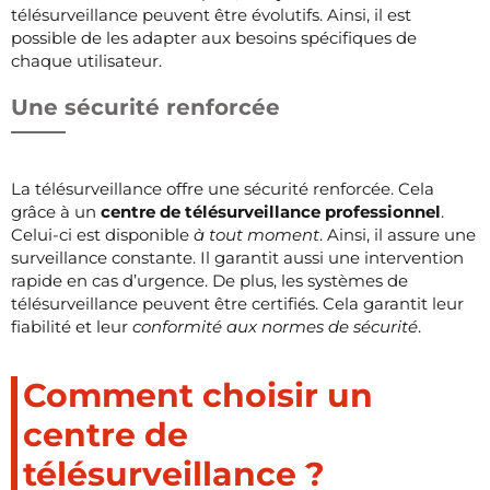
télésurveillance peuvent être évolutifs. Ainsi, il est
possible de les adapter aux besoins spécifiques de
chaque utilisateur.
Une sécurité renforcée
La télésurveillance offre une sécurité renforcée. Cela
grâce à un
centre de télésurveillance professionnel
.
Celui-ci est disponible
à tout moment
. Ainsi, il assure une
surveillance constante. Il garantit aussi une intervention
rapide en cas d’urgence. De plus, les systèmes de
télésurveillance peuvent être certifiés. Cela garantit leur
fiabilité et leur
conformité aux normes de sécurité
.
Comment choisir un
centre de
télésurveillance ?