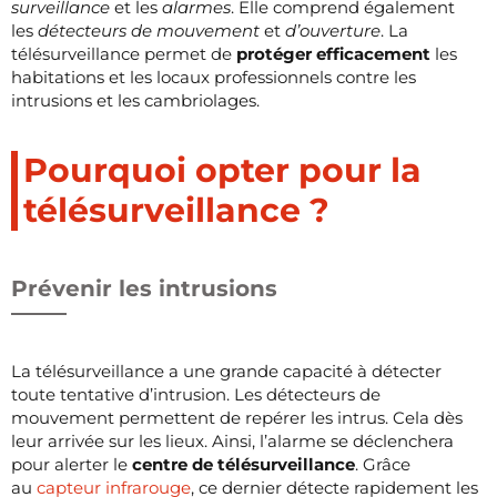
surveillance
et les
alarmes
. Elle comprend également
les
détecteurs de mouvement
et
d’ouverture
. La
télésurveillance permet de
protéger efficacement
les
habitations et les locaux professionnels contre les
intrusions et les cambriolages.
Pourquoi opter pour la
télésurveillance ?
Prévenir les intrusions
La télésurveillance a une grande capacité à détecter
toute tentative d’intrusion. Les détecteurs de
mouvement permettent de repérer les intrus. Cela dès
leur arrivée sur les lieux. Ainsi, l’alarme se déclenchera
pour alerter le
centre de télésurveillance
. Grâce
au
capteur infrarouge
, ce dernier détecte rapidement les