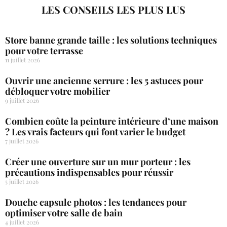
LES CONSEILS LES PLUS LUS
Store banne grande taille : les solutions techniques
pour votre terrasse
11 juillet 2026
Ouvrir une ancienne serrure : les 5 astuces pour
débloquer votre mobilier
9 juillet 2026
Combien coûte la peinture intérieure d’une maison
? Les vrais facteurs qui font varier le budget
7 juillet 2026
Créer une ouverture sur un mur porteur : les
précautions indispensables pour réussir
5 juillet 2026
Douche capsule photos : les tendances pour
optimiser votre salle de bain
4 juillet 2026