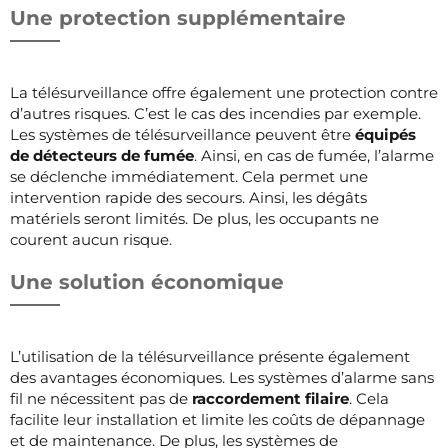
Une protection supplémentaire
La télésurveillance offre également une protection contre
d’autres risques. C’est le cas des incendies par exemple.
Les systèmes de télésurveillance peuvent être
équipés
de détecteurs de fumée
. Ainsi, en cas de fumée, l’alarme
se déclenche immédiatement. Cela permet une
intervention rapide des secours. Ainsi, les dégâts
matériels seront limités. De plus, les occupants ne
courent aucun risque.
Une solution économique
L’utilisation de la télésurveillance présente également
des avantages économiques. Les systèmes d’alarme sans
fil ne nécessitent pas de
raccordement filaire
. Cela
facilite leur installation et limite les coûts de dépannage
et de maintenance. De plus, les systèmes de