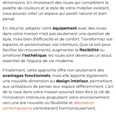
dimensions. En choisissant des roues qui complètent la
palette de couleurs et le style de votre mobilier existant,
vous pouvez créer un espace qui paraît naturel et bien
pensé.
En résumé, adopter votre
équipement
avec des roues
dans votre maison n’est pas seulement une question de
style, mais bien d’efficacité et de confort. Transformez vos
espaces, et personnalisez vos intérieurs. Que ce soit pour
faciliter les mouvements
, augmenter la
flexibilité
ou
améliorer
l’esthétique
, les roues sont devenues un atout
essentiel de l’espace de vie moderne.
Finalement, cette approche offre non seulement des
avantages fonctionnels
, mais elle apporte également
une nouvelle dimension au
design intérieur
, permettant
aux utilisateurs de penser leur espace différemment. L’art
de la roue dans votre maison pourrait bien être la clé de
l’innovation intérieure, propulsant votre environnement
vers une ère nouvelle où flexibilité et
décoration
contemporaine
s’entrelacent harmonieusement.