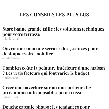
LES CONSEILS LES PLUS LUS
Store banne grande taille : les solutions techniques
pour votre terrasse
11 juillet 2026
Ouvrir une ancienne serrure : les 5 astuces pour
débloquer votre mobilier
9 juillet 2026
Combien coûte la peinture intérieure d’une maison
? Les vrais facteurs qui font varier le budget
7 juillet 2026
Créer une ouverture sur un mur porteur : les
précautions indispensables pour réussir
5 juillet 2026
Douche capsule photos : les tendances pour