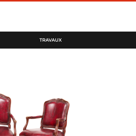
TRAVAUX