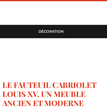
DÉCORATION
LE FAUTEUIL CABRIOLET
LOUIS XV, UN MEUBLE
ANCIEN ET MODERNE