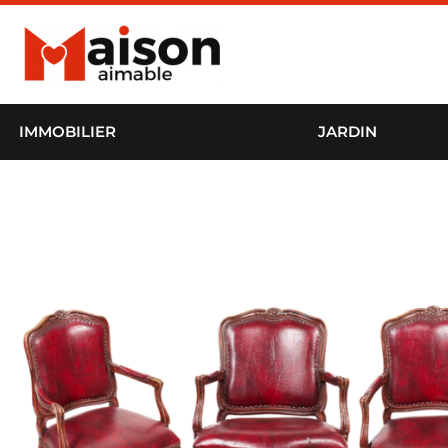
IMMOBILIER
JARDIN