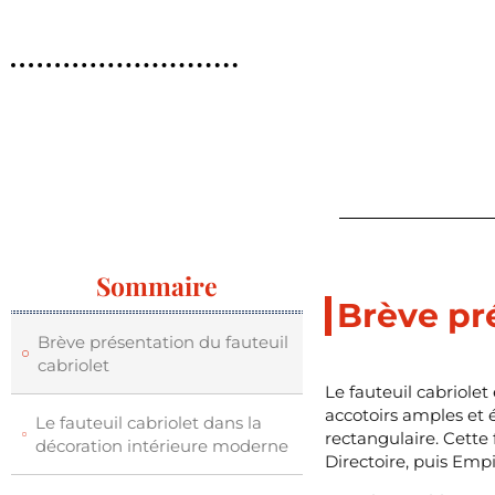
Sommaire
Brève pré
Brève présentation du fauteuil
cabriolet
Le fauteuil cabriolet
accotoirs amples et 
Le fauteuil cabriolet dans la
rectangulaire. Cette 
décoration intérieure moderne
Directoire, puis Empi