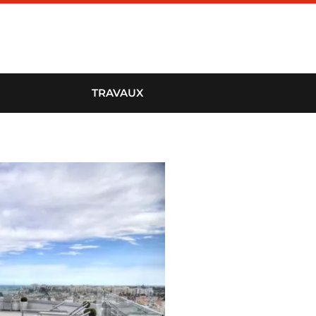
TRAVAUX