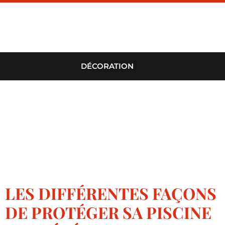
DÉCORATION
LES DIFFÉRENTES FAÇONS
DE PROTÉGER SA PISCINE