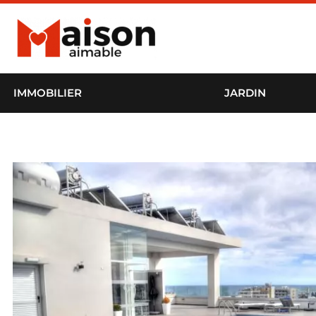
IMMOBILIER
JARDIN