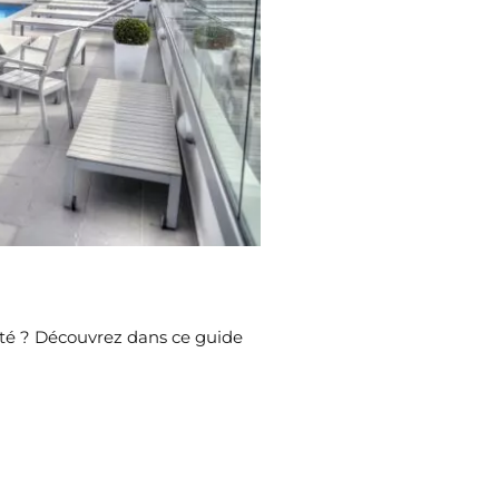
mité ? Découvrez dans ce guide