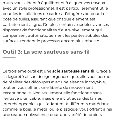
murs, vous aidant à équilibrer et à aligner vos travaux
avec un style professionnel. Il est particulièrement utile
pour les installations de cadres, d’étagères ou pour la
pose de tuiles, assurant que chaque élément est
parfaitement aligné. De plus, certains modèles avancés
disposent de fonctionnalités d’auto-nivellement qui
compensent automatiquement les pentes subtiles des
surfaces, rendant le processus encore plus robuste.
Outil 3: La scie sauteuse sans fil
Le troisième outil est une
scie sauteuse sans fil
. Grâce à
sa légèreté et son design ergonomique, elle vous permet
de réaliser des découpes avec une aisance incroyable,
tout en vous offrant une liberté de mouvement
exceptionnelle. Non seulement elle fonctionne sans
l’entrave d’un câble, mais elle inclut aussi des lames
interchangeables qui s’adaptent à différents matériaux
comme le bois, le métal ou le plastique, vous offrant ainsi
une grande polyvalence pour une variété de projets.