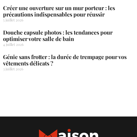
Créer une ouverture sur un mur porteur : les
précautions indispensables pour réussir
5 juillet 2026
Douche capsule photos : les tendances pour
optimiser votre salle de bain
4 juillet 2026
Génie sans frotter : la durée de trempage pour vos
vêtements délicats ?
3 juillet 2026