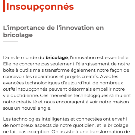
Insoupçonnés
L’importance de l’innovation en
bricolage
Dans le monde du
bricolage
, l’innovation est essentielle.
Elle ne concerne pas seulement l’élargissement de notre
boîte à outils mais transforme également notre façon de
concevoir les réparations et projets créatifs. Avec les
avancées technologiques d’aujourd’hui, de nombreux
outils
insoupçonnés peuvent désormais embellir notre
vie quotidienne. Ces merveilles technologiques stimulent
notre créativité et nous encouragent à voir notre maison
sous un nouvel angle.
Les technologies intelligentes et connectées ont envahi
de nombreux aspects de notre quotidien, et le bricolage
ne fait pas exception. On assiste à une transformation de