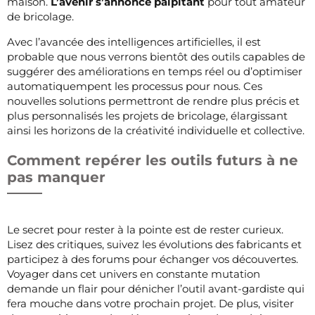
maison.
L’avenir s’annonce palpitant
pour tout amateur
de bricolage.
Avec l’avancée des intelligences artificielles, il est
probable que nous verrons bientôt des outils capables de
suggérer des améliorations en temps réel ou d’optimiser
automatiquempent les processus pour nous. Ces
nouvelles solutions permettront de rendre plus précis et
plus personnalisés les projets de bricolage, élargissant
ainsi les horizons de la créativité individuelle et collective.
Comment repérer les outils futurs à ne
pas manquer
Le secret pour rester à la pointe est de rester curieux.
Lisez des critiques, suivez les évolutions des fabricants et
participez à des forums pour échanger vos découvertes.
Voyager dans cet univers en constante mutation
demande un flair pour dénicher l’outil avant-gardiste qui
fera mouche dans votre prochain projet. De plus, visiter