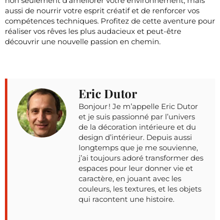
non seulement d’améliorer votre environnement, mais
aussi de nourrir votre esprit créatif et de renforcer vos
compétences techniques. Profitez de cette aventure pour
réaliser vos rêves les plus audacieux et peut-être
découvrir une nouvelle passion en chemin.
Eric Dutor
Bonjour ! Je m’appelle Eric Dutor
et je suis passionné par l’univers
de la décoration intérieure et du
design d’intérieur. Depuis aussi
longtemps que je me souvienne,
j’ai toujours adoré transformer des
espaces pour leur donner vie et
caractère, en jouant avec les
couleurs, les textures, et les objets
qui racontent une histoire.