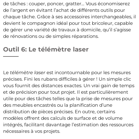
de tâches : couper, poncer, gratter… Vous économiserez
de l’argent en évitant l’achat de différents outils pour
chaque tâche. Grâce à ses accessoires interchangeables, il
devient le compagnon idéal pour tout bricoleur, capable
de gérer une variété de travaux à domicile, qu’il s’agisse
de rénovations ou de simples réparations.
Outil 6: Le télémètre laser
Le
télémètre laser
est incontournable pour les mesures
précises. Fini les rubans difficiles à gérer ! Un simple clic
vous fournit des distances exactes. Un vrai gain de temps
et de précision pour tout projet. Il est particulièrement
utile pour des tâches telles que la prise de mesures pour
des meubles encastrés ou la planification d’une
distribution de pièces précises. En outre, certains
modèles offrent des calculs de surface et de volume
intégrés, facilitant davantage l’estimation des ressources
nécessaires à vos projets.