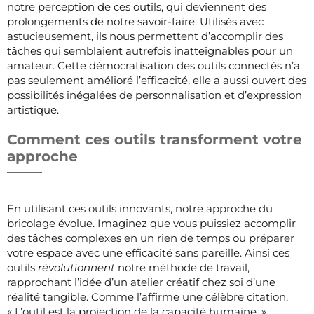
notre perception de ces outils, qui deviennent des
prolongements de notre savoir-faire. Utilisés avec
astucieusement, ils nous permettent d’accomplir des
tâches qui semblaient autrefois inatteignables pour un
amateur. Cette démocratisation des outils connectés n’a
pas seulement amélioré l’efficacité, elle a aussi ouvert des
possibilités inégalées de personnalisation et d’expression
artistique.
Comment ces outils transforment votre
approche
En utilisant ces outils innovants, notre approche du
bricolage évolue. Imaginez que vous puissiez accomplir
des tâches complexes en un rien de temps ou préparer
votre espace avec une efficacité sans pareille. Ainsi ces
outils
révolutionnent
notre méthode de travail,
rapprochant l’idée d’un atelier créatif chez soi d’une
réalité tangible. Comme l’affirme une célèbre citation,
« L’outil est la projection de la capacité humaine. »