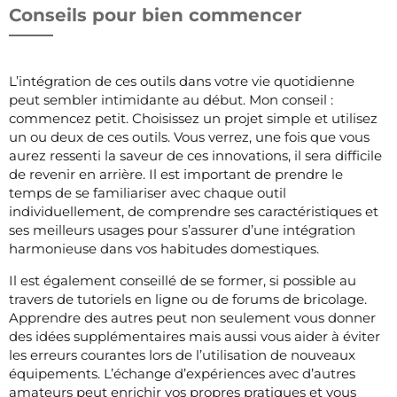
Conseils pour bien commencer
L’intégration de ces outils dans votre vie quotidienne
peut sembler intimidante au début. Mon conseil :
commencez petit. Choisissez un projet simple et utilisez
un ou deux de ces outils. Vous verrez, une fois que vous
aurez ressenti la saveur de ces innovations, il sera difficile
de revenir en arrière. Il est important de prendre le
temps de se familiariser avec chaque outil
individuellement, de comprendre ses caractéristiques et
ses meilleurs usages pour s’assurer d’une intégration
harmonieuse dans vos habitudes domestiques.
Il est également conseillé de se former, si possible au
travers de tutoriels en ligne ou de forums de bricolage.
Apprendre des autres peut non seulement vous donner
des idées supplémentaires mais aussi vous aider à éviter
les erreurs courantes lors de l’utilisation de nouveaux
équipements. L’échange d’expériences avec d’autres
amateurs peut enrichir vos propres pratiques et vous