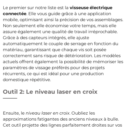
Le premier sur notre liste est la
visseuse électrique
connectée
. Elle vous guide grâce à une application
mobile, optimisant ainsi la précision de vos assemblages.
Non seulement elle économise votre temps, mais elle
assure également une qualité de travail irréprochable.
Grâce à des capteurs intégrés, elle ajuste
automatiquement le couple de serrage en fonction du
matériau, garantissant que chaque vis soit posée
correctement sans risque de détérioration. Les modèles
actuels offrent également la possibilité de mémoriser les
paramètres de vissage préférés pour des projets
récurrents, ce qui est idéal pour une production
domestique répétitive.
Outil 2: Le niveau laser en croix
Ensuite, le
niveau laser en croix
. Oubliez les
approximations fatigantes des anciens niveaux à bulle.
Cet outil projette des lignes parfaitement droites sur vos