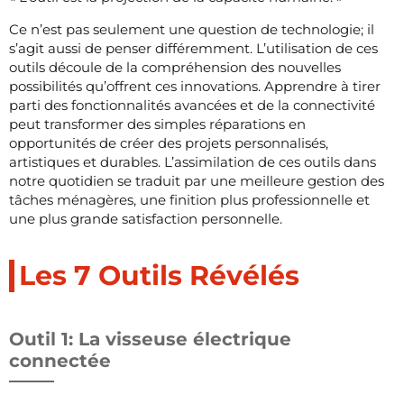
Ce n’est pas seulement une question de technologie; il
s’agit aussi de penser différemment. L’utilisation de ces
outils découle de la compréhension des nouvelles
possibilités qu’offrent ces innovations. Apprendre à tirer
parti des fonctionnalités avancées et de la connectivité
peut transformer des simples réparations en
opportunités de créer des projets personnalisés,
artistiques et durables. L’assimilation de ces outils dans
notre quotidien se traduit par une meilleure gestion des
tâches ménagères, une finition plus professionnelle et
une plus grande satisfaction personnelle.
Les 7 Outils Révélés
Outil 1: La visseuse électrique
connectée