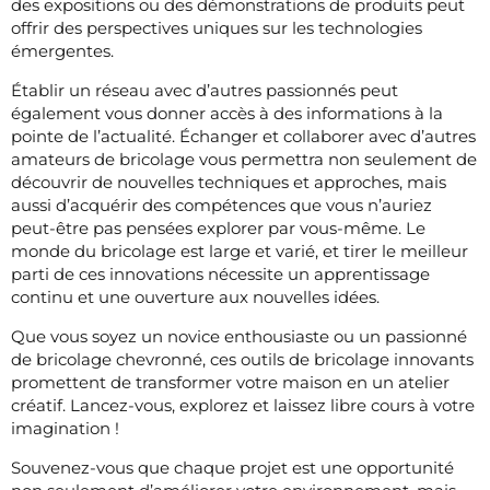
des expositions ou des démonstrations de produits peut
offrir des perspectives uniques sur les technologies
émergentes.
Établir un réseau avec d’autres passionnés peut
également vous donner accès à des informations à la
pointe de l’actualité. Échanger et collaborer avec d’autres
amateurs de bricolage vous permettra non seulement de
découvrir de nouvelles techniques et approches, mais
aussi d’acquérir des compétences que vous n’auriez
peut-être pas pensées explorer par vous-même. Le
monde du bricolage est large et varié, et tirer le meilleur
parti de ces innovations nécessite un apprentissage
continu et une ouverture aux nouvelles idées.
Que vous soyez un novice enthousiaste ou un passionné
de bricolage chevronné, ces outils de bricolage innovants
promettent de transformer votre maison en un atelier
créatif. Lancez-vous, explorez et laissez libre cours à votre
imagination !
Souvenez-vous que chaque projet est une opportunité