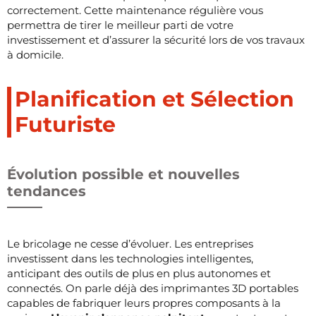
correctement. Cette maintenance régulière vous
permettra de tirer le meilleur parti de votre
investissement et d’assurer la sécurité lors de vos travaux
à domicile.
Planification et Sélection
Futuriste
Évolution possible et nouvelles
tendances
Le bricolage ne cesse d’évoluer. Les entreprises
investissent dans les technologies intelligentes,
anticipant des outils de plus en plus autonomes et
connectés. On parle déjà des imprimantes 3D portables
capables de fabriquer leurs propres composants à la