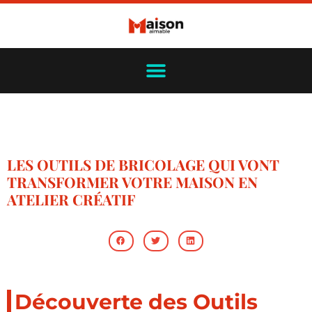
LES OUTILS DE BRICOLAGE QUI VONT
TRANSFORMER VOTRE MAISON EN
ATELIER CRÉATIF
Découverte des Outils