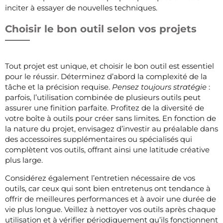
inciter à essayer de nouvelles techniques.
Choisir le bon outil selon vos projets
Tout projet est unique, et choisir le bon outil est essentiel
pour le réussir. Déterminez d’abord la complexité de la
tâche et la précision requise.
Pensez toujours stratégie
:
parfois, l’utilisation combinée de plusieurs outils peut
assurer une finition parfaite. Profitez de la diversité de
votre boîte à outils pour créer sans limites. En fonction de
la nature du projet, envisagez d’investir au préalable dans
des accessoires supplémentaires ou spécialisés qui
complètent vos outils, offrant ainsi une latitude créative
plus large.
Considérez également l’entretien nécessaire de vos
outils, car ceux qui sont bien entretenus ont tendance à
offrir de meilleures performances et à avoir une durée de
vie plus longue. Veillez à nettoyer vos outils après chaque
utilisation et à vérifier périodiquement qu’ils fonctionnent