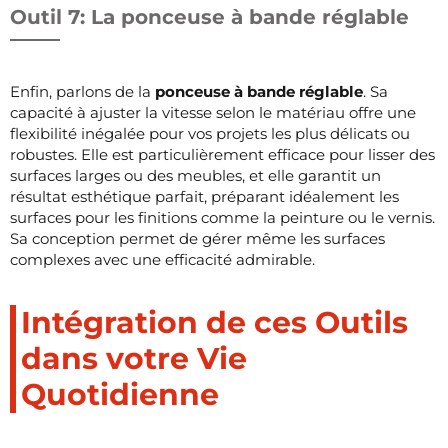
Outil 7: La ponceuse à bande réglable
Enfin, parlons de la
ponceuse à bande réglable
. Sa
capacité à ajuster la vitesse selon le matériau offre une
flexibilité inégalée pour vos projets les plus délicats ou
robustes. Elle est particulièrement efficace pour lisser des
surfaces larges ou des meubles, et elle garantit un
résultat esthétique parfait, préparant idéalement les
surfaces pour les finitions comme la peinture ou le vernis.
Sa conception permet de gérer même les surfaces
complexes avec une efficacité admirable.
Intégration de ces Outils
dans votre Vie
Quotidienne