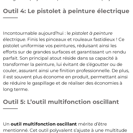
Outil 4: Le pistolet à peinture électrique
Incontournable aujourd’hui : le
pistolet à peinture
électrique
. Finis les pinceaux et rouleaux fastidieux ! Ce
pistolet uniformise vos peintures, réduisant ainsi les
efforts sur de grandes surfaces et garantissant un rendu
parfait. Son principal atout réside dans sa capacité à
transformer la peinture, lui évitant de s’égoutter ou de
couler, assurant ainsi une finition professionnelle. De plus,
il est souvent plus économe en produit, permettant ainsi
de réduire le gaspillage et de réaliser des économies à
long terme.
Outil 5: L’outil multifonction oscillant
Un
outil multifonction oscillant
mérite d’être
mentionné. Cet outil polyvalent s’ajuste à une multitude