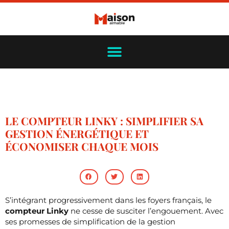
LE COMPTEUR LINKY : SIMPLIFIER SA
GESTION ÉNERGÉTIQUE ET
ÉCONOMISER CHAQUE MOIS
S’intégrant progressivement dans les foyers français, le
compteur Linky
ne cesse de susciter l’engouement. Avec
ses promesses de simplification de la gestion