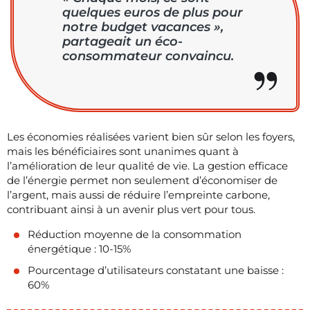
quelques euros de plus pour
notre budget vacances »,
partageait un éco-
consommateur convaincu.
Les économies réalisées varient bien sûr selon les foyers,
mais les bénéficiaires sont unanimes quant à
l’amélioration de leur qualité de vie. La gestion efficace
de l’énergie permet non seulement d’économiser de
l’argent, mais aussi de réduire l’empreinte carbone,
contribuant ainsi à un avenir plus vert pour tous.
Réduction moyenne de la consommation
énergétique : 10-15%
Pourcentage d’utilisateurs constatant une baisse :
60%