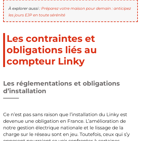
À explorer aussi :
Préparez votre maison pour demain : anticipez
les jours EJP en toute sérénité
Les contraintes et
obligations liés au
compteur Linky
Les réglementations et obligations
d’installation
Ce n’est pas sans raison que l’installation du Linky est
devenue une obligation en France. L’amélioration de
notre gestion électrique nationale et le lissage de la
charge sur le réseau sont en jeu. Toutefois, ceux qui s’y
opposent pourraient se voir confronter à certaines