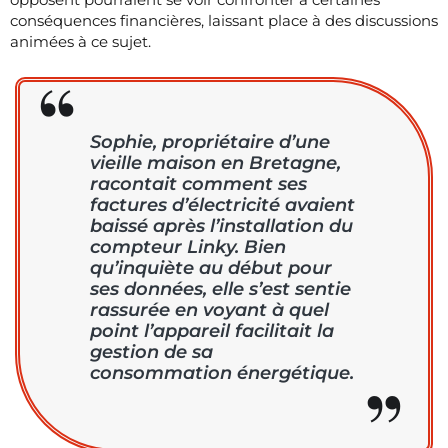
conséquences financières, laissant place à des discussions
animées à ce sujet.
Sophie, propriétaire d’une
vieille maison en Bretagne,
racontait comment ses
factures d’électricité avaient
baissé après l’installation du
compteur Linky. Bien
qu’inquiète au début pour
ses données, elle s’est sentie
rassurée en voyant à quel
point l’appareil facilitait la
gestion de sa
consommation énergétique.