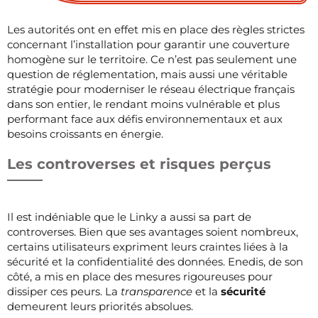
Les autorités ont en effet mis en place des règles strictes
concernant l’installation pour garantir une couverture
homogène sur le territoire. Ce n’est pas seulement une
question de réglementation, mais aussi une véritable
stratégie pour moderniser le réseau électrique français
dans son entier, le rendant moins vulnérable et plus
performant face aux défis environnementaux et aux
besoins croissants en énergie.
Les controverses et risques perçus
Il est indéniable que le Linky a aussi sa part de
controverses. Bien que ses avantages soient nombreux,
certains utilisateurs expriment leurs craintes liées à la
sécurité et la confidentialité des données. Enedis, de son
côté, a mis en place des mesures rigoureuses pour
dissiper ces peurs. La
transparence
et la
sécurité
demeurent leurs priorités absolues.