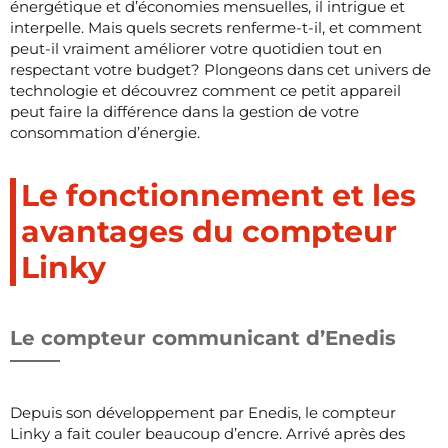
énergétique et d’économies mensuelles, il intrigue et
interpelle. Mais quels secrets renferme-t-il, et comment
peut-il vraiment améliorer votre quotidien tout en
respectant votre budget? Plongeons dans cet univers de
technologie et découvrez comment ce petit appareil
peut faire la différence dans la gestion de votre
consommation d’énergie.
Le fonctionnement et les
avantages du compteur
Linky
Le compteur communicant d’Enedis
Depuis son développement par Enedis, le compteur
Linky a fait couler beaucoup d’encre. Arrivé après des