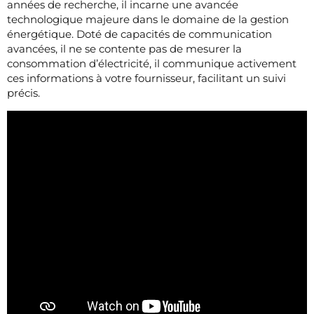
années de recherche, il incarne une avancée
technologique majeure dans le domaine de la gestion
énergétique. Doté de capacités de communication
avancées, il ne se contente pas de mesurer la
consommation d’électricité, il communique activement
ces informations à votre fournisseur, facilitant un suivi
précis.