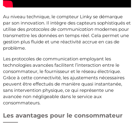
Au niveau technique, le compteur Linky se démarque
par son innovation. Il intègre des capteurs sophistiqués et
utilise des
protocoles de communication
modernes pour
transmettre les données en temps réel. Cela permet une
gestion plus fluide et une réactivité accrue en cas de
problème.
Les protocoles de communication employant les
technologies avancées facilitent l’interaction entre le
consommateur, le fournisseur et le réseau électrique.
Grâce à cette connectivité, les ajustements nécessaires
peuvent être effectués de manière quasi instantanée,
sans intervention physique, ce qui représente une
avancée non négligeable dans le service aux
consommateurs.
Les avantages pour le consommateur