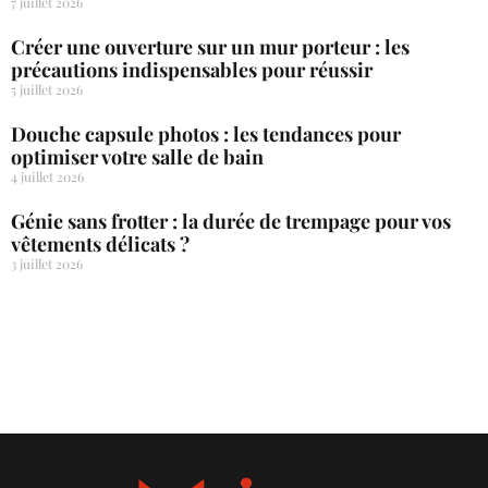
7 juillet 2026
Créer une ouverture sur un mur porteur : les
précautions indispensables pour réussir
5 juillet 2026
Douche capsule photos : les tendances pour
optimiser votre salle de bain
4 juillet 2026
Génie sans frotter : la durée de trempage pour vos
vêtements délicats ?
3 juillet 2026