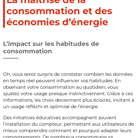
consommation et des
économies d’énergie
L’impact sur les habitudes de
consommation
Oh, vous serez surpris de constater combien les données
en temps réel peuvent influencer vos habitudes. En
observant votre consommation au quotidien, vous
ajustez votre usage presque instinctivement. Grâce à ces
informations, les choix deviennent plus éclairés, invitant à
un usage réfléchi et optimisé de l’énergie.
Des initiatives éducatives accompagnent souvent
l’installation du compteur, permettant aux utilisateurs de
mieux comprendre comment et pourquoi adapter leurs
comportements. De nombreux consommateurs