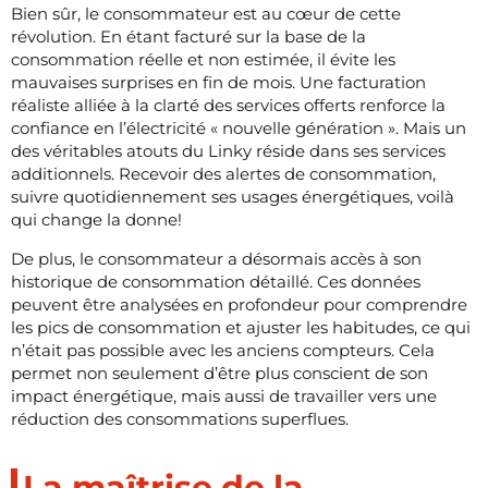
Bien sûr, le consommateur est au cœur de cette
révolution. En étant facturé sur la base de la
consommation réelle et non estimée, il évite les
mauvaises surprises en fin de mois. Une facturation
réaliste alliée à la clarté des services offerts renforce la
confiance en l’électricité « nouvelle génération ». Mais un
des véritables atouts du Linky réside dans ses services
additionnels. Recevoir des alertes de consommation,
suivre quotidiennement ses usages énergétiques, voilà
qui change la donne!
De plus, le consommateur a désormais accès à son
historique de consommation détaillé. Ces données
peuvent être analysées en profondeur pour comprendre
les pics de consommation et ajuster les habitudes, ce qui
n’était pas possible avec les anciens compteurs. Cela
permet non seulement d’être plus conscient de son
impact énergétique, mais aussi de travailler vers une
réduction des consommations superflues.
La maîtrise de la