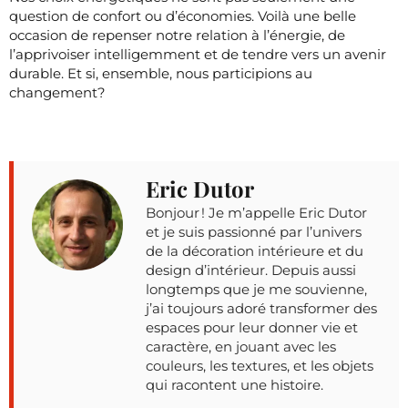
question de confort ou d’économies. Voilà une belle
occasion de repenser notre relation à l’énergie, de
l’apprivoiser intelligemment et de tendre vers un avenir
durable. Et si, ensemble, nous participions au
changement?
Eric Dutor
Bonjour ! Je m’appelle Eric Dutor
et je suis passionné par l’univers
de la décoration intérieure et du
design d’intérieur. Depuis aussi
longtemps que je me souvienne,
j’ai toujours adoré transformer des
espaces pour leur donner vie et
caractère, en jouant avec les
couleurs, les textures, et les objets
qui racontent une histoire.