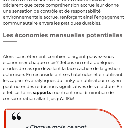
déclarent que cette compréhension accrue leur donne
une sensation de contrôle et de responsabilité
environnementale accrue, renforçant ainsi l’engagement
communautaire envers les pratiques durables.
Les économies mensuelles potentielles
Alors, concrètement, combien d’argent pouvez-vous
économiser chaque mois? Jetons un œil à quelques
études de cas qui dévoilent la face cachée de la gestion
optimisée. En reconsidérant ses habitudes et en utilisant
les capacités analytiques du Linky, un utilisateur moyen
peut noter des réductions significatives de sa facture. En
effet, certains
rapports
montrent une diminution de
consommation allant jusqu’à 15%!
« Chaque mois, ce sont