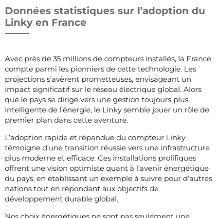
Données statistiques sur l’adoption du
Linky en France
Avec près de 35 millions de compteurs installés, la France
compte parmi les pionniers de cette technologie. Les
projections s’avèrent prometteuses, envisageant un
impact significatif sur le réseau électrique global. Alors
que le pays se dirige vers une gestion toujours plus
intelligente de l’énergie, le Linky semble jouer un rôle de
premier plan dans cette aventure.
L’adoption rapide et répandue du compteur Linky
témoigne d’une transition réussie vers une infrastructure
plus moderne et efficace. Ces installations prolifiques
offrent une vision optimiste quant à l’avenir énergétique
du pays, en établissant un exemple à suivre pour d’autres
nations tout en répondant aux objectifs de
développement durable global.
Nos choix énergétiques ne sont pas seulement une