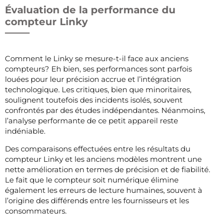
Évaluation de la performance du
compteur Linky
Comment le Linky se mesure-t-il face aux anciens
compteurs? Eh bien, ses performances sont parfois
louées pour leur précision accrue et l’intégration
technologique. Les critiques, bien que minoritaires,
soulignent toutefois des incidents isolés, souvent
confrontés par des études indépendantes. Néanmoins,
l’analyse performante de ce petit appareil reste
indéniable.
Des comparaisons effectuées entre les résultats du
compteur Linky et les anciens modèles montrent une
nette amélioration en termes de précision et de fiabilité.
Le fait que le compteur soit numérique élimine
également les erreurs de lecture humaines, souvent à
l’origine des différends entre les fournisseurs et les
consommateurs.