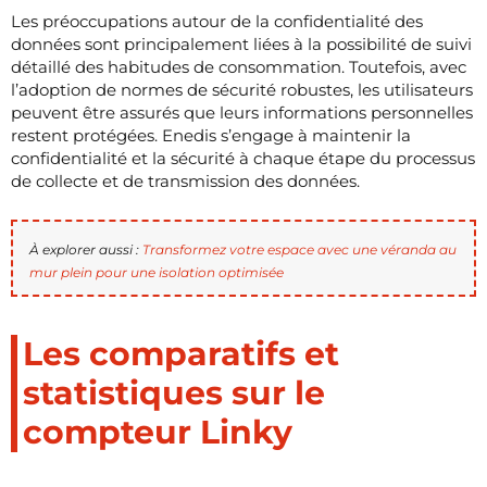
Les préoccupations autour de la confidentialité des
données sont principalement liées à la possibilité de suivi
détaillé des habitudes de consommation. Toutefois, avec
l’adoption de normes de sécurité robustes, les utilisateurs
peuvent être assurés que leurs informations personnelles
restent protégées. Enedis s’engage à maintenir la
confidentialité et la sécurité à chaque étape du processus
de collecte et de transmission des données.
À explorer aussi :
Transformez votre espace avec une véranda au
mur plein pour une isolation optimisée
Les comparatifs et
statistiques sur le
compteur Linky