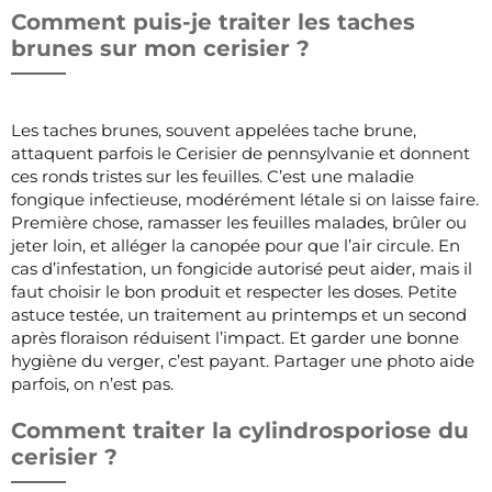
Comment puis-je traiter les taches
brunes sur mon cerisier ?
Les taches brunes, souvent appelées tache brune,
attaquent parfois le Cerisier de pennsylvanie et donnent
ces ronds tristes sur les feuilles. C’est une maladie
fongique infectieuse, modérément létale si on laisse faire.
Première chose, ramasser les feuilles malades, brûler ou
jeter loin, et alléger la canopée pour que l’air circule. En
cas d’infestation, un fongicide autorisé peut aider, mais il
faut choisir le bon produit et respecter les doses. Petite
astuce testée, un traitement au printemps et un second
après floraison réduisent l’impact. Et garder une bonne
hygiène du verger, c’est payant. Partager une photo aide
parfois, on n’est pas.
Comment traiter la cylindrosporiose du
cerisier ?