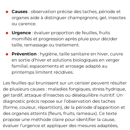
Causes
: observation précise des taches, période et
organes aide à distinguer champignons, gel, insectes
ou carence.
Urgence
: évaluer proportion de feuilles, fruits
momifiés et progression après pluie pour décider
taille, ramassage ou traitement.
Prévention
: hygiène, taille sanitaire en hiver, cuivre
en sortie d’hiver et solutions biologiques en verger
familial, espacements et arrosage adapté au
printemps limitent récidives.
Les feuilles qui brunissent sur un cerisier peuvent résulter
de plusieurs causes : maladies fongiques, stress hydrique,
gel tardif, attaque d’insectes ou déséquilibre nutritif. Un
diagnostic précis repose sur l’observation des taches
(forme, couleur, répartition), de la période d’apparition et
des organes atteints (fleurs, fruits, rameaux). Ce texte
propose une méthode claire pour identifier la cause,
évaluer l’urgence et appliquer des mesures adaptées,