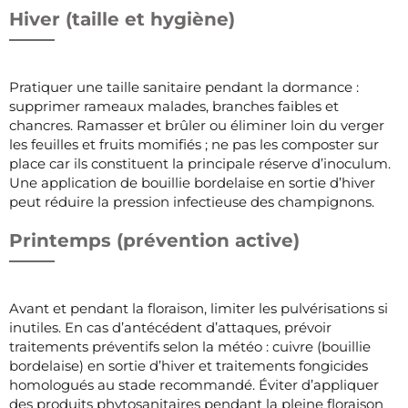
Hiver (taille et hygiène)
Pratiquer une taille sanitaire pendant la dormance :
supprimer rameaux malades, branches faibles et
chancres. Ramasser et brûler ou éliminer loin du verger
les feuilles et fruits momifiés ; ne pas les composter sur
place car ils constituent la principale réserve d’inoculum.
Une application de bouillie bordelaise en sortie d’hiver
peut réduire la pression infectieuse des champignons.
Printemps (prévention active)
Avant et pendant la floraison, limiter les pulvérisations si
inutiles. En cas d’antécédent d’attaques, prévoir
traitements préventifs selon la météo : cuivre (bouillie
bordelaise) en sortie d’hiver et traitements fongicides
homologués au stade recommandé. Éviter d’appliquer
des produits phytosanitaires pendant la pleine floraison