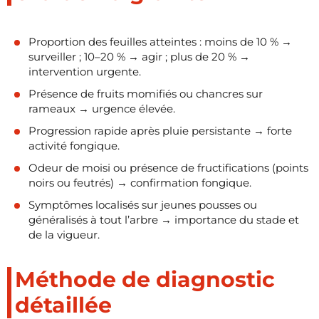
Proportion des feuilles atteintes : moins de 10 % →
surveiller ; 10–20 % → agir ; plus de 20 % →
intervention urgente.
Présence de fruits momifiés ou chancres sur
rameaux → urgence élevée.
Progression rapide après pluie persistante → forte
activité fongique.
Odeur de moisi ou présence de fructifications (points
noirs ou feutrés) → confirmation fongique.
Symptômes localisés sur jeunes pousses ou
généralisés à tout l’arbre → importance du stade et
de la vigueur.
Méthode de diagnostic
détaillée