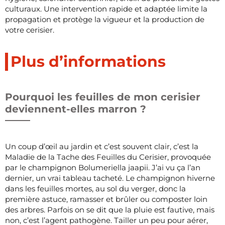
culturaux. Une intervention rapide et adaptée limite la
propagation et protège la vigueur et la production de
votre cerisier.
Plus d’informations
Pourquoi les feuilles de mon cerisier
deviennent-elles marron ?
Un coup d’œil au jardin et c’est souvent clair, c’est la
Maladie de la Tache des Feuilles du Cerisier, provoquée
par le champignon Bolumeriella jaapii. J’ai vu ça l’an
dernier, un vrai tableau tacheté. Le champignon hiverne
dans les feuilles mortes, au sol du verger, donc la
première astuce, ramasser et brûler ou composter loin
des arbres. Parfois on se dit que la pluie est fautive, mais
non, c’est l’agent pathogène. Tailler un peu pour aérer,