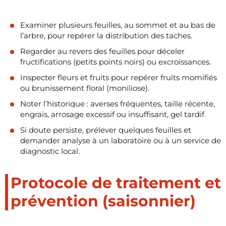
Examiner plusieurs feuilles, au sommet et au bas de
l’arbre, pour repérer la distribution des taches.
Regarder au revers des feuilles pour déceler
fructifications (petits points noirs) ou excroissances.
Inspecter fleurs et fruits pour repérer fruits momifiés
ou brunissement floral (moniliose).
Noter l’historique : averses fréquentes, taille récente,
engrais, arrosage excessif ou insuffisant, gel tardif.
Si doute persiste, prélever quelques feuilles et
demander analyse à un laboratoire ou à un service de
diagnostic local.
Protocole de traitement et
prévention (saisonnier)