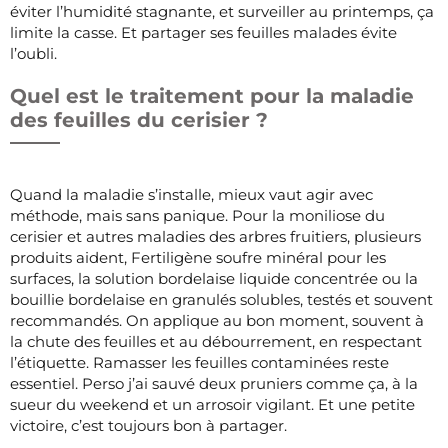
éviter l’humidité stagnante, et surveiller au printemps, ça
limite la casse. Et partager ses feuilles malades évite
l’oubli.
Quel est le traitement pour la maladie
des feuilles du cerisier ?
Quand la maladie s’installe, mieux vaut agir avec
méthode, mais sans panique. Pour la moniliose du
cerisier et autres maladies des arbres fruitiers, plusieurs
produits aident, Fertiligène soufre minéral pour les
surfaces, la solution bordelaise liquide concentrée ou la
bouillie bordelaise en granulés solubles, testés et souvent
recommandés. On applique au bon moment, souvent à
la chute des feuilles et au débourrement, en respectant
l’étiquette. Ramasser les feuilles contaminées reste
essentiel. Perso j’ai sauvé deux pruniers comme ça, à la
sueur du weekend et un arrosoir vigilant. Et une petite
victoire, c’est toujours bon à partager.