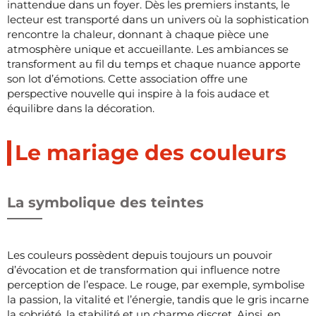
inattendue dans un foyer. Dès les premiers instants, le
lecteur est transporté dans un univers où la sophistication
rencontre la chaleur, donnant à chaque pièce une
atmosphère unique et accueillante. Les ambiances se
transforment au fil du temps et chaque nuance apporte
son lot d’émotions. Cette association offre une
perspective nouvelle qui inspire à la fois audace et
équilibre dans la décoration.
Le mariage des couleurs
La symbolique des teintes
Les couleurs possèdent depuis toujours un pouvoir
d’évocation et de transformation qui influence notre
perception de l’espace. Le rouge, par exemple, symbolise
la passion, la vitalité et l’énergie, tandis que le gris incarne
la sobriété, la stabilité et un charme discret. Ainsi, en