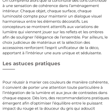
On comprend alors que la continuité des tons contribue
à une sensation de cohérence dans l’aménagement
intérieur. Chaque objet, chaque surface, chaque
luminosité compte pour maintenir un dialogue visuel
harmonieux entre les éléments décoratifs. Les
concepteurs se montrent attentifs aux variations de
lumière qui viennent jouer sur les reflets et les ombres
afin de souligner l’élégance de l’ensemble. Par ailleurs, le
choix judicieux de matériaux et la sélection des
accessoires renforcent l’esprit unificateur de la déco,
apportant à l’intérieur une aura unique et séduisante.
Les astuces pratiques
Pour réussir à marier ces couleurs de manière cohérente,
il convient de porter une attention toute particulière à
l’intégration de la lumière et aux jeux de contrastes dans
chaque espace. Dès lors, des recommandations pratiques
émergent afin d’optimiser l’équilibre entre le puissant
impact du rouge et la douceur du gris qui adoucit