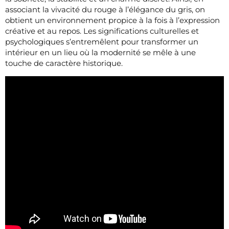
associant la vivacité du rouge à l’élégance du gris, on
obtient un environnement propice à la fois à l’expression
créative et au repos. Les significations culturelles et
psychologiques s’entremêlent pour transformer un
intérieur en un lieu où la modernité se mêle à une
touche de caractère historique.