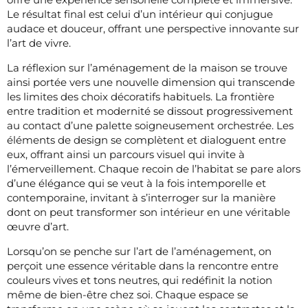
Le résultat final est celui d’un intérieur qui conjugue
audace et douceur, offrant une perspective innovante sur
l’art de vivre.
La réflexion sur l’aménagement de la maison se trouve
ainsi portée vers une nouvelle dimension qui transcende
les limites des choix décoratifs habituels. La frontière
entre tradition et modernité se dissout progressivement
au contact d’une palette soigneusement orchestrée. Les
éléments de design se complètent et dialoguent entre
eux, offrant ainsi un parcours visuel qui invite à
l’émerveillement. Chaque recoin de l’habitat se pare alors
d’une élégance qui se veut à la fois intemporelle et
contemporaine, invitant à s’interroger sur la manière
dont on peut transformer son intérieur en une véritable
œuvre d’art.
Lorsqu’on se penche sur l’art de l’aménagement, on
perçoit une essence véritable dans la rencontre entre
couleurs vives et tons neutres, qui redéfinit la notion
même de bien-être chez soi. Chaque espace se