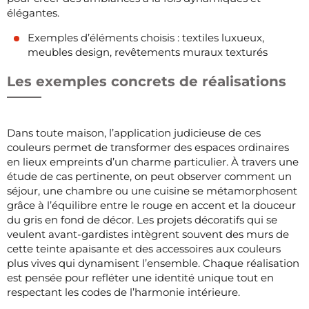
élégantes.
Exemples d’éléments choisis : textiles luxueux,
meubles design, revêtements muraux texturés
Les exemples concrets de réalisations
Dans toute maison, l’application judicieuse de ces
couleurs permet de transformer des espaces ordinaires
en lieux empreints d’un charme particulier. À travers une
étude de cas pertinente, on peut observer comment un
séjour, une chambre ou une cuisine se métamorphosent
grâce à l’équilibre entre le rouge en accent et la douceur
du gris en fond de décor. Les projets décoratifs qui se
veulent avant-gardistes intègrent souvent des murs de
cette teinte apaisante et des accessoires aux couleurs
plus vives qui dynamisent l’ensemble. Chaque réalisation
est pensée pour refléter une identité unique tout en
respectant les codes de l’harmonie intérieure.