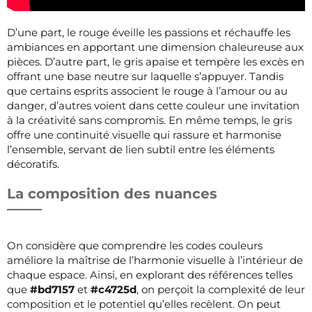
D’une part, le rouge éveille les passions et réchauffe les
ambiances en apportant une dimension chaleureuse aux
pièces. D’autre part, le gris apaise et tempère les excès en
offrant une base neutre sur laquelle s’appuyer. Tandis
que certains esprits associent le rouge à l’amour ou au
danger, d’autres voient dans cette couleur une invitation
à la créativité sans compromis. En même temps, le gris
offre une continuité visuelle qui rassure et harmonise
l’ensemble, servant de lien subtil entre les éléments
décoratifs.
La composition des nuances
On considère que comprendre les codes couleurs
améliore la maîtrise de l’harmonie visuelle à l’intérieur de
chaque espace. Ainsi, en explorant des références telles
que
#bd7157
et
#c4725d
, on perçoit la complexité de leur
composition et le potentiel qu’elles recèlent. On peut