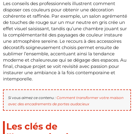
Les conseils des professionnels illustrent comment
disposer ces couleurs pour obtenir une décoration
cohérente et raffinée. Par exemple, un salon agrémenté
de touches de rouge sur un mur neutre en gris crée un
effet visuel saisissant, tandis qu’une chambre jouant sur
la complémentarité des paysages de couleur instaure
une atmosphère sereine. Le recours à des accessoires
décoratifs soigneusement choisis permet ensuite de
sublimer l’ensemble, accentuant ainsi la tendance
moderne et chaleureuse qui se dégage des espaces. Au
final, chaque projet se voit revisité avec passion pour
instaurer une ambiance à la fois contemporaine et
intemporelle.
Si vous aimez ce contenu :
Comment transformer votre maison
avec des encadrements de portes audacieux
Les clés de