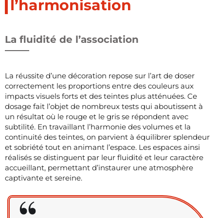
l’harmonisation
La fluidité de l’association
La réussite d’une décoration repose sur l’art de doser
correctement les proportions entre des couleurs aux
impacts visuels forts et des teintes plus atténuées. Ce
dosage fait l’objet de nombreux tests qui aboutissent à
un résultat où le rouge et le gris se répondent avec
subtilité. En travaillant l’harmonie des volumes et la
continuité des teintes, on parvient à équilibrer splendeur
et sobriété tout en animant l’espace. Les espaces ainsi
réalisés se distinguent par leur fluidité et leur caractère
accueillant, permettant d’instaurer une atmosphère
captivante et sereine.