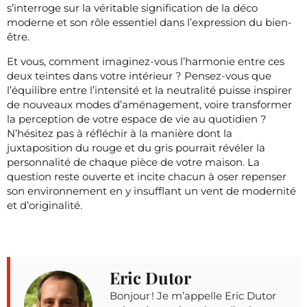
s’interroge sur la véritable signification de la déco
moderne et son rôle essentiel dans l’expression du bien-
être.
Et vous, comment imaginez-vous l’harmonie entre ces
deux teintes dans votre intérieur ? Pensez-vous que
l’équilibre entre l’intensité et la neutralité puisse inspirer
de nouveaux modes d’aménagement, voire transformer
la perception de votre espace de vie au quotidien ?
N’hésitez pas à réfléchir à la manière dont la
juxtaposition du rouge et du gris pourrait révéler la
personnalité de chaque pièce de votre maison. La
question reste ouverte et incite chacun à oser repenser
son environnement en y insufflant un vent de modernité
et d’originalité.
Eric Dutor
Bonjour ! Je m’appelle Eric Dutor