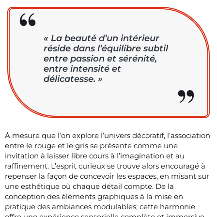
« La beauté d’un intérieur
réside dans l’équilibre subtil
entre passion et sérénité,
entre intensité et
délicatesse. »
À mesure que l’on explore l’univers décoratif, l’association
entre le rouge et le gris se présente comme une
invitation à laisser libre cours à l’imagination et au
raffinement. L’esprit curieux se trouve alors encouragé à
repenser la façon de concevoir les espaces, en misant sur
une esthétique où chaque détail compte. De la
conception des éléments graphiques à la mise en
pratique des ambiances modulables, cette harmonie
offre une expérience sensorielle complète et immersive.