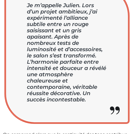
Je m’appelle Julien. Lors
d’un projet ambitieux, j’ai
expérimenté l’alliance
subtile entre un rouge
saisissant et un gris
apaisant. Après de
nombreux tests de
luminosité et d’accessoires,
le salon s’est transformé.
L’harmonie parfaite entre
intensité et douceur a révélé
une atmosphère
chaleureuse et
contemporaine, véritable
réussite décorative. Un
succès incontestable.