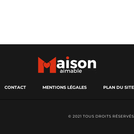
CONTACT
MENTIONS LÉGALES
PLAN DU SITE
© 2021 TOUS DROITS RÉSERVÉS