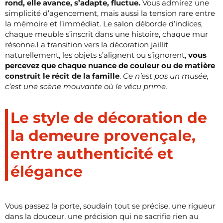
rond, elle avance, s’adapte, fluctue.
Vous admirez une
simplicité d’agencement, mais aussi la tension rare entre
la mémoire et l’immédiat. Le salon déborde d’indices,
chaque meuble s’inscrit dans une histoire, chaque mur
résonne.La transition vers la décoration jaillit
naturellement, les objets s’alignent ou s’ignorent,
vous
percevez que chaque nuance de couleur ou de matière
construit le récit de la famille
.
Ce n’est pas un musée,
c’est une scène mouvante où le vécu prime.
Le style de décoration de
la demeure provençale,
entre authenticité et
élégance
Vous passez la porte, soudain tout se précise, une rigueur
dans la douceur, une précision qui ne sacrifie rien au