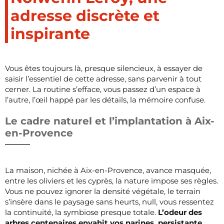
adresse discrète et
inspirante
Vous êtes toujours là, presque silencieux, à essayer de
saisir l’essentiel de cette adresse, sans parvenir à tout
cerner. La routine s’efface, vous passez d’un espace à
l’autre, l’œil happé par les détails, la mémoire confuse.
Le cadre naturel et l’implantation à Aix-
en-Provence
La maison, nichée à Aix-en-Provence, avance masquée,
entre les oliviers et les cyprès, la nature impose ses règles.
Vous ne pouvez ignorer la densité végétale, le terrain
s’insère dans le paysage sans heurts, null, vous ressentez
la continuité, la symbiose presque totale.
L’odeur des
arbres centenaires envahit vos narines, persistante,