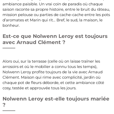
ambiance paisible. Un vrai coin de paradis où chaque
saison raconte sa propre histoire, entre le bruit du râteau,
mission pelouse ou parties de cache-cache entre les pots
d’aromates et Marin qui rit… Bref, le sud, la maison, le
bonheur.
Est-ce que Nolwenn Leroy est toujours
avec Arnaud Clément ?
Alors oui, sur la terrasse (celle où on laisse traîner les
arrosoirs et où le mobilier a connu tous les temps),
Nolwenn Leroy profite toujours de la vie avec Arnaud
Clément. Maison qui rime avec complicité, jardin où
chaque pot de fleurs déborde, et cette ambiance côté
cosy, testée et approuvée tous les jours.
Nolwenn Leroy est-elle toujours mariée
?