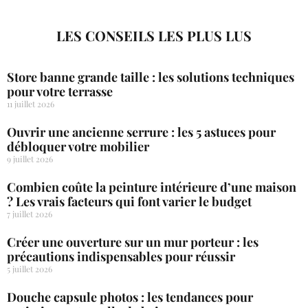
LES CONSEILS LES PLUS LUS
Store banne grande taille : les solutions techniques
pour votre terrasse
11 juillet 2026
Ouvrir une ancienne serrure : les 5 astuces pour
débloquer votre mobilier
9 juillet 2026
Combien coûte la peinture intérieure d’une maison
? Les vrais facteurs qui font varier le budget
7 juillet 2026
Créer une ouverture sur un mur porteur : les
précautions indispensables pour réussir
5 juillet 2026
Douche capsule photos : les tendances pour