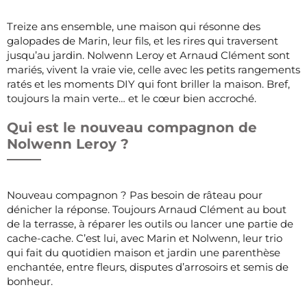
Treize ans ensemble, une maison qui résonne des
galopades de Marin, leur fils, et les rires qui traversent
jusqu’au jardin. Nolwenn Leroy et Arnaud Clément sont
mariés, vivent la vraie vie, celle avec les petits rangements
ratés et les moments DIY qui font briller la maison. Bref,
toujours la main verte… et le cœur bien accroché.
Qui est le nouveau compagnon de
Nolwenn Leroy ?
Nouveau compagnon ? Pas besoin de râteau pour
dénicher la réponse. Toujours Arnaud Clément au bout
de la terrasse, à réparer les outils ou lancer une partie de
cache-cache. C’est lui, avec Marin et Nolwenn, leur trio
qui fait du quotidien maison et jardin une parenthèse
enchantée, entre fleurs, disputes d’arrosoirs et semis de
bonheur.