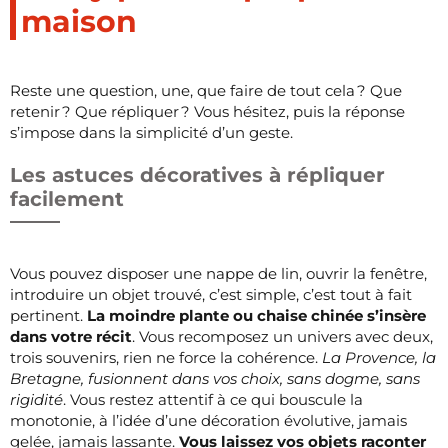
maison
Reste une question, une, que faire de tout cela ? Que
retenir ? Que répliquer ? Vous hésitez, puis la réponse
s’impose dans la simplicité d’un geste.
Les astuces décoratives à répliquer
facilement
Vous pouvez disposer une nappe de lin, ouvrir la fenêtre,
introduire un objet trouvé, c’est simple, c’est tout à fait
pertinent.
La moindre plante ou chaise chinée s’insère
dans votre récit
. Vous recomposez un univers avec deux,
trois souvenirs, rien ne force la cohérence.
La Provence, la
Bretagne, fusionnent dans vos choix, sans dogme, sans
rigidité
. Vous restez attentif à ce qui bouscule la
monotonie, à l’idée d’une décoration évolutive, jamais
gelée, jamais lassante.
Vous laissez vos objets raconter