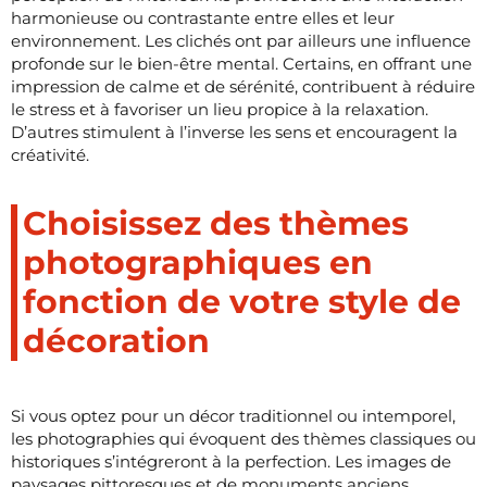
harmonieuse ou contrastante entre elles et leur
environnement. Les clichés ont par ailleurs une influence
profonde sur le bien-être mental. Certains, en offrant une
impression de calme et de sérénité, contribuent à réduire
le stress et à favoriser un lieu propice à la relaxation.
D’autres stimulent à l’inverse les sens et encouragent la
créativité.
Choisissez des thèmes
photographiques en
fonction de votre style de
décoration
Si vous optez pour un décor traditionnel ou intemporel,
les photographies qui évoquent des thèmes classiques ou
historiques s’intégreront à la perfection. Les images de
paysages pittoresques et de monuments anciens