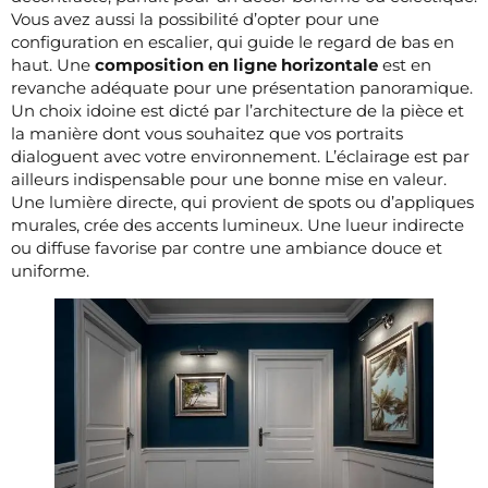
Vous avez aussi la possibilité d’opter pour une
configuration en escalier, qui guide le regard de bas en
haut. Une
composition en ligne horizontale
est en
revanche adéquate pour une présentation panoramique.
Un choix idoine est dicté par l’architecture de la pièce et
la manière dont vous souhaitez que vos portraits
dialoguent avec votre environnement. L’éclairage est par
ailleurs indispensable pour une bonne mise en valeur.
Une lumière directe, qui provient de spots ou d’appliques
murales, crée des accents lumineux. Une lueur indirecte
ou diffuse favorise par contre une ambiance douce et
uniforme.