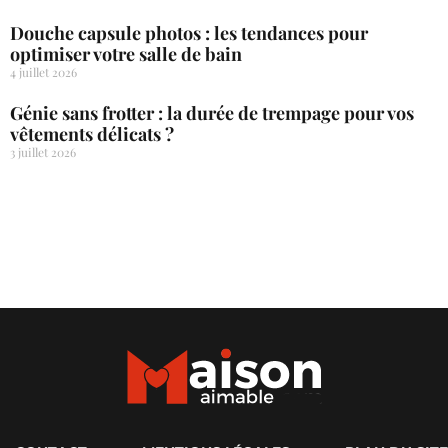
Douche capsule photos : les tendances pour
optimiser votre salle de bain
4 juillet 2026
Génie sans frotter : la durée de trempage pour vos
vêtements délicats ?
3 juillet 2026