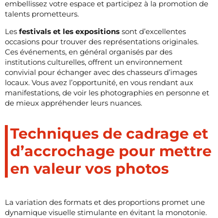
embellissez votre espace et participez à la promotion de
talents prometteurs.
Les
festivals et les expositions
sont d’excellentes
occasions pour trouver des représentations originales.
Ces événements, en général organisés par des
institutions culturelles, offrent un environnement
convivial pour échanger avec des chasseurs d’images
locaux. Vous avez l’opportunité, en vous rendant aux
manifestations, de voir les photographies en personne et
de mieux appréhender leurs nuances.
Techniques de cadrage et
d’accrochage pour mettre
en valeur vos photos
La variation des formats et des proportions promet une
dynamique visuelle stimulante en évitant la monotonie.