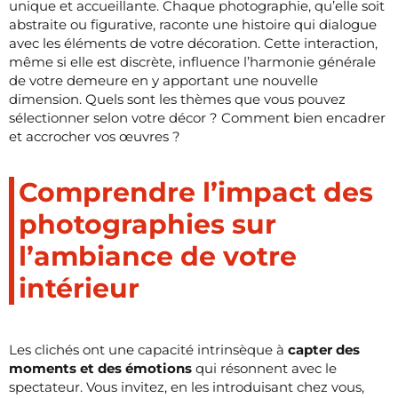
unique et accueillante. Chaque photographie, qu’elle soit
abstraite ou figurative, raconte une histoire qui dialogue
avec les éléments de votre décoration. Cette interaction,
même si elle est discrète, influence l’harmonie générale
de votre demeure en y apportant une nouvelle
dimension. Quels sont les thèmes que vous pouvez
sélectionner selon votre décor ? Comment bien encadrer
et accrocher vos œuvres ?
Comprendre l’impact des
photographies sur
l’ambiance de votre
intérieur
Les clichés ont une capacité intrinsèque à
capter des
moments et des émotions
qui résonnent avec le
spectateur. Vous invitez, en les introduisant chez vous,