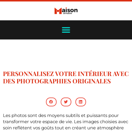
PERSONNALISEZ VOTRE INTÉRIEUR AVEC
DES PHOTOGRAPHIES ORIGINALES
Les photos sont des moyens subtils et puissants pour
transformer votre espace de vie. Les images choisies avec
soin reflètent vos goûts tout en créant une atmosphère