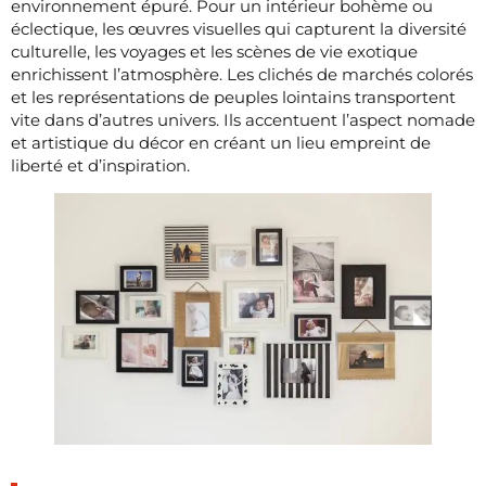
environnement épuré. Pour un intérieur bohème ou
éclectique, les œuvres visuelles qui capturent la diversité
culturelle, les voyages et les scènes de vie exotique
enrichissent l’atmosphère. Les clichés de marchés colorés
et les représentations de peuples lointains transportent
vite dans d’autres univers. Ils accentuent l’aspect nomade
et artistique du décor en créant un lieu empreint de
liberté et d’inspiration.