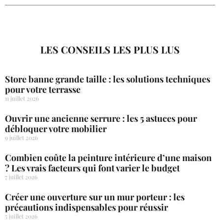
LES CONSEILS LES PLUS LUS
Store banne grande taille : les solutions techniques
pour votre terrasse
11 juillet 2026
Ouvrir une ancienne serrure : les 5 astuces pour
débloquer votre mobilier
9 juillet 2026
Combien coûte la peinture intérieure d’une maison
? Les vrais facteurs qui font varier le budget
7 juillet 2026
Créer une ouverture sur un mur porteur : les
précautions indispensables pour réussir
5 juillet 2026