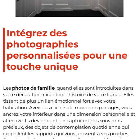
Intégrez des
photographies
personnalisées pour une
touche unique
Les
photos de famille
, quand elles sont introduites dans
votre décoration, racontent l’histoire de votre lignée. Elles
tissent de plus un lien émotionnel fort avec votre
habitation. Avec des clichés de moments partagés, vous
ancrez votre intérieur dans une dimension personnelle et
affective. Ils deviennent, en capturant des souvenirs
précieux, des objets de contemplation quotidienne qui
rappellent les rapports qui vous unissent à vos proches.