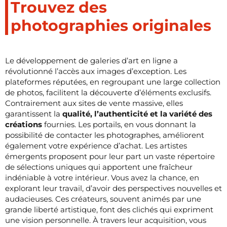
Trouvez des
photographies originales
Le développement de galeries d’art en ligne a
révolutionné l’accès aux images d’exception. Les
plateformes réputées, en regroupant une large collection
de photos, facilitent la découverte d’éléments exclusifs.
Contrairement aux sites de vente massive, elles
garantissent la
qualité, l’authenticité et la variété des
créations
fournies. Les portails, en vous donnant la
possibilité de contacter les photographes, améliorent
également votre expérience d’achat. Les artistes
émergents proposent pour leur part un vaste répertoire
de sélections uniques qui apportent une fraîcheur
indéniable à votre intérieur. Vous avez la chance, en
explorant leur travail, d’avoir des perspectives nouvelles et
audacieuses. Ces créateurs, souvent animés par une
grande liberté artistique, font des clichés qui expriment
une vision personnelle. À travers leur acquisition, vous