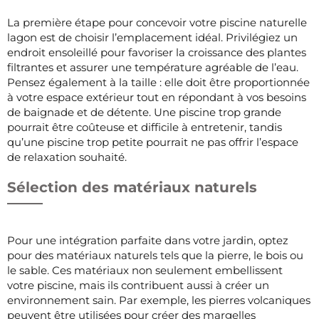
La première étape pour concevoir votre piscine naturelle
lagon est de choisir l’emplacement idéal. Privilégiez un
endroit ensoleillé pour favoriser la croissance des plantes
filtrantes et assurer une température agréable de l’eau.
Pensez également à la taille : elle doit être proportionnée
à votre espace extérieur tout en répondant à vos besoins
de baignade et de détente. Une piscine trop grande
pourrait être coûteuse et difficile à entretenir, tandis
qu’une piscine trop petite pourrait ne pas offrir l’espace
de relaxation souhaité.
Sélection des matériaux naturels
Pour une intégration parfaite dans votre jardin, optez
pour des matériaux naturels tels que la pierre, le bois ou
le sable. Ces matériaux non seulement embellissent
votre piscine, mais ils contribuent aussi à créer un
environnement sain. Par exemple, les pierres volcaniques
peuvent être utilisées pour créer des margelles