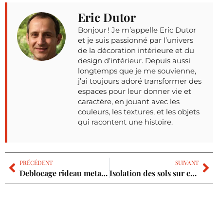
Eric Dutor
Bonjour ! Je m’appelle Eric Dutor
et je suis passionné par l’univers
de la décoration intérieure et du
design d’intérieur. Depuis aussi
longtemps que je me souvienne,
j’ai toujours adoré transformer des
espaces pour leur donner vie et
caractère, en jouant avec les
couleurs, les textures, et les objets
qui racontent une histoire.
PRÉCÉDENT
SUIVANT
Deblocage rideau metallique
Isolation des sols sur carrelage