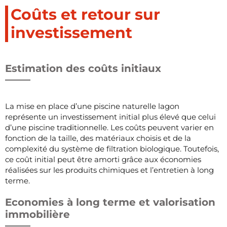
Coûts et retour sur
investissement
Estimation des coûts initiaux
La mise en place d’une piscine naturelle lagon
représente un investissement initial plus élevé que celui
d’une piscine traditionnelle. Les coûts peuvent varier en
fonction de la taille, des matériaux choisis et de la
complexité du système de filtration biologique. Toutefois,
ce coût initial peut être amorti grâce aux économies
réalisées sur les produits chimiques et l’entretien à long
terme.
Economies à long terme et valorisation
immobilière