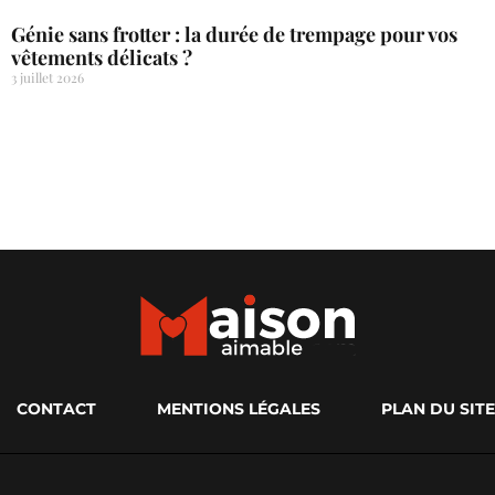
Génie sans frotter : la durée de trempage pour vos
vêtements délicats ?
3 juillet 2026
CONTACT
MENTIONS LÉGALES
PLAN DU SITE