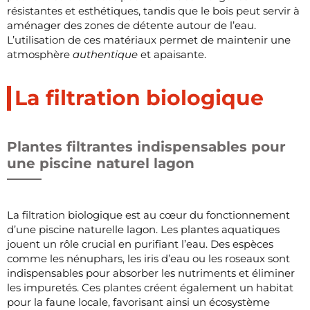
résistantes et esthétiques, tandis que le bois peut servir à
aménager des zones de détente autour de l’eau.
L’utilisation de ces matériaux permet de maintenir une
atmosphère
authentique
et apaisante.
La filtration biologique
Plantes filtrantes indispensables pour
une piscine naturel lagon
La filtration biologique est au cœur du fonctionnement
d’une piscine naturelle lagon. Les plantes aquatiques
jouent un rôle crucial en purifiant l’eau. Des espèces
comme les nénuphars, les iris d’eau ou les roseaux sont
indispensables pour absorber les nutriments et éliminer
les impuretés. Ces plantes créent également un habitat
pour la faune locale, favorisant ainsi un écosystème