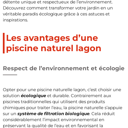
détente unique et respectueux de l’environnement.
Découvrez comment transformer votre jardin en un
véritable paradis écologique grâce à ces astuces et
inspirations.
Les avantages d’une
piscine naturel lagon
Respect de l’environnement et écologie
Opter pour une piscine naturelle lagon, c’est choisir une
solution
écologique
et durable. Contrairement aux
piscines traditionnelles qui utilisent des produits
chimiques pour traiter l’eau, la piscine naturelle s’appuie
sur un
système de filtration biologique
.
Cela réduit
considérablement l’impact environnemental en
préservant la qualité de l’eau et en favorisant la