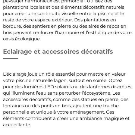
paysager harmonieux est primordial. Utilisez des
plantations locales et des éléments décoratifs naturels
pour créer une continuité visuelle entre la piscine et le
reste de votre espace extérieur. Des plantations en
bordure, des sentiers en pierre ou des aires de repos en
bois peuvent renforcer l’harmonie et l’esthétique de votre
oasis écologique.
Eclairage et accessoires décoratifs
L’éclairage joue un rôle essentiel pour mettre en valeur
votre piscine naturelle lagon, surtout en soirée. Optez
pour des lumières LED solaires ou des lanternes discrètes
qui illuminent l’eau sans perturber l’écosystème. Les
accessoires décoratifs, comme des statues en pierre, des
fontaines ou des ponts en bois, ajoutent une touche
personnelle et unique à votre aménagement. Ces
éléments contribuent à créer une ambiance magique et
accueillante.