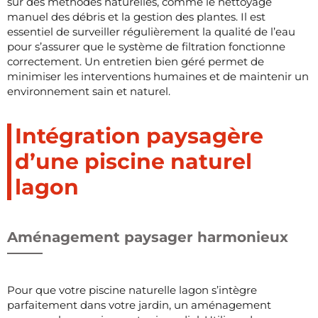
sur des méthodes naturelles, comme le nettoyage
manuel des débris et la gestion des plantes. Il est
essentiel de surveiller régulièrement la qualité de l’eau
pour s’assurer que le système de filtration fonctionne
correctement. Un entretien bien géré permet de
minimiser les interventions humaines et de maintenir un
environnement sain et naturel.
Intégration paysagère
d’une piscine naturel
lagon
Aménagement paysager harmonieux
Pour que votre piscine naturelle lagon s’intègre
parfaitement dans votre jardin, un aménagement