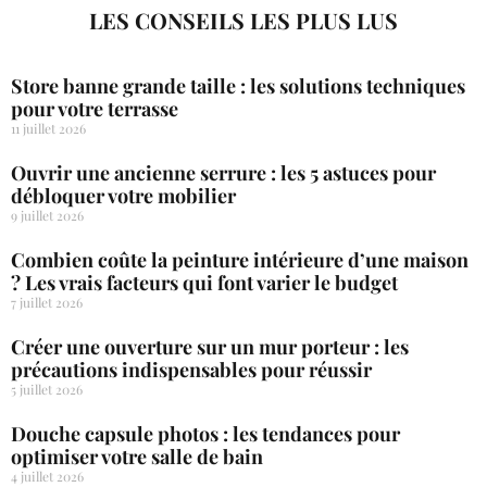
LES CONSEILS LES PLUS LUS
Store banne grande taille : les solutions techniques
pour votre terrasse
11 juillet 2026
Ouvrir une ancienne serrure : les 5 astuces pour
débloquer votre mobilier
9 juillet 2026
Combien coûte la peinture intérieure d’une maison
? Les vrais facteurs qui font varier le budget
7 juillet 2026
Créer une ouverture sur un mur porteur : les
précautions indispensables pour réussir
5 juillet 2026
Douche capsule photos : les tendances pour
optimiser votre salle de bain
4 juillet 2026