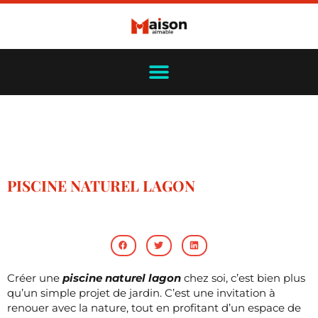
PISCINE NATUREL LAGON
Créer une
piscine naturel lagon
chez soi, c’est bien plus
qu’un simple projet de jardin. C’est une invitation à
renouer avec la nature, tout en profitant d’un espace de