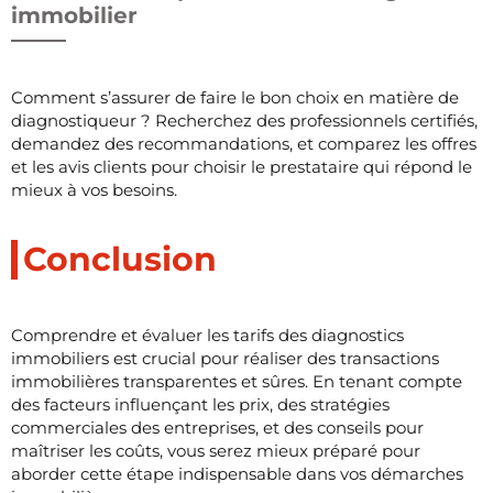
immobilier
Comment s’assurer de faire le bon choix en matière de
diagnostiqueur ? Recherchez des professionnels certifiés,
demandez des recommandations, et comparez les offres
et les avis clients pour choisir le prestataire qui répond le
mieux à vos besoins.
Conclusion
Comprendre et évaluer les tarifs des diagnostics
immobiliers est crucial pour réaliser des transactions
immobilières transparentes et sûres. En tenant compte
des facteurs influençant les prix, des stratégies
commerciales des entreprises, et des conseils pour
maîtriser les coûts, vous serez mieux préparé pour
aborder cette étape indispensable dans vos démarches