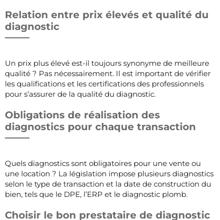
Relation entre prix élevés et qualité du
diagnostic
Un prix plus élevé est-il toujours synonyme de meilleure
qualité ? Pas nécessairement. Il est important de vérifier
les qualifications et les certifications des professionnels
pour s’assurer de la qualité du diagnostic.
Obligations de réalisation des
diagnostics pour chaque transaction
Quels diagnostics sont obligatoires pour une vente ou
une location ? La législation impose plusieurs diagnostics
selon le type de transaction et la date de construction du
bien, tels que le DPE, l’ERP et le diagnostic plomb.
Choisir le bon prestataire de diagnostic