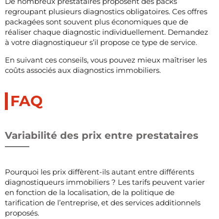
De nombreux prestataires proposent des packs
regroupant plusieurs diagnostics obligatoires. Ces offres
packagées sont souvent plus économiques que de
réaliser chaque diagnostic individuellement. Demandez
à votre diagnostiqueur s’il propose ce type de service.
En suivant ces conseils, vous pouvez mieux maîtriser les
coûts associés aux diagnostics immobiliers.
FAQ
Variabilité des prix entre prestataires
Pourquoi les prix diffèrent-ils autant entre différents
diagnostiqueurs immobiliers ? Les tarifs peuvent varier
en fonction de la localisation, de la politique de
tarification de l’entreprise, et des services additionnels
proposés.