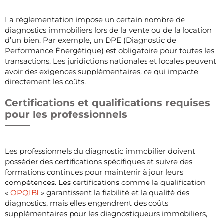
La réglementation impose un certain nombre de
diagnostics immobiliers lors de la vente ou de la location
d’un bien. Par exemple, un DPE (Diagnostic de
Performance Énergétique) est obligatoire pour toutes les
transactions. Les juridictions nationales et locales peuvent
avoir des exigences supplémentaires, ce qui impacte
directement les coûts.
Certifications et qualifications requises
pour les professionnels
Les professionnels du diagnostic immobilier doivent
posséder des certifications spécifiques et suivre des
formations continues pour maintenir à jour leurs
compétences. Les certifications comme la qualification
«
OPQIBI
» garantissent la fiabilité et la qualité des
diagnostics, mais elles engendrent des coûts
supplémentaires pour les diagnostiqueurs immobiliers,