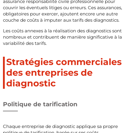
assurance responsabilité civile professionnelle pour
couvrir les éventuels litiges ou erreurs. Ces assurances,
obligatoires pour exercer, ajoutent encore une autre
couche de coûts à imputer aux tarifs des diagnostics.
Les coûts annexes à la réalisation des diagnostics sont
nombreux et contribuent de manière significative à la
variabilité des tarifs.
Stratégies commerciales
des entreprises de
diagnostic
Politique de tarification
Chaque entreprise de diagnostic applique sa propre
politique de tarification, basée sur ses coûts