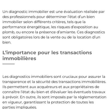
Un diagnostic immobilier est une évaluation réalisée par
des professionnels pour déterminer l’état d’un bien
immobilier selon différents critères, tels que la
performance énergétique, les risques d’exposition au
plomb, ou encore la présence d’amiante. Ces diagnostics
sont obligatoires lors de la vente ou de la location d’un
bien.
L’importance pour les transactions
immobilières
Les diagnostics immobiliers sont cruciaux pour assurer la
transparence et la sécurité des transactions immobilières.
Ils permettent aux acquéreurs et aux propriétaires de
connaître l’état du bien et d’évaluer les éventuels travaux
à prévoir. En outre, ils sont imposés par la réglementation
en vigueur, garantissant la protection de toutes les
parties impliquées.