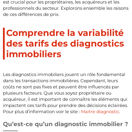
est crucial pour les propriétaires, les acquéreurs et les
professionnels du secteur. Explorons ensemble les raisons
de ces différences de prix.
Comprendre la variabilité
des tarifs des diagnostics
immobiliers
Les diagnostics immobiliers jouent un rôle fondamental
dans les transactions immobilières. Cependant, leurs
coûts ne sont pas fixes et peuvent être influencés par
plusieurs facteurs. Que vous soyez propriétaire ou
acquéreur, il est important de connaître les éléments qui
impactent ces tarifs pour prendre des décisions éclairées.
Pour plus d’information voir le site :
Maitre diagnostic
.
Qu’est-ce qu’un diagnostic immobilier ?