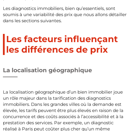
Les diagnostics immobiliers, bien qu’essentiels, sont
soumis à une variabilité des prix que nous allons détailler
dans les sections suivantes.
Les facteurs influençant
les différences de prix
La localisation géographique
La localisation géographique d’un bien immobilier joue
un rôle majeur dans la tarification des diagnostics
immobiliers. Dans les grandes villes où la demande est
élevée, les tarifs peuvent être plus élevés en raison de la
concurrence et des coûts associés à l’accessibilité et à la
prestation des services. Par exemple, un diagnostic
réalisé à Paris peut coûter plus cher qu’un même