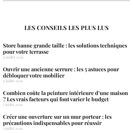
LES CONSEILS LES PLUS LUS
Store banne grande taille : les solutions techniques
pour votre terrasse
11 juillet 2026
Ouvrir une ancienne serrure : les 5 astuces pour
débloquer votre mobilier
9 juillet 2026
Combien coûte la peinture intérieure d’une maison
? Les vrais facteurs qui font varier le budget
7 juillet 2026
Créer une ouverture sur un mur porteur : les
précautions indispensables pour réussir
5 juillet 2026