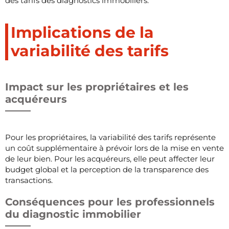
des tarifs des diagnostics immobiliers.
Implications de la
variabilité des tarifs
Impact sur les propriétaires et les
acquéreurs
Pour les propriétaires, la variabilité des tarifs représente
un coût supplémentaire à prévoir lors de la mise en vente
de leur bien. Pour les acquéreurs, elle peut affecter leur
budget global et la perception de la transparence des
transactions.
Conséquences pour les professionnels
du diagnostic immobilier