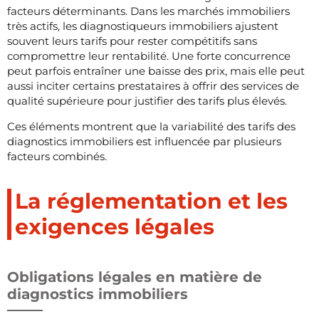
facteurs déterminants. Dans les marchés immobiliers
très actifs, les diagnostiqueurs immobiliers ajustent
souvent leurs tarifs pour rester compétitifs sans
compromettre leur rentabilité. Une forte concurrence
peut parfois entraîner une baisse des prix, mais elle peut
aussi inciter certains prestataires à offrir des services de
qualité supérieure pour justifier des tarifs plus élevés.
Ces éléments montrent que la variabilité des tarifs des
diagnostics immobiliers est influencée par plusieurs
facteurs combinés.
La réglementation et les
exigences légales
Obligations légales en matière de
diagnostics immobiliers