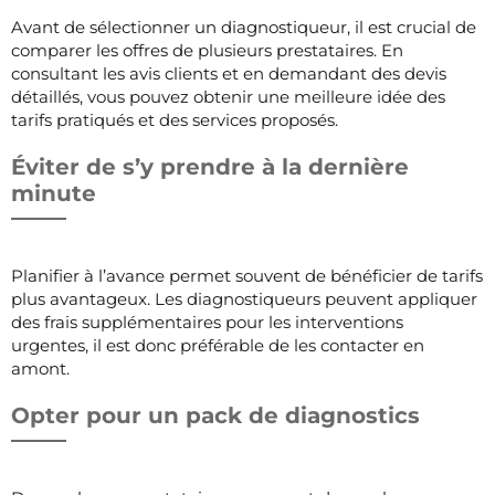
Avant de sélectionner un diagnostiqueur, il est crucial de
comparer les offres de plusieurs prestataires. En
consultant les avis clients et en demandant des devis
détaillés, vous pouvez obtenir une meilleure idée des
tarifs pratiqués et des services proposés.
Éviter de s’y prendre à la dernière
minute
Planifier à l’avance permet souvent de bénéficier de tarifs
plus avantageux. Les diagnostiqueurs peuvent appliquer
des frais supplémentaires pour les interventions
urgentes, il est donc préférable de les contacter en
amont.
Opter pour un pack de diagnostics