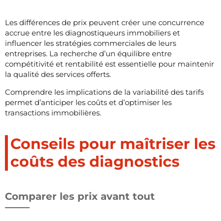
Les différences de prix peuvent créer une concurrence
accrue entre les diagnostiqueurs immobiliers et
influencer les stratégies commerciales de leurs
entreprises. La recherche d’un équilibre entre
compétitivité et rentabilité est essentielle pour maintenir
la qualité des services offerts.
Comprendre les implications de la variabilité des tarifs
permet d’anticiper les coûts et d’optimiser les
transactions immobilières.
Conseils pour maîtriser les
coûts des diagnostics
Comparer les prix avant tout