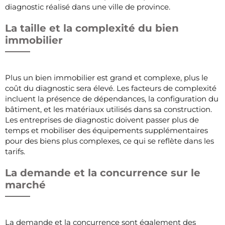
diagnostic réalisé dans une ville de province.
La taille et la complexité du bien
immobilier
Plus un bien immobilier est grand et complexe, plus le
coût du diagnostic sera élevé. Les facteurs de complexité
incluent la présence de dépendances, la configuration du
bâtiment, et les matériaux utilisés dans sa construction.
Les entreprises de diagnostic doivent passer plus de
temps et mobiliser des équipements supplémentaires
pour des biens plus complexes, ce qui se reflète dans les
tarifs.
La demande et la concurrence sur le
marché
La demande et la concurrence sont également des