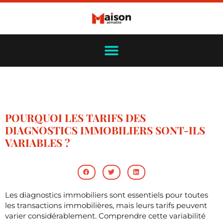
POURQUOI LES TARIFS DES
DIAGNOSTICS IMMOBILIERS SONT-ILS
VARIABLES ?
Les diagnostics immobiliers sont essentiels pour toutes
les transactions immobilières, mais leurs tarifs peuvent
varier considérablement. Comprendre cette variabilité