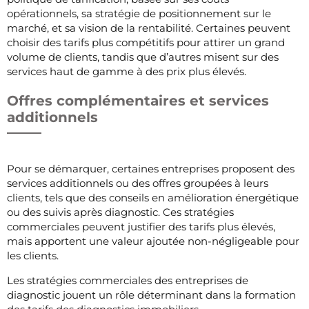
opérationnels, sa stratégie de positionnement sur le
marché, et sa vision de la rentabilité. Certaines peuvent
choisir des tarifs plus compétitifs pour attirer un grand
volume de clients, tandis que d’autres misent sur des
services haut de gamme à des prix plus élevés.
Offres complémentaires et services
additionnels
Pour se démarquer, certaines entreprises proposent des
services additionnels ou des offres groupées à leurs
clients, tels que des conseils en amélioration énergétique
ou des suivis après diagnostic. Ces stratégies
commerciales peuvent justifier des tarifs plus élevés,
mais apportent une valeur ajoutée non-négligeable pour
les clients.
Les stratégies commerciales des entreprises de
diagnostic jouent un rôle déterminant dans la formation