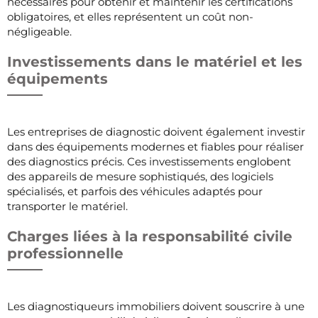
nécessaires pour obtenir et maintenir les certifications
obligatoires, et elles représentent un coût non-
négligeable.
Investissements dans le matériel et les
équipements
Les entreprises de diagnostic doivent également investir
dans des équipements modernes et fiables pour réaliser
des diagnostics précis. Ces investissements englobent
des appareils de mesure sophistiqués, des logiciels
spécialisés, et parfois des véhicules adaptés pour
transporter le matériel.
Charges liées à la responsabilité civile
professionnelle
Les diagnostiqueurs immobiliers doivent souscrire à une