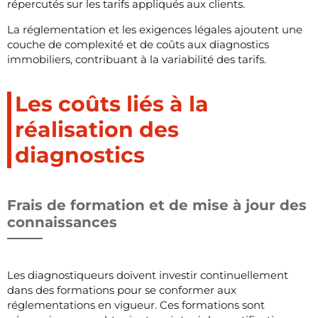
répercutés sur les tarifs appliqués aux clients.
La réglementation et les exigences légales ajoutent une
couche de complexité et de coûts aux diagnostics
immobiliers, contribuant à la variabilité des tarifs.
Les coûts liés à la
réalisation des
diagnostics
Frais de formation et de mise à jour des
connaissances
Les diagnostiqueurs doivent investir continuellement
dans des formations pour se conformer aux
réglementations en vigueur. Ces formations sont