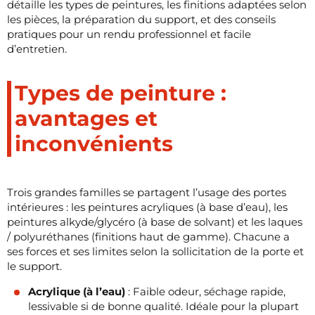
détaille les types de peintures, les finitions adaptées selon
les pièces, la préparation du support, et des conseils
pratiques pour un rendu professionnel et facile
d’entretien.
Types de peinture :
avantages et
inconvénients
Trois grandes familles se partagent l’usage des portes
intérieures : les peintures acryliques (à base d’eau), les
peintures alkyde/glycéro (à base de solvant) et les laques
/ polyuréthanes (finitions haut de gamme). Chacune a
ses forces et ses limites selon la sollicitation de la porte et
le support.
Acrylique (à l’eau)
: Faible odeur, séchage rapide,
lessivable si de bonne qualité. Idéale pour la plupart