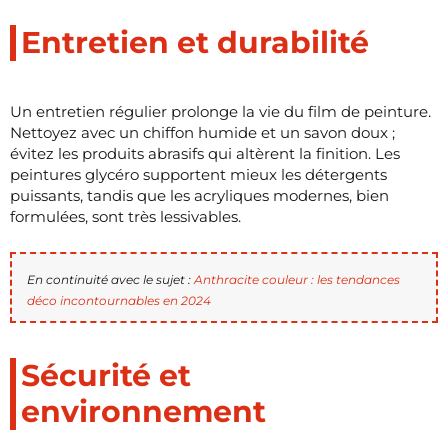
Entretien et durabilité
Un entretien régulier prolonge la vie du film de peinture.
Nettoyez avec un chiffon humide et un savon doux ;
évitez les produits abrasifs qui altèrent la finition. Les
peintures glycéro supportent mieux les détergents
puissants, tandis que les acryliques modernes, bien
formulées, sont très lessivables.
En continuité avec le sujet :
Anthracite couleur : les tendances
déco incontournables en 2024
Sécurité et
environnement