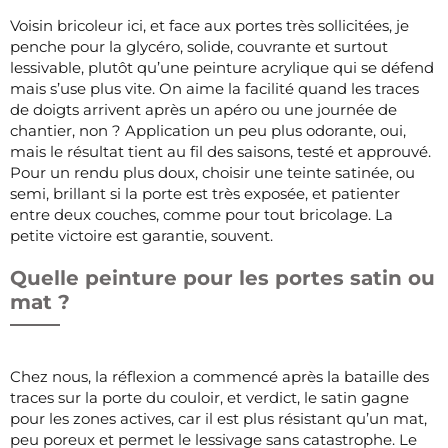
Voisin bricoleur ici, et face aux portes très sollicitées, je
penche pour la glycéro, solide, couvrante et surtout
lessivable, plutôt qu’une peinture acrylique qui se défend
mais s’use plus vite. On aime la facilité quand les traces
de doigts arrivent après un apéro ou une journée de
chantier, non ? Application un peu plus odorante, oui,
mais le résultat tient au fil des saisons, testé et approuvé.
Pour un rendu plus doux, choisir une teinte satinée, ou
semi, brillant si la porte est très exposée, et patienter
entre deux couches, comme pour tout bricolage. La
petite victoire est garantie, souvent.
Quelle peinture pour les portes satin ou
mat ?
Chez nous, la réflexion a commencé après la bataille des
traces sur la porte du couloir, et verdict, le satin gagne
pour les zones actives, car il est plus résistant qu’un mat,
peu poreux et permet le lessivage sans catastrophe. Le