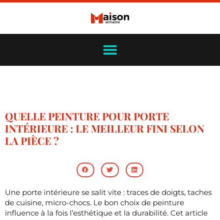
QUELLE PEINTURE POUR PORTE
INTÉRIEURE : LE MEILLEUR FINI SELON
LA PIÈCE ?
Une porte intérieure se salit vite : traces de doigts, taches
de cuisine, micro-chocs. Le bon choix de peinture
influence à la fois l’esthétique et la durabilité. Cet article