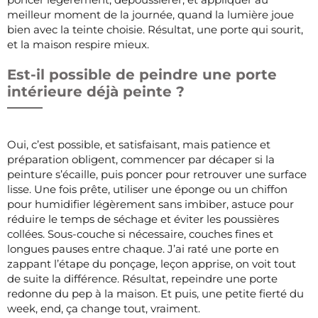
meilleur moment de la journée, quand la lumière joue
bien avec la teinte choisie. Résultat, une porte qui sourit,
et la maison respire mieux.
Est-il possible de peindre une porte
intérieure déjà peinte ?
Oui, c’est possible, et satisfaisant, mais patience et
préparation obligent, commencer par décaper si la
peinture s’écaille, puis poncer pour retrouver une surface
lisse. Une fois prête, utiliser une éponge ou un chiffon
pour humidifier légèrement sans imbiber, astuce pour
réduire le temps de séchage et éviter les poussières
collées. Sous-couche si nécessaire, couches fines et
longues pauses entre chaque. J’ai raté une porte en
zappant l’étape du ponçage, leçon apprise, on voit tout
de suite la différence. Résultat, repeindre une porte
redonne du pep à la maison. Et puis, une petite fierté du
week, end, ça change tout, vraiment.