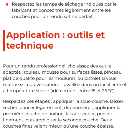
Respectez les temps de séchage indiqués par le
fabricant et poncez très légèrement entre les
couches pour un rendu satiné parfait.
Application : outils et
technique
Pour un rendu professionnel, choisissez des outils
adaptés : rouleau mousse pour surfaces lisses, pinceau
plat de qualité pour les moulures, ou pistolet si vous
maîtrisez la pulvérisation. Travaillez dans un local aéré et
à température stable (idéalement entre 15 et 25 °C).
Respectez ces étapes : appliquer la sous-couche, laisser
sécher, poncer légèrement, dépoussiérer, appliquer la
première couche de finition, laisser sécher, poncer
finement, puis appliquer la seconde couche. Deux
couches fines valent mieux qu’une couche épaisse.