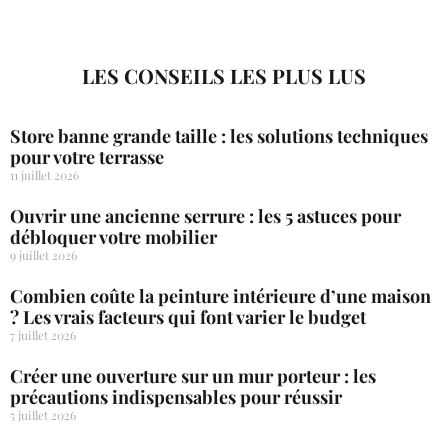
LES CONSEILS LES PLUS LUS
Store banne grande taille : les solutions techniques
pour votre terrasse
11 juillet 2026
Ouvrir une ancienne serrure : les 5 astuces pour
débloquer votre mobilier
9 juillet 2026
Combien coûte la peinture intérieure d’une maison
? Les vrais facteurs qui font varier le budget
7 juillet 2026
Créer une ouverture sur un mur porteur : les
précautions indispensables pour réussir
5 juillet 2026