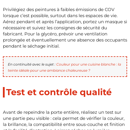
Privilégiez des peintures à faibles émissions de COV
lorsque c’est possible, surtout dans les espaces de vie.
Aérez pendant et après l’application, portez un masque si
nécessaire et suivez les consignes de sécurité du
fabricant. Pour la glycéro, prévoir une ventilation
prolongée et éventuellement une absence des occupants
pendant le séchage initial.
En continuité avec le sujet :
Couleur pour une cuisine blanche : la
teinte idéale pour une ambiance chaleureuse ?
Test et contrôle qualité
Avant de repeindre la porte entière, réalisez un test sur
une partie peu visible : cela permet de vérifier la couleur,
la brillance, la compatibilité entre sous-couche et finition