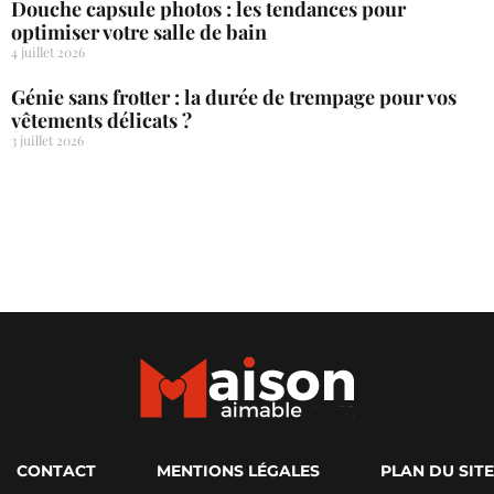
Douche capsule photos : les tendances pour
optimiser votre salle de bain
4 juillet 2026
Génie sans frotter : la durée de trempage pour vos
vêtements délicats ?
3 juillet 2026
CONTACT
MENTIONS LÉGALES
PLAN DU SITE