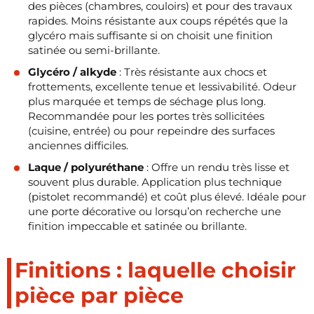
des pièces (chambres, couloirs) et pour des travaux
rapides. Moins résistante aux coups répétés que la
glycéro mais suffisante si on choisit une finition
satinée ou semi-brillante.
Glycéro / alkyde
: Très résistante aux chocs et
frottements, excellente tenue et lessivabilité. Odeur
plus marquée et temps de séchage plus long.
Recommandée pour les portes très sollicitées
(cuisine, entrée) ou pour repeindre des surfaces
anciennes difficiles.
Laque / polyuréthane
: Offre un rendu très lisse et
souvent plus durable. Application plus technique
(pistolet recommandé) et coût plus élevé. Idéale pour
une porte décorative ou lorsqu’on recherche une
finition impeccable et satinée ou brillante.
Finitions : laquelle choisir
pièce par pièce