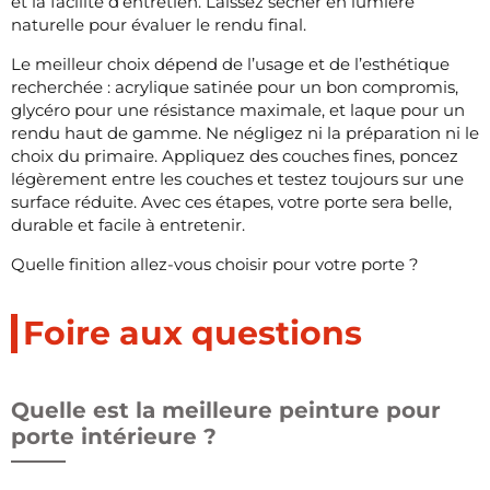
et la facilité d’entretien. Laissez sécher en lumière
naturelle pour évaluer le rendu final.
Le meilleur choix dépend de l’usage et de l’esthétique
recherchée : acrylique satinée pour un bon compromis,
glycéro pour une résistance maximale, et laque pour un
rendu haut de gamme. Ne négligez ni la préparation ni le
choix du primaire. Appliquez des couches fines, poncez
légèrement entre les couches et testez toujours sur une
surface réduite. Avec ces étapes, votre porte sera belle,
durable et facile à entretenir.
Quelle finition allez-vous choisir pour votre porte ?
Foire aux questions
Quelle est la meilleure peinture pour
porte intérieure ?