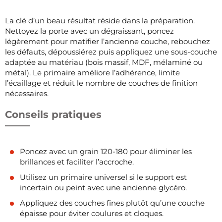
La clé d’un beau résultat réside dans la préparation.
Nettoyez la porte avec un dégraissant, poncez
légèrement pour matifier l’ancienne couche, rebouchez
les défauts, dépoussiérez puis appliquez une sous-couche
adaptée au matériau (bois massif, MDF, mélaminé ou
métal). Le primaire améliore l’adhérence, limite
l’écaillage et réduit le nombre de couches de finition
nécessaires.
Conseils pratiques
Poncez avec un grain 120-180 pour éliminer les
brillances et faciliter l’accroche.
Utilisez un primaire universel si le support est
incertain ou peint avec une ancienne glycéro.
Appliquez des couches fines plutôt qu’une couche
épaisse pour éviter coulures et cloques.