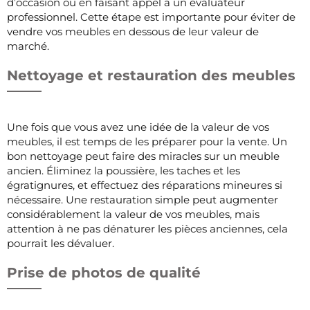
d’occasion ou en faisant appel à un évaluateur
professionnel. Cette étape est importante pour éviter de
vendre vos meubles en dessous de leur valeur de
marché.
Nettoyage et restauration des meubles
Une fois que vous avez une idée de la valeur de vos
meubles, il est temps de les préparer pour la vente. Un
bon nettoyage peut faire des miracles sur un meuble
ancien. Éliminez la poussière, les taches et les
égratignures, et effectuez des réparations mineures si
nécessaire. Une restauration simple peut augmenter
considérablement la valeur de vos meubles, mais
attention à ne pas dénaturer les pièces anciennes, cela
pourrait les dévaluer.
Prise de photos de qualité