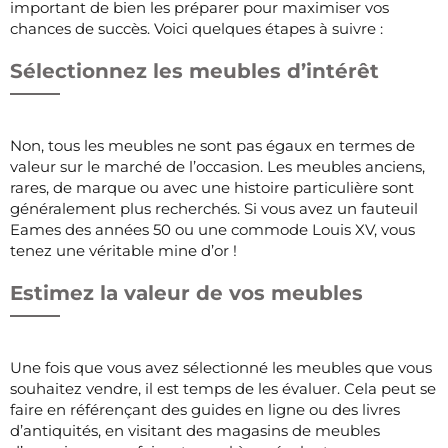
important de bien les préparer pour maximiser vos
chances de succès. Voici quelques étapes à suivre :
Sélectionnez les meubles d’intérêt
Non, tous les meubles ne sont pas égaux en termes de
valeur sur le marché de l’occasion. Les meubles anciens,
rares, de marque ou avec une histoire particulière sont
généralement plus recherchés. Si vous avez un fauteuil
Eames des années 50 ou une commode Louis XV, vous
tenez une véritable mine d’or !
Estimez la valeur de vos meubles
Une fois que vous avez sélectionné les meubles que vous
souhaitez vendre, il est temps de les évaluer. Cela peut se
faire en référençant des guides en ligne ou des livres
d’antiquités, en visitant des magasins de meubles