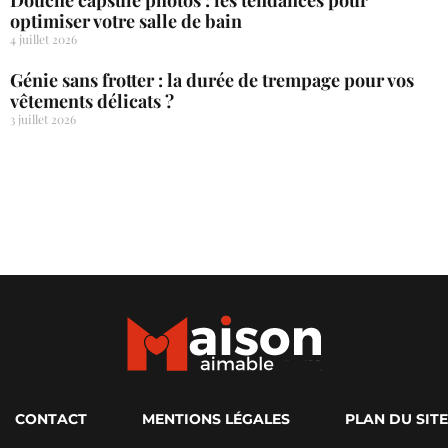
optimiser votre salle de bain
4 juillet 2026
Génie sans frotter : la durée de trempage pour vos
vêtements délicats ?
3 juillet 2026
CONTACT
MENTIONS LÉGALES
PLAN DU SITE