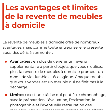
Les avantages et limites
de la revente de meubles
à domicile
La revente de meubles à domicile offre de nombreux
avantages, mais comme toute entreprise, elle présente
aussi des défis à surmonter.
Avantages :
en plus de générer un revenu
supplémentaire à partir d’objets que vous n’utilisez
plus, la revente de meubles à domicile promeut un
mode de vie durable et écologique. Chaque meuble
que vous vendez est un meuble qui ne finit pas à la
décharge.
Limites : c
‘est une tâche qui peut être chronophage,
avec la préparation, l’évaluation, l’estimation, la
photographie et l’éventuelle restauration des