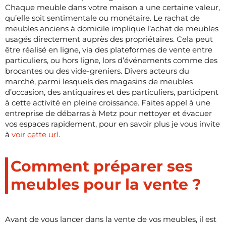
Chaque meuble dans votre maison a une certaine valeur,
qu’elle soit sentimentale ou monétaire. Le rachat de
meubles anciens à domicile implique l’achat de meubles
usagés directement auprès des propriétaires. Cela peut
être réalisé en ligne, via des plateformes de vente entre
particuliers, ou hors ligne, lors d’événements comme des
brocantes ou des vide-greniers. Divers acteurs du
marché, parmi lesquels des magasins de meubles
d’occasion, des antiquaires et des particuliers, participent
à cette activité en pleine croissance. Faites appel à une
entreprise de débarras à Metz pour nettoyer et évacuer
vos espaces rapidement, pour en savoir plus je vous invite
à
voir cette url
.
Comment préparer ses
meubles pour la vente ?
Avant de vous lancer dans la vente de vos meubles, il est