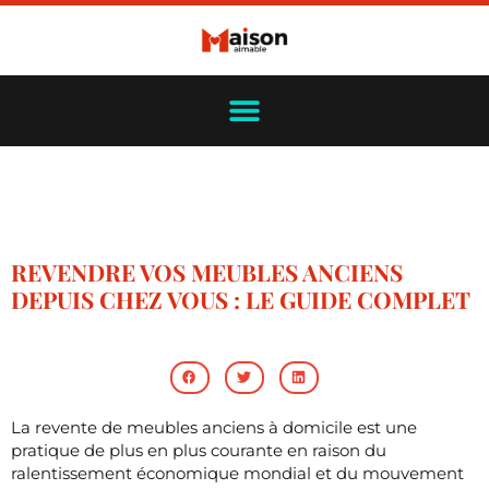
REVENDRE VOS MEUBLES ANCIENS
DEPUIS CHEZ VOUS : LE GUIDE COMPLET
La revente de meubles anciens à domicile est une
pratique de plus en plus courante en raison du
ralentissement économique mondial et du mouvement