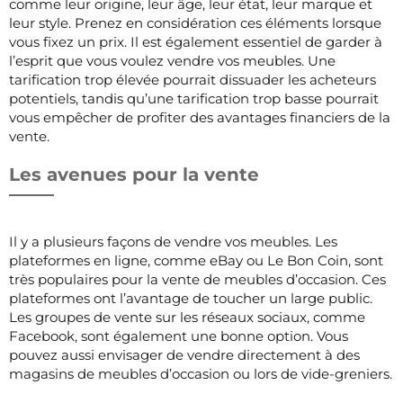
comme leur origine, leur âge, leur état, leur marque et
leur style. Prenez en considération ces éléments lorsque
vous fixez un prix. Il est également essentiel de garder à
l’esprit que vous voulez vendre vos meubles. Une
tarification trop élevée pourrait dissuader les acheteurs
potentiels, tandis qu’une tarification trop basse pourrait
vous empêcher de profiter des avantages financiers de la
vente.
Les avenues pour la vente
Il y a plusieurs façons de vendre vos meubles. Les
plateformes en ligne, comme eBay ou Le Bon Coin, sont
très populaires pour la vente de meubles d’occasion. Ces
plateformes ont l’avantage de toucher un large public.
Les groupes de vente sur les réseaux sociaux, comme
Facebook, sont également une bonne option. Vous
pouvez aussi envisager de vendre directement à des
magasins de meubles d’occasion ou lors de vide-greniers.