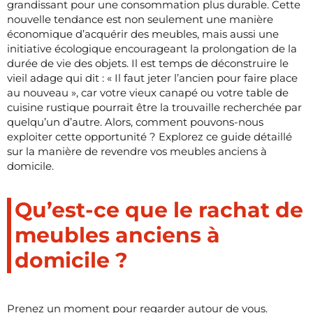
grandissant pour une consommation plus durable. Cette
nouvelle tendance est non seulement une manière
économique d’acquérir des meubles, mais aussi une
initiative écologique encourageant la prolongation de la
durée de vie des objets. Il est temps de déconstruire le
vieil adage qui dit : « Il faut jeter l’ancien pour faire place
au nouveau », car votre vieux canapé ou votre table de
cuisine rustique pourrait être la trouvaille recherchée par
quelqu’un d’autre. Alors, comment pouvons-nous
exploiter cette opportunité ? Explorez ce guide détaillé
sur la manière de revendre vos meubles anciens à
domicile.
Qu’est-ce que le rachat de
meubles anciens à
domicile ?
Prenez un moment pour regarder autour de vous.