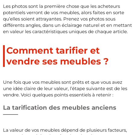
Les photos sont la première chose que les acheteurs
potentiels verront de vos meubles, alors faites en sorte
qu’elles soient attrayantes. Prenez vos photos sous
différents angles, dans un éclairage naturel et en mettant
en valeur les caractéristiques uniques de chaque article.
Comment tarifier et
vendre ses meubles ?
Une fois que vos meubles sont prêts et que vous avez
une idée claire de leur valeur, l’étape suivante est de les
vendre. Voici quelques points essentiels à retenir :
La tarification des meubles anciens
La valeur de vos meubles dépend de plusieurs facteurs,