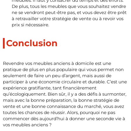
meubles. Il faut y consacrer du temps et des efforts.
De plus, tous les meubles que vous souhaitez vendre
ne se vendront peut-être pas, et vous devez être prêt
à retravailler votre stratégie de vente ou à revoir vos
prix si nécessaire.
Conclusion
Revendre vos meubles anciens à domicile est une
pratique de plus en plus populaire qui vous permet non
seulement de faire un peu d’argent, mais aussi de
participer à une économie circulaire et durable. C’est une
expérience gratifiante, tant financièrement
qu’écologiquement. Bien sûr, il y a des défis à surmonter,
mais avec la bonne préparation, la bonne stratégie de
vente et une bonne connaissance du marché, vous avez
toutes les chances de réussir. Alors, pourquoi ne pas
commencer dès aujourd’hui à donner une seconde vie à
vos meubles anciens ?