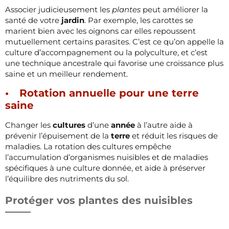
Associer judicieusement les
plantes
peut améliorer la
santé de votre
jardin
. Par exemple, les carottes se
marient bien avec les oignons car elles repoussent
mutuellement certains parasites. C’est ce qu’on appelle la
culture d’accompagnement ou la polyculture, et c’est
une technique ancestrale qui favorise une croissance plus
saine et un meilleur rendement.
Rotation annuelle pour une terre
saine
Changer les
cultures
d’une
année
à l’autre aide à
prévenir l’épuisement de la
terre
et réduit les risques de
maladies. La rotation des cultures empêche
l’accumulation d’organismes nuisibles et de maladies
spécifiques à une culture donnée, et aide à préserver
l’équilibre des nutriments du sol.
Protéger vos plantes des nuisibles