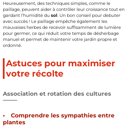
Heureusement, des techniques simples, comme le
paillage, peuvent aider à contrôler leur croissance tout en
gardant l’humidité du
sol
. Un bon conseil pour
debuter
avec succès ! Le paillage empêche également les
mauvaises herbes de recevoir suffisamment de lumière
pour germer, ce qui réduit votre temps de désherbage
manuel et permet de maintenir votre jardin propre et
ordonné.
Astuces pour maximiser
votre récolte
Association et rotation des cultures
Comprendre les sympathies entre
plantes