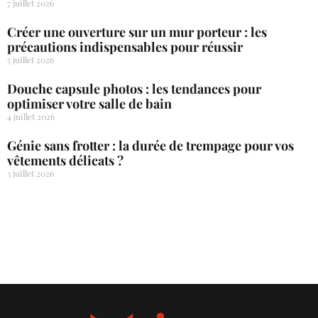
7 juillet 2026
Créer une ouverture sur un mur porteur : les
précautions indispensables pour réussir
5 juillet 2026
Douche capsule photos : les tendances pour
optimiser votre salle de bain
4 juillet 2026
Génie sans frotter : la durée de trempage pour vos
vêtements délicats ?
3 juillet 2026