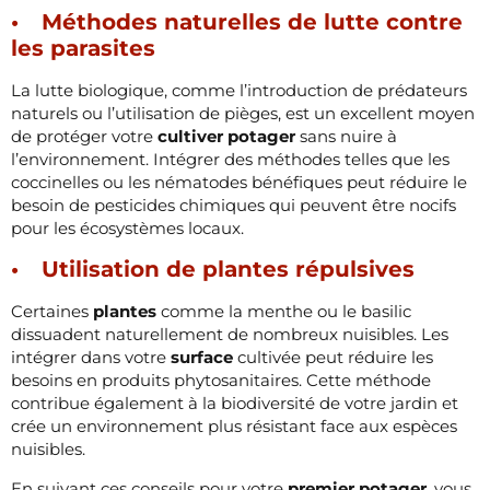
Méthodes naturelles de lutte contre
les parasites
La lutte biologique, comme l’introduction de prédateurs
naturels ou l’utilisation de pièges, est un excellent moyen
de protéger votre
cultiver potager
sans nuire à
l’environnement. Intégrer des méthodes telles que les
coccinelles ou les nématodes bénéfiques peut réduire le
besoin de pesticides chimiques qui peuvent être nocifs
pour les écosystèmes locaux.
Utilisation de plantes répulsives
Certaines
plantes
comme la menthe ou le basilic
dissuadent naturellement de nombreux nuisibles. Les
intégrer dans votre
surface
cultivée peut réduire les
besoins en produits phytosanitaires. Cette méthode
contribue également à la biodiversité de votre jardin et
crée un environnement plus résistant face aux espèces
nuisibles.
En suivant ces conseils pour votre
premier potager
, vous