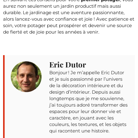
aurez non seulement un jardin productif mais aussi
durable. Le jardinage est une aventure passionnante,
alors lancez-vous avec confiance et joie ! Avec patience et
soin, votre potager peut prospérer et devenir une source
de fierté et de joie pour les années à venir.
Eric Dutor
Bonjour ! Je m’appelle Eric Dutor
et je suis passionné par l’univers
de la décoration intérieure et du
design d’intérieur. Depuis aussi
longtemps que je me souvienne,
j’ai toujours adoré transformer des
espaces pour leur donner vie et
caractère, en jouant avec les
couleurs, les textures, et les objets
qui racontent une histoire.