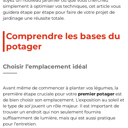
soyez un nouveau jardinier ou que vous cherchiez
simplement à optimiser vos techniques, cet article vous
guidera étape par étape pour faire de votre projet de
jardinage une réussite totale.
Comprendre les bases du
potager
Choisir l’emplacement idéal
Avant même de commencer à planter vos légumes, la
première étape cruciale pour votre
premier potager
est
de bien choisir son emplacement. L’exposition au soleil et
le type de
sol
jouent un rôle majeur. Il est important de
trouver un endroit qui non seulement fournira
suffisamment de lumière, mais qui est aussi pratique
pour l’entretien.