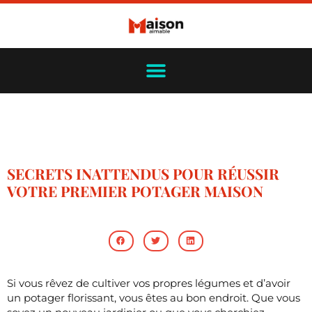
SECRETS INATTENDUS POUR RÉUSSIR
VOTRE PREMIER POTAGER MAISON
Si vous rêvez de cultiver vos propres légumes et d’avoir
un potager florissant, vous êtes au bon endroit. Que vous