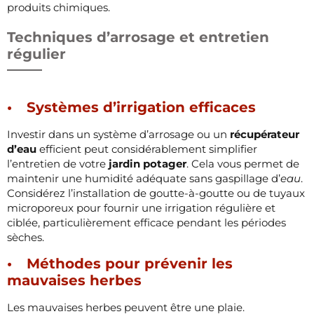
produits chimiques.
Techniques d’arrosage et entretien
régulier
Systèmes d’irrigation efficaces
Investir dans un système d’arrosage ou un
récupérateur
d’eau
efficient peut considérablement simplifier
l’entretien de votre
jardin potager
. Cela vous permet de
maintenir une humidité adéquate sans gaspillage d’
eau
.
Considérez l’installation de goutte-à-goutte ou de tuyaux
microporeux pour fournir une irrigation régulière et
ciblée, particulièrement efficace pendant les périodes
sèches.
Méthodes pour prévenir les
mauvaises herbes
Les mauvaises herbes peuvent être une plaie.