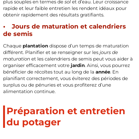
plus souples en termes de
sol
et d’eau. Leur croissance
rapide et leur faible entretien les rendent idéaux pour
obtenir rapidement des résultats gratifiants.
Jours de maturation et calendriers
de semis
Chaque
plantation
dispose d’un temps de maturation
différent. Planifier et se renseigner sur les
jours de
maturation
et les calendriers de semis peut vous aider à
organiser efficacement votre
jardin
. Ainsi, vous pourrez
bénéficier de récoltes tout au long de la
année
. En
planifiant correctement, vous éviterez des périodes de
surplus ou de pénuries et vous profiterez d’une
alimentation continue.
Préparation et entretien
du potager