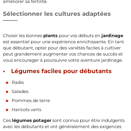
améliorer sa fertilité.
Sélectionner les cultures adaptées
Choisir les bonnes
plants
pour vos débuts en
jardinage
est essentiel pour une expérience enrichissante. En tant
que débutant, opter pour des variétés faciles à cultiver
peut grandement augmenter vos chances de succès et
vous encourager à poursuivre votre aventure jardinage.
Légumes faciles pour débutants
Radis
Salades
Pommes de terre
Haricots verts
Ces
légumes potager
sont connus pour être indulgents
avec les débutants et ont généralement des exigences