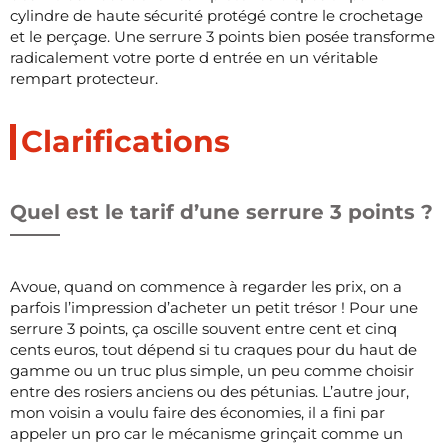
cylindre de haute sécurité protégé contre le crochetage
et le perçage. Une serrure 3 points bien posée transforme
radicalement votre porte d entrée en un véritable
rempart protecteur.
Clarifications
Quel est le tarif d’une serrure 3 points ?
Avoue, quand on commence à regarder les prix, on a
parfois l’impression d’acheter un petit trésor ! Pour une
serrure 3 points, ça oscille souvent entre cent et cinq
cents euros, tout dépend si tu craques pour du haut de
gamme ou un truc plus simple, un peu comme choisir
entre des rosiers anciens ou des pétunias. L’autre jour,
mon voisin a voulu faire des économies, il a fini par
appeler un pro car le mécanisme grinçait comme un