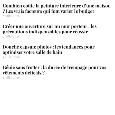
Combien coûte la peinture intérieure d’une maison
? Les vrais facteurs qui font varier le budget
7 juillet 2026
Créer une ouverture sur un mur porteur : les
précautions indispensables pour réussir
5 juillet 2026
Douche capsule photos : les tendances pour
optimiser votre salle de bain
4 juillet 2026
Génie sans frotter : la durée de trempage pour vos
vêtements délicats ?
3 juillet 2026