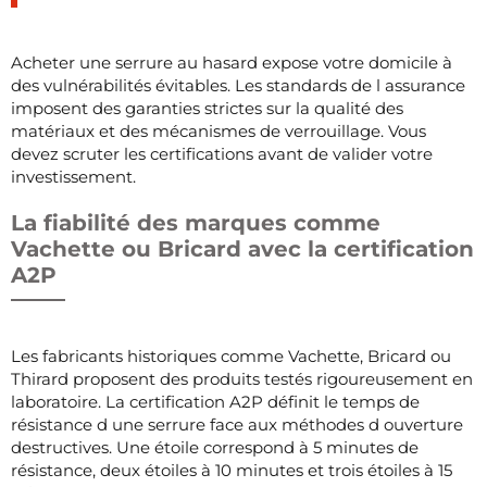
Acheter une serrure au hasard expose votre domicile à
des vulnérabilités évitables. Les standards de l assurance
imposent des garanties strictes sur la qualité des
matériaux et des mécanismes de verrouillage. Vous
devez scruter les certifications avant de valider votre
investissement.
La fiabilité des marques comme
Vachette ou Bricard avec la certification
A2P
Les fabricants historiques comme Vachette, Bricard ou
Thirard proposent des produits testés rigoureusement en
laboratoire. La certification A2P définit le temps de
résistance d une serrure face aux méthodes d ouverture
destructives. Une étoile correspond à 5 minutes de
résistance, deux étoiles à 10 minutes et trois étoiles à 15