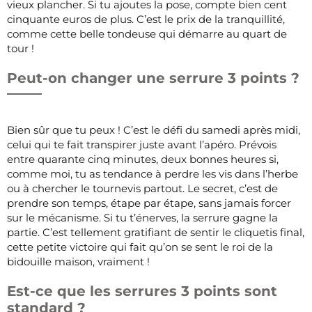
vieux plancher. Si tu ajoutes la pose, compte bien cent
cinquante euros de plus. C’est le prix de la tranquillité,
comme cette belle tondeuse qui démarre au quart de
tour !
Peut-on changer une serrure 3 points ?
Bien sûr que tu peux ! C’est le défi du samedi après midi,
celui qui te fait transpirer juste avant l’apéro. Prévois
entre quarante cinq minutes, deux bonnes heures si,
comme moi, tu as tendance à perdre les vis dans l’herbe
ou à chercher le tournevis partout. Le secret, c’est de
prendre son temps, étape par étape, sans jamais forcer
sur le mécanisme. Si tu t’énerves, la serrure gagne la
partie. C’est tellement gratifiant de sentir le cliquetis final,
cette petite victoire qui fait qu’on se sent le roi de la
bidouille maison, vraiment !
Est-ce que les serrures 3 points sont
standard ?