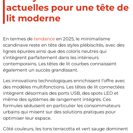
actuelles pour une tête de
lit moderne
En termes de
tendance
en 2025, le minimalisme
scandinave reste en tête des styles plébiscités, avec des
lignes épurées ainsi que des coloris neutres qui
s’intègrent parfaitement dans les intérieurs
contemporains. Les têtes de lit courbes connaissent
également un succès grandissant.
Les innovations technologiques enrichissent l’offre avec
des modèles multifonctions. Les têtes de lit connectées
intègrent désormais des ports USB, des spots LED et
même des systèmes de rangement intégrés. Ces
formules séduisent en particulier les consommateurs
urbains qui misent sur des solutions pratiques pour
optimiser leur espace.
Côté couleurs, les tons terracotta et vert sauge dominent