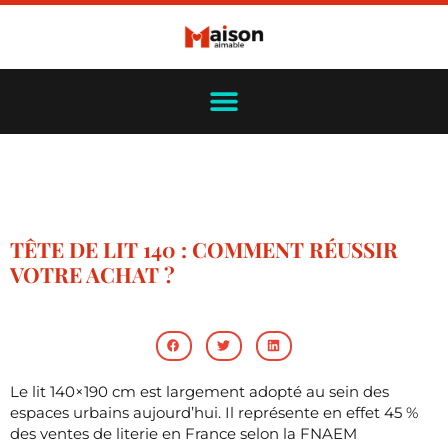
TÊTE DE LIT 140 : COMMENT RÉUSSIR
VOTRE ACHAT ?
Le lit 140×190 cm est largement adopté au sein des
espaces urbains aujourd’hui. Il représente en effet 45 %
des ventes de literie en France selon la FNAEM