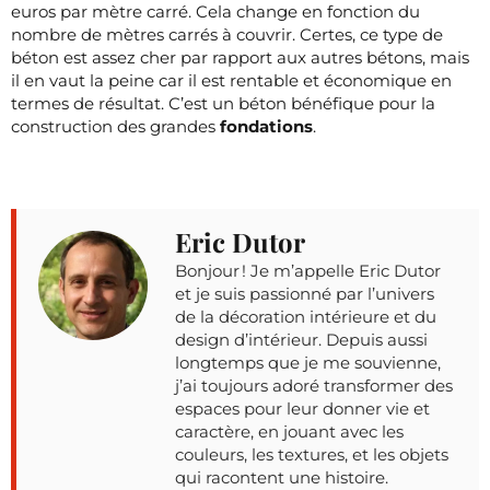
euros par mètre carré. Cela change en fonction du
nombre de mètres carrés à couvrir. Certes, ce type de
béton est assez cher par rapport aux autres bétons, mais
il en vaut la peine car il est rentable et économique en
termes de résultat. C’est un béton bénéfique pour la
construction des grandes
fondations
.
Eric Dutor
Bonjour ! Je m’appelle Eric Dutor
et je suis passionné par l’univers
de la décoration intérieure et du
design d’intérieur. Depuis aussi
longtemps que je me souvienne,
j’ai toujours adoré transformer des
espaces pour leur donner vie et
caractère, en jouant avec les
couleurs, les textures, et les objets
qui racontent une histoire.