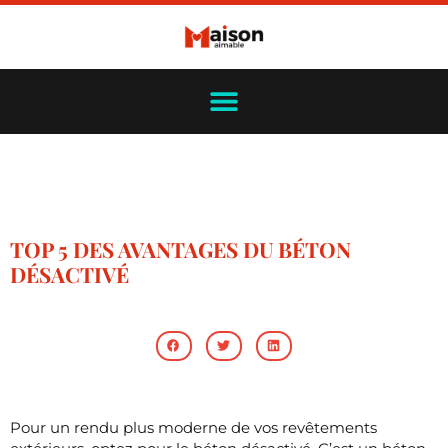
TOP 5 DES AVANTAGES DU BÉTON
DÉSACTIVÉ
Pour un rendu plus moderne de vos revêtements