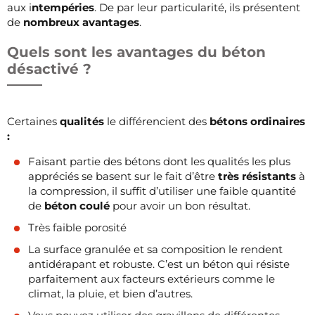
aux i
ntempéries
. De par leur particularité, ils présentent
de
nombreux avantages
.
Quels sont les avantages du béton
désactivé ?
Certaines
qualités
le différencient des
bétons ordinaires
:
Faisant partie des bétons dont les qualités les plus
appréciés se basent sur le fait d’être
très résistants
à
la compression, il suffit d’utiliser une faible quantité
de
béton coulé
pour avoir un bon résultat.
Très faible porosité
La surface granulée et sa composition le rendent
antidérapant et robuste. C’est un béton qui résiste
parfaitement aux facteurs extérieurs comme le
climat, la pluie, et bien d’autres.