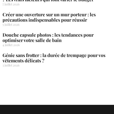
7 juillet 2026
Créer une ouverture sur un mur porteur : les
précautions indispensables pour réussir
5 juillet 2026
Douche capsule photos : les tendances pour
optimiser votre salle de bain
4 juillet 2026
Génie sans frotter : la durée de trempage pour vos
vêtements délicats ?
3 juillet 2026