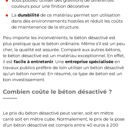
Vous pouvez utiliser des gravillons de différentes
couleurs pour une finition décorative
La
durabilité
de ce matériau permet son utilisation
dans des environnements hostiles et réduit les coûts
de maintenance de la structure.
Peu importe les inconvénients, le béton désactivé est
plus pratique que le béton ordinaire. Même s’il est un peu
cher, la qualité est assurée. Comparé aux autres bétons,
le béton désactivé est un matériau exceptionnel. En effet,
il est
facile à entretenir
. Une
entreprise spécialisée
en
travaux publics préfère de loin utiliser un béton désactivé
qu’un béton normal. En résumé, ce type de béton est un
bon investissement.
Combien coûte le béton désactivé ?
Le prix du béton désactivé peut varier, soit en mètre
carré soit en mètre cube. Normalement, le prix de la pose
d’un béton désactivé est compris entre 40 euros à 200