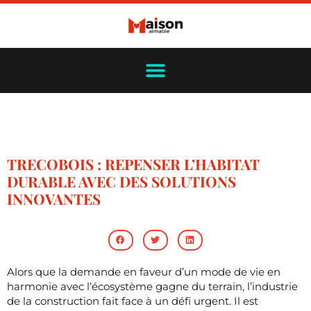
TRECOBOIS : REPENSER L’HABITAT
DURABLE AVEC DES SOLUTIONS
INNOVANTES
Alors que la demande en faveur d’un mode de vie en
harmonie avec l’écosystème gagne du terrain, l’industrie
de la construction fait face à un défi urgent. Il est