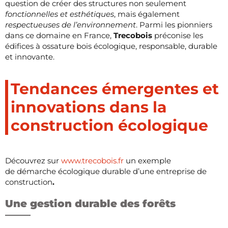
question de créer des structures non seulement
fonctionnelles et esthétiques
, mais également
respectueuses de l’environnement
.
Parmi les pionniers
dans ce domaine en France,
Trecobois
préconise les
édifices
à ossature bois écologique, responsable, durable
et innovante.
Tendances émergentes et
innovations dans la
construction écologique
Découvrez sur
www.trecobois.fr
un exemple
de démarche écologique durable
d’une entreprise de
construction
.
Une gestion durable des forêts