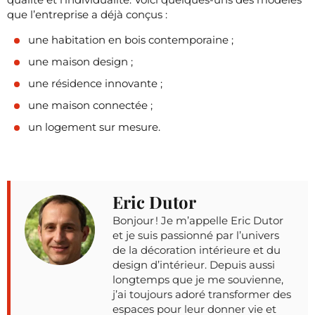
que l’entreprise a déjà conçus :
une habitation en bois contemporaine ;
une maison design ;
une résidence innovante ;
une maison connectée ;
un logement sur mesure.
Eric Dutor
Bonjour ! Je m’appelle Eric Dutor
et je suis passionné par l’univers
de la décoration intérieure et du
design d’intérieur. Depuis aussi
longtemps que je me souvienne,
j’ai toujours adoré transformer des
espaces pour leur donner vie et