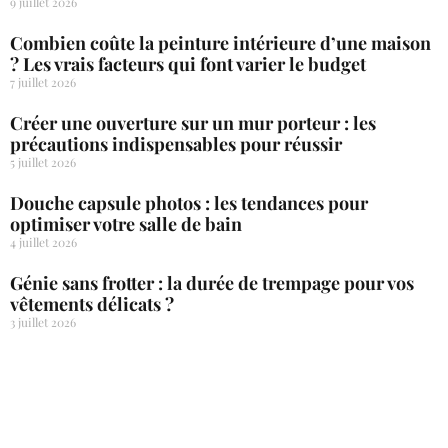
9 juillet 2026
Combien coûte la peinture intérieure d’une maison
? Les vrais facteurs qui font varier le budget
7 juillet 2026
Créer une ouverture sur un mur porteur : les
précautions indispensables pour réussir
5 juillet 2026
Douche capsule photos : les tendances pour
optimiser votre salle de bain
4 juillet 2026
Génie sans frotter : la durée de trempage pour vos
vêtements délicats ?
3 juillet 2026