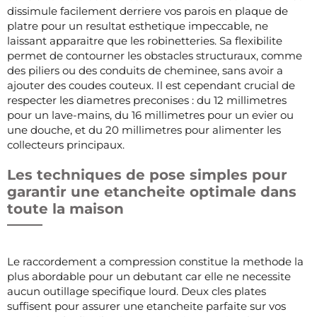
dissimule facilement derriere vos parois en plaque de
platre pour un resultat esthetique impeccable, ne
laissant apparaitre que les robinetteries. Sa flexibilite
permet de contourner les obstacles structuraux, comme
des piliers ou des conduits de cheminee, sans avoir a
ajouter des coudes couteux. Il est cependant crucial de
respecter les diametres preconises : du 12 millimetres
pour un lave-mains, du 16 millimetres pour un evier ou
une douche, et du 20 millimetres pour alimenter les
collecteurs principaux.
Les techniques de pose simples pour
garantir une etancheite optimale dans
toute la maison
Le raccordement a compression constitue la methode la
plus abordable pour un debutant car elle ne necessite
aucun outillage specifique lourd. Deux cles plates
suffisent pour assurer une etancheite parfaite sur vos