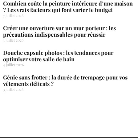
Combien coûte la peinture intérieure d’une maison
? Les vrais facteurs qui font varier le budget
7 juillet 2026
Créer une ouverture sur un mur porteur : les
précautions indispensables pour réussir
5 juillet 2026
Douche capsule photos : les tendances pour
optimiser votre salle de bain
4 juillet 2026
Génie sans frotter : la durée de trempage pour vos
vêtements délicats ?
3 juillet 2026