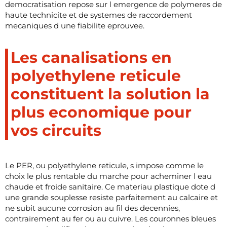
democratisation repose sur l emergence de polymeres de
haute technicite et de systemes de raccordement
mecaniques d une fiabilite eprouvee.
Les canalisations en
polyethylene reticule
constituent la solution la
plus economique pour
vos circuits
Le PER, ou polyethylene reticule, s impose comme le
choix le plus rentable du marche pour acheminer l eau
chaude et froide sanitaire. Ce materiau plastique dote d
une grande souplesse resiste parfaitement au calcaire et
ne subit aucune corrosion au fil des decennies,
contrairement au fer ou au cuivre. Les couronnes bleues