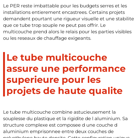
Le PER reste imbattable pour les budgets serres et les
installations entierement encastrees. Certains projets
demandent pourtant une rigueur visuelle et une stabilite
que ce tube trop souple ne peut pas offrir. Le
multicouche prend alors le relais pour les parties visibles
ou les reseaux de chauffage exigeants.
Le tube multicouche
assure une performance
superieure pour les
projets de haute qualite
Le tube multicouche combine astucieusement la
souplesse du plastique et la rigidite de l aluminium. Sa
structure complexe est composee d une couche d
aluminium emprisonnee entre deux couches de
polyethylene haute densite. Cette configuration unique