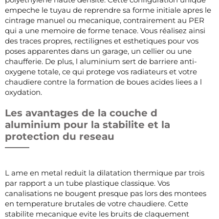
empeche le tuyau de reprendre sa forme initiale apres le
cintrage manuel ou mecanique, contrairement au PER
qui a une memoire de forme tenace. Vous réalisez ainsi
des traces propres, rectilignes et esthetiques pour vos
poses apparentes dans un garage, un cellier ou une
chaufferie. De plus, l aluminium sert de barriere anti-
oxygene totale, ce qui protege vos radiateurs et votre
chaudiere contre la formation de boues acides liees a l
oxydation.
Les avantages de la couche d
aluminium pour la stabilite et la
protection du reseau
L ame en metal reduit la dilatation thermique par trois
par rapport a un tube plastique classique. Vos
canalisations ne bougent presque pas lors des montees
en temperature brutales de votre chaudiere. Cette
stabilite mecanique evite les bruits de claquement