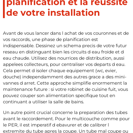
planification et la reussite
de votre installation
Avant de vous lancer dans l achat de vos couronnes et de
vos raccords, une phase de planification est
indispensable. Dessinez un schema precis de votre futur
reseau en distinguant bien les circuits d eau froide et d
eau chaude. Utilisez des nourrices de distribution, aussi
appelees collecteurs, pour centraliser vos departs d eau.
Cela permet d isoler chaque equipement (wc, evier,
douche) independamment des autres grace a des mini-
vannes d arret. Cette approche simplifie enormement la
maintenance future : si votre robinet de cuisine fuit, vous
pouvez couper son alimentation specifique tout en
continuant a utiliser la salle de bains.
Un autre point crucial concerne la preparation des tubes
avant le raccordement. Pour le multicouche comme pour
le PER, il est imperatif d ebavurer et de calibrer l
extremite du tube apres la coupe. Un tube mal coupe ou