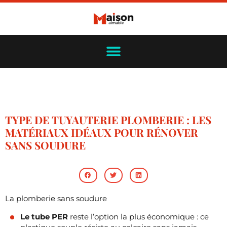
TYPE DE TUYAUTERIE PLOMBERIE : LES
MATÉRIAUX IDÉAUX POUR RÉNOVER
SANS SOUDURE
La plomberie sans soudure
Le tube PER
reste l’option la plus économique : ce