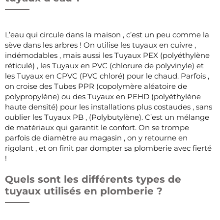
L’eau qui circule dans la maison , c’est un peu comme la
sève dans les arbres ! On utilise les tuyaux en cuivre ,
indémodables , mais aussi les Tuyaux PEX (polyéthylène
réticulé) , les Tuyaux en PVC (chlorure de polyvinyle) et
les Tuyaux en CPVC (PVC chloré) pour le chaud. Parfois ,
on croise des Tubes PPR (copolymère aléatoire de
polypropylène) ou des Tuyaux en PEHD (polyéthylène
haute densité) pour les installations plus costaudes , sans
oublier les Tuyaux PB , (Polybutylène). C’est un mélange
de matériaux qui garantit le confort. On se trompe
parfois de diamètre au magasin , on y retourne en
rigolant , et on finit par dompter sa plomberie avec fierté
!
Quels sont les différents types de
tuyaux utilisés en plomberie ?