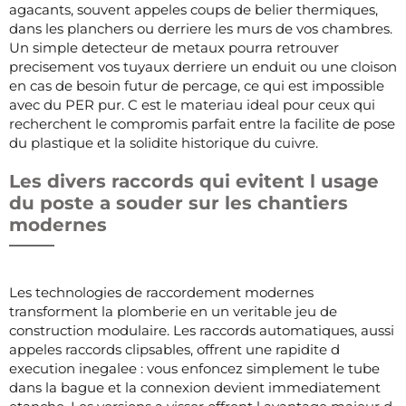
agacants, souvent appeles coups de belier thermiques,
dans les planchers ou derriere les murs de vos chambres.
Un simple detecteur de metaux pourra retrouver
precisement vos tuyaux derriere un enduit ou une cloison
en cas de besoin futur de percage, ce qui est impossible
avec du PER pur. C est le materiau ideal pour ceux qui
recherchent le compromis parfait entre la facilite de pose
du plastique et la solidite historique du cuivre.
Les divers raccords qui evitent l usage
du poste a souder sur les chantiers
modernes
Les technologies de raccordement modernes
transforment la plomberie en un veritable jeu de
construction modulaire. Les raccords automatiques, aussi
appeles raccords clipsables, offrent une rapidite d
execution inegalee : vous enfoncez simplement le tube
dans la bague et la connexion devient immediatement