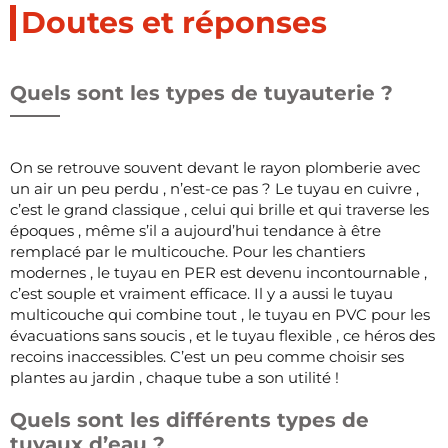
Doutes et réponses
Quels sont les types de tuyauterie ?
On se retrouve souvent devant le rayon plomberie avec
un air un peu perdu , n’est-ce pas ? Le tuyau en cuivre ,
c’est le grand classique , celui qui brille et qui traverse les
époques , même s’il a aujourd’hui tendance à être
remplacé par le multicouche. Pour les chantiers
modernes , le tuyau en PER est devenu incontournable ,
c’est souple et vraiment efficace. Il y a aussi le tuyau
multicouche qui combine tout , le tuyau en PVC pour les
évacuations sans soucis , et le tuyau flexible , ce héros des
recoins inaccessibles. C’est un peu comme choisir ses
plantes au jardin , chaque tube a son utilité !
Quels sont les différents types de
tuyaux d’eau ?