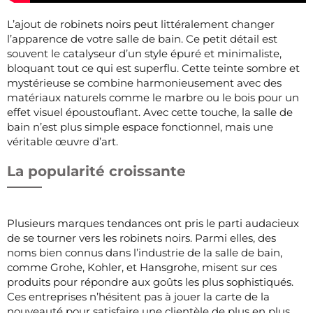
L’ajout de robinets noirs peut littéralement changer
l’apparence de votre salle de bain. Ce petit détail est
souvent le catalyseur d’un style épuré et minimaliste,
bloquant tout ce qui est superflu. Cette teinte sombre et
mystérieuse se combine harmonieusement avec des
matériaux naturels comme le marbre ou le bois pour un
effet visuel époustouflant. Avec cette touche, la salle de
bain n’est plus simple espace fonctionnel, mais une
véritable œuvre d’art.
La popularité croissante
Plusieurs marques tendances ont pris le parti audacieux
de se tourner vers les robinets noirs. Parmi elles, des
noms bien connus dans l’industrie de la salle de bain,
comme Grohe, Kohler, et Hansgrohe, misent sur ces
produits pour répondre aux goûts les plus sophistiqués.
Ces entreprises n’hésitent pas à jouer la carte de la
nouveauté pour satisfaire une clientèle de plus en plus