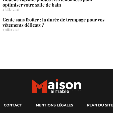
optimiser votre salle de bain
4 juillet 2026
Génie sans frotter : la durée de trempage pour vos
vêtements délicats ?
3 juillet 2026
CONTACT
MENTIONS LÉGALES
PLAN DU SITE