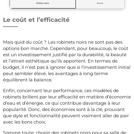
Finition noire
Bonne
Le coût et l’efficacité
Mais quid du coût ? Les robinets noirs ne sont pas des
options bon marché. Cependant, pour beaucoup, le coût
est un investissement justifié par la durabilité, la beauté
et l’attrait esthétique qu’ils apportent. En termes de
budget, il n’est pas à ignorer que si l’investissement initial
peut sembler élevé, les avantages à long terme
équilibrent la balance.
Enfin, concernant leur performance, ces modèles de
robinets brillent par leur efficacité en matière d’économie
d’eau et d’énergie, ce qui contribue davantage à leur
popularité. Donc, des économies sont à la clé, prouvant
que style et fonctionnalité peuvent vraiment aller de pair
avec les bons choix.
Somme toute, choisir des robinets noirs pour sa salle de