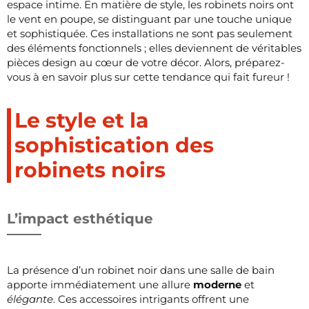
espace intime. En matière de style, les robinets noirs ont
le vent en poupe, se distinguant par une touche unique
et sophistiquée. Ces installations ne sont pas seulement
des éléments fonctionnels ; elles deviennent de véritables
pièces design au cœur de votre décor. Alors, préparez-
vous à en savoir plus sur cette tendance qui fait fureur !
Le style et la
sophistication des
robinets noirs
L’impact esthétique
La présence d’un robinet noir dans une salle de bain
apporte immédiatement une allure
moderne
et
élégante
. Ces accessoires intrigants offrent une