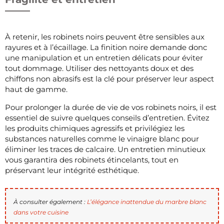
À retenir, les robinets noirs peuvent être sensibles aux
rayures et à l’écaillage. La finition noire demande donc
une manipulation et un entretien délicats pour éviter
tout dommage. Utiliser des nettoyants doux et des
chiffons non abrasifs est la clé pour préserver leur aspect
haut de gamme.
Pour prolonger la durée de vie de vos robinets noirs, il est
essentiel de suivre quelques conseils d’entretien. Évitez
les produits chimiques agressifs et privilégiez les
substances naturelles comme le vinaigre blanc pour
éliminer les traces de calcaire. Un entretien minutieux
vous garantira des robinets étincelants, tout en
préservant leur intégrité esthétique.
À consulter également :
L’élégance inattendue du marbre blanc
dans votre cuisine