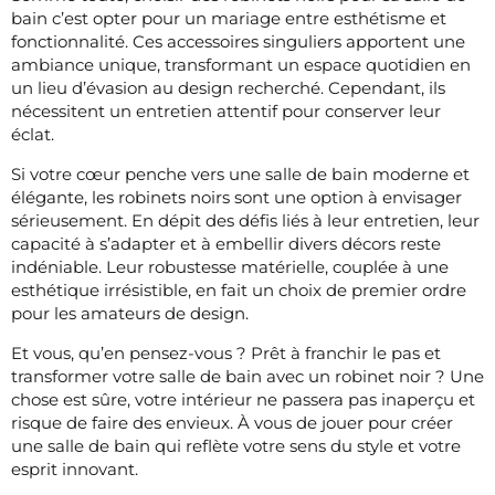
bain c’est opter pour un mariage entre esthétisme et
fonctionnalité. Ces accessoires singuliers apportent une
ambiance unique, transformant un espace quotidien en
un lieu d’évasion au design recherché. Cependant, ils
nécessitent un entretien attentif pour conserver leur
éclat.
Si votre cœur penche vers une salle de bain moderne et
élégante, les robinets noirs sont une option à envisager
sérieusement. En dépit des défis liés à leur entretien, leur
capacité à s’adapter et à embellir divers décors reste
indéniable. Leur robustesse matérielle, couplée à une
esthétique irrésistible, en fait un choix de premier ordre
pour les amateurs de design.
Et vous, qu’en pensez-vous ? Prêt à franchir le pas et
transformer votre salle de bain avec un robinet noir ? Une
chose est sûre, votre intérieur ne passera pas inaperçu et
risque de faire des envieux. À vous de jouer pour créer
une salle de bain qui reflète votre sens du style et votre
esprit innovant.