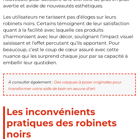
avertie et avide de nouveautés esthétiques.
Les utilisateurs ne tarissent pas d’éloges sur leurs
robinets noirs. Certains témoignent de leur satisfaction
quant à la facilité avec laquelle ces produits
s’harmonisent avec leur décor, soulignant l’impact visuel
saisissant et l’effet percutant qu’ils apportent. Pour
beaucoup, c’est le coup de cœur assuré avec cette
nuance qui les surprend chaque jour par sa capacité à
embellir leur quotidien.
À consulter également :
Des vasques à poser originales pour
transformer votre salle de bain en œuvre d’art
Les inconvénients
pratiques des robinets
noirs