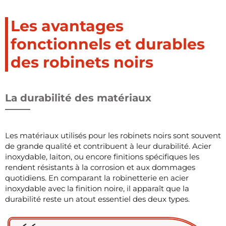
Les avantages
fonctionnels et durables
des robinets noirs
La durabilité des matériaux
Les matériaux utilisés pour les robinets noirs sont souvent
de grande qualité et contribuent à leur durabilité. Acier
inoxydable, laiton, ou encore finitions spécifiques les
rendent résistants à la corrosion et aux dommages
quotidiens. En comparant la robinetterie en acier
inoxydable avec la finition noire, il apparaît que la
durabilité reste un atout essentiel des deux types.