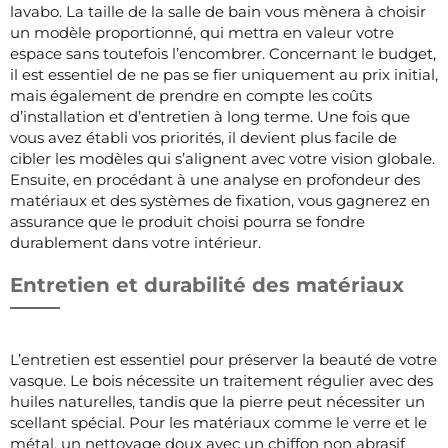
lavabo. La taille de la salle de bain vous mènera à choisir
un modèle proportionné, qui mettra en valeur votre
espace sans toutefois l’encombrer. Concernant le budget,
il est essentiel de ne pas se fier uniquement au prix initial,
mais également de prendre en compte les coûts
d’installation et d’entretien à long terme. Une fois que
vous avez établi vos priorités, il devient plus facile de
cibler les modèles qui s’alignent avec votre vision globale.
Ensuite, en procédant à une analyse en profondeur des
matériaux et des systèmes de fixation, vous gagnerez en
assurance que le produit choisi pourra se fondre
durablement dans votre intérieur.
Entretien et durabilité des matériaux
L’entretien est essentiel pour préserver la beauté de votre
vasque. Le bois nécessite un traitement régulier avec des
huiles naturelles, tandis que la pierre peut nécessiter un
scellant spécial. Pour les matériaux comme le verre et le
métal, un nettoyage doux avec un chiffon non abrasif