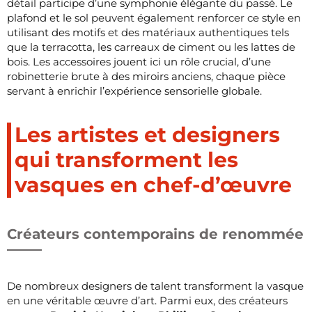
détail participe d’une symphonie élégante du passé. Le
plafond et le sol peuvent également renforcer ce style en
utilisant des motifs et des matériaux authentiques tels
que la terracotta, les carreaux de ciment ou les lattes de
bois. Les accessoires jouent ici un rôle crucial, d’une
robinetterie brute à des miroirs anciens, chaque pièce
servant à enrichir l’expérience sensorielle globale.
Les artistes et designers
qui transforment les
vasques en chef-d’œuvre
Créateurs contemporains de renommée
De nombreux designers de talent transforment la vasque
en une véritable œuvre d’art. Parmi eux, des créateurs