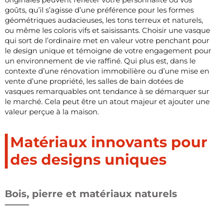
goûts, qu’il s’agisse d’une préférence pour les formes
géométriques audacieuses, les tons terreux et naturels,
ou même les coloris vifs et saisissants. Choisir une vasque
qui sort de l’ordinaire met en valeur votre penchant pour
le design unique et témoigne de votre engagement pour
un environnement de vie raffiné. Qui plus est, dans le
contexte d’une rénovation immobilière ou d’une mise en
vente d’une propriété, les salles de bain dotées de
vasques remarquables ont tendance à se démarquer sur
le marché. Cela peut être un atout majeur et ajouter une
valeur perçue à la maison.
Matériaux innovants pour
des designs uniques
Bois, pierre et matériaux naturels