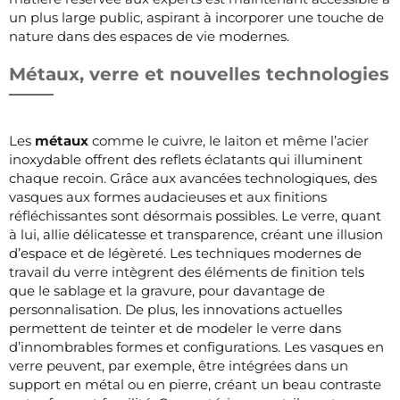
un plus large public, aspirant à incorporer une touche de
nature dans des espaces de vie modernes.
Métaux, verre et nouvelles technologies
Les
métaux
comme le cuivre, le laiton et même l’acier
inoxydable offrent des reflets éclatants qui illuminent
chaque recoin. Grâce aux avancées technologiques, des
vasques aux formes audacieuses et aux finitions
réfléchissantes sont désormais possibles. Le verre, quant
à lui, allie délicatesse et transparence, créant une illusion
d’espace et de légèreté. Les techniques modernes de
travail du verre intègrent des éléments de finition tels
que le sablage et la gravure, pour davantage de
personnalisation. De plus, les innovations actuelles
permettent de teinter et de modeler le verre dans
d’innombrables formes et configurations. Les vasques en
verre peuvent, par exemple, être intégrées dans un
support en métal ou en pierre, créant un beau contraste