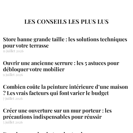
LES CONSEILS LES PLUS LUS
Store banne grande taille : les solutions techniques
pour votre terrasse
11 juillet 2026
Ouvrir une ancienne serrure : les 5 astuces pour
débloquer votre mobilier
9 juillet 2026
Combien coûte la peinture intérieure d’une maison
? Les vrais facteurs qui font varier le budget
7 juillet 2026
Créer une ouverture sur un mur porteur : les
précautions indispensables pour réussir
5 juillet 2026