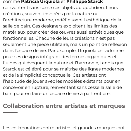
comme
Patricia Urquiola
et
Phillippe Starck
réinventent sans cesse ces objets du quotidien. Leurs
créations, souvent inspirées par la nature ou
l’architecture moderne, redéfinissent l’esthétique de la
salle de bain. Ces designers exploitent les limites des
matériaux pour créer des œuvres aussi esthétiques que
fonctionnelles. Chacune de leurs créations n’est pas
seulement une pièce utilitaire, mais un point de réflexion
dans l’espace de vie. Par exemple, Urquiola est admirée
pour ses designs intégrant des formes organiques et
fluides qui évoquent la nature et l’harmonie, tandis que
Starck est célébré pour sa maîtrise des lignes modernes
et de la simplicité conceptuelle. Ces artistes ont
l’habitude de jouer avec les modèles existants pour en
concevoir en rupture, réinventant sans cesse la salle de
bain pour en faire un espace de vie à part entière.
Collaboration entre artistes et marques
Les collaborations entre artistes et grandes marques ont