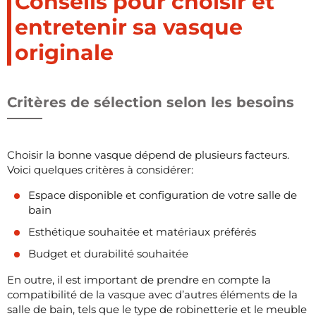
Conseils pour choisir et
entretenir sa vasque
originale
Critères de sélection selon les besoins
Choisir la bonne vasque dépend de plusieurs facteurs.
Voici quelques critères à considérer:
Espace disponible et configuration de votre salle de
bain
Esthétique souhaitée et matériaux préférés
Budget et durabilité souhaitée
En outre, il est important de prendre en compte la
compatibilité de la vasque avec d’autres éléments de la
salle de bain, tels que le type de robinetterie et le meuble