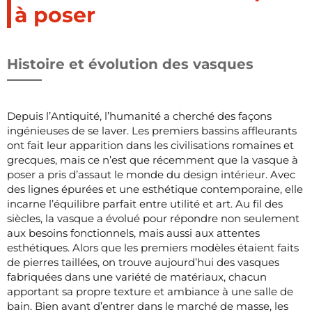
à poser
Histoire et évolution des vasques
Depuis l’Antiquité, l’humanité a cherché des façons
ingénieuses de se laver. Les premiers bassins affleurants
ont fait leur apparition dans les civilisations romaines et
grecques, mais ce n’est que récemment que la vasque à
poser a pris d’assaut le monde du design intérieur. Avec
des lignes épurées et une esthétique contemporaine, elle
incarne l’équilibre parfait entre utilité et art. Au fil des
siècles, la vasque a évolué pour répondre non seulement
aux besoins fonctionnels, mais aussi aux attentes
esthétiques. Alors que les premiers modèles étaient faits
de pierres taillées, on trouve aujourd’hui des vasques
fabriquées dans une variété de matériaux, chacun
apportant sa propre texture et ambiance à une salle de
bain. Bien avant d’entrer dans le marché de masse, les