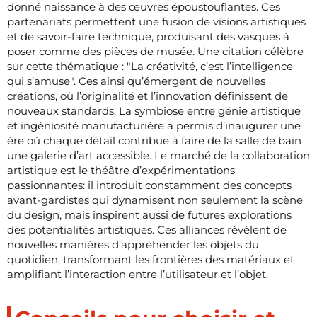
donné naissance à des œuvres époustouflantes. Ces
partenariats permettent une fusion de visions artistiques
et de savoir-faire technique, produisant des vasques à
poser comme des pièces de musée. Une citation célèbre
sur cette thématique :
La créativité, c’est l’intelligence
qui s’amuse
. Ces ainsi qu’émergent de nouvelles
créations, où l’originalité et l’innovation définissent de
nouveaux standards. La symbiose entre génie artistique
et ingéniosité manufacturière a permis d’inaugurer une
ère où chaque détail contribue à faire de la salle de bain
une galerie d’art accessible. Le marché de la collaboration
artistique est le théâtre d’expérimentations
passionnantes: il introduit constamment des concepts
avant-gardistes qui dynamisent non seulement la scène
du design, mais inspirent aussi de futures explorations
des potentialités artistiques. Ces alliances révèlent de
nouvelles manières d’appréhender les objets du
quotidien, transformant les frontières des matériaux et
amplifiant l’interaction entre l’utilisateur et l’objet.