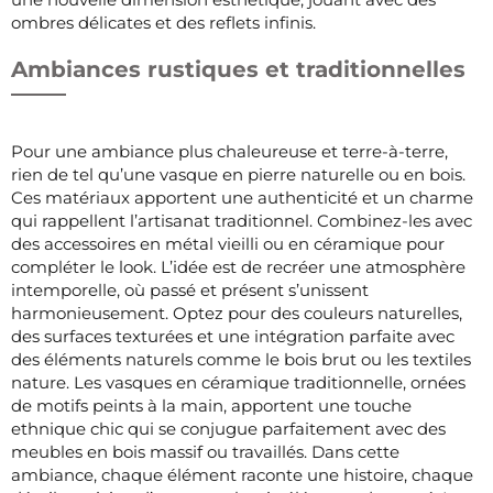
ombres délicates et des reflets infinis.
Ambiances rustiques et traditionnelles
Pour une ambiance plus chaleureuse et terre-à-terre,
rien de tel qu’une vasque en pierre naturelle ou en bois.
Ces matériaux apportent une authenticité et un charme
qui rappellent l’artisanat traditionnel. Combinez-les avec
des accessoires en métal vieilli ou en céramique pour
compléter le look. L’idée est de recréer une atmosphère
intemporelle, où passé et présent s’unissent
harmonieusement. Optez pour des couleurs naturelles,
des surfaces texturées et une intégration parfaite avec
des éléments naturels comme le bois brut ou les textiles
nature. Les vasques en céramique traditionnelle, ornées
de motifs peints à la main, apportent une touche
ethnique chic qui se conjugue parfaitement avec des
meubles en bois massif ou travaillés. Dans cette
ambiance, chaque élément raconte une histoire, chaque