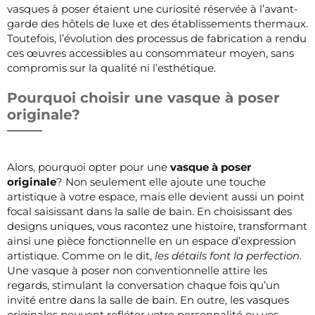
vasques à poser étaient une curiosité réservée à l’avant-
garde des hôtels de luxe et des établissements thermaux.
Toutefois, l’évolution des processus de fabrication a rendu
ces œuvres accessibles au consommateur moyen, sans
compromis sur la qualité ni l’esthétique.
Pourquoi choisir une vasque à poser
originale?
Alors, pourquoi opter pour une
vasque à poser
originale
? Non seulement elle ajoute une touche
artistique à votre espace, mais elle devient aussi un point
focal saisissant dans la salle de bain. En choisissant des
designs uniques, vous racontez une histoire, transformant
ainsi une pièce fonctionnelle en un espace d’expression
artistique. Comme on le dit,
les détails font la perfection
.
Une vasque à poser non conventionnelle attire les
regards, stimulant la conversation chaque fois qu’un
invité entre dans la salle de bain. En outre, les vasques
originales peuvent refléter votre personnalité ou vos