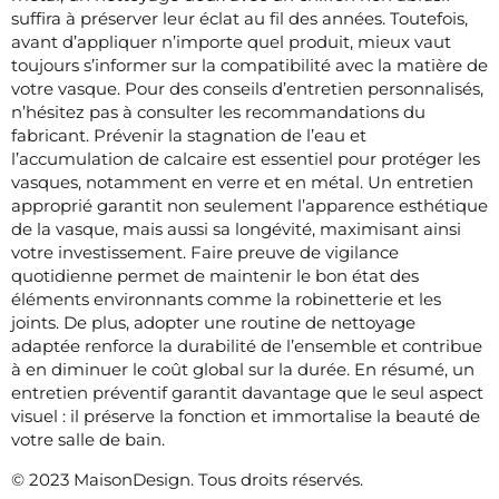
suffira à préserver leur éclat au fil des années. Toutefois,
avant d’appliquer n’importe quel produit, mieux vaut
toujours s’informer sur la compatibilité avec la matière de
votre vasque. Pour des conseils d’entretien personnalisés,
n’hésitez pas à consulter les recommandations du
fabricant. Prévenir la stagnation de l’eau et
l’accumulation de calcaire est essentiel pour protéger les
vasques, notamment en verre et en métal. Un entretien
approprié garantit non seulement l’apparence esthétique
de la vasque, mais aussi sa longévité, maximisant ainsi
votre investissement. Faire preuve de vigilance
quotidienne permet de maintenir le bon état des
éléments environnants comme la robinetterie et les
joints. De plus, adopter une routine de nettoyage
adaptée renforce la durabilité de l’ensemble et contribue
à en diminuer le coût global sur la durée. En résumé, un
entretien préventif garantit davantage que le seul aspect
visuel : il préserve la fonction et immortalise la beauté de
votre salle de bain.
© 2023 MaisonDesign. Tous droits réservés.