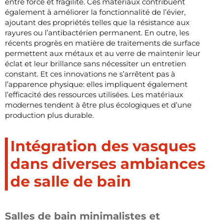
entre force et fragilité. Ces matériaux contribuent
également à améliorer la fonctionnalité de l’évier,
ajoutant des propriétés telles que la résistance aux
rayures ou l’antibactérien permanent. En outre, les
récents progrès en matière de traitements de surface
permettent aux métaux et au verre de maintenir leur
éclat et leur brillance sans nécessiter un entretien
constant. Et ces innovations ne s’arrêtent pas à
l’apparence physique: elles impliquent également
l’efficacité des ressources utilisées. Les matériaux
modernes tendent à être plus écologiques et d’une
production plus durable.
Intégration des vasques
dans diverses ambiances
de salle de bain
Salles de bain minimalistes et