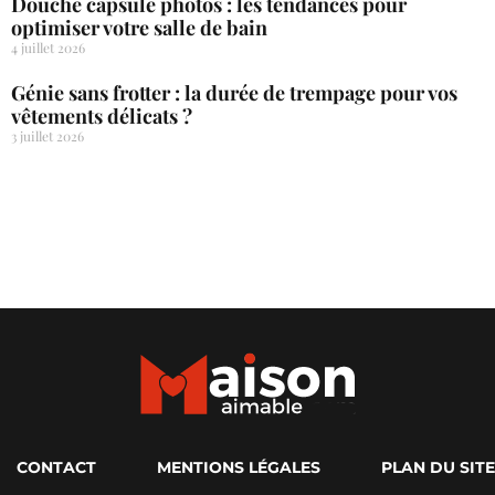
Douche capsule photos : les tendances pour
optimiser votre salle de bain
4 juillet 2026
Génie sans frotter : la durée de trempage pour vos
vêtements délicats ?
3 juillet 2026
CONTACT
MENTIONS LÉGALES
PLAN DU SITE