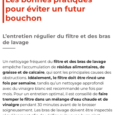
pour éviter un futur
bouchon
L’entretien régulier du filtre et des bras
de lavage
Un nettoyage fréquent du
filtre et des bras de lavage
empêche l’accumulation de
résidus alimentaires, de
graisse et de calcaire
, qui sont les principales causes des
obstructions.
Idéalement, le filtre doit être rincé une
fois par semaine
, tandis qu’un nettoyage approfondi
avec du vinaigre blanc est recommandé une fois par
mois. Pour un entretien optimal, il est conseillé de
faire
tremper le filtre dans un mélange d’eau chaude et de
vinaigre
pendant 30 minutes avant de le brosser
soigneusement. Les bras de lavage doivent être inspectés