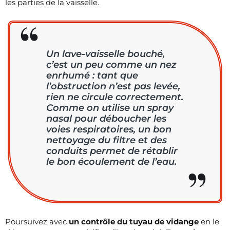
les parties de la vaisselle.
Un lave-vaisselle bouché,
c’est un peu comme un nez
enrhumé : tant que
l’obstruction n’est pas levée,
rien ne circule correctement.
Comme on utilise un spray
nasal pour déboucher les
voies respiratoires, un bon
nettoyage du filtre et des
conduits permet de rétablir
le bon écoulement de l’eau.
Poursuivez avec
un contrôle du tuyau de vidange
en le