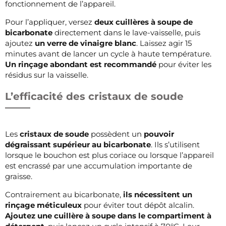
fonctionnement de l’appareil.
Pour l’appliquer, versez
deux cuillères à soupe de
bicarbonate
directement dans le lave-vaisselle, puis
ajoutez
un verre de vinaigre blanc
. Laissez agir 15
minutes avant de lancer un cycle à haute température.
Un rinçage abondant est recommandé
pour éviter les
résidus sur la vaisselle.
L’efficacité des cristaux de soude
Les
cristaux de soude
possèdent un
pouvoir
dégraissant supérieur au bicarbonate
. Ils s’utilisent
lorsque le bouchon est plus coriace ou lorsque l’appareil
est encrassé par une accumulation importante de
graisse.
Contrairement au bicarbonate,
ils nécessitent un
rinçage méticuleux
pour éviter tout dépôt alcalin.
Ajoutez une cuillère à soupe dans le compartiment à