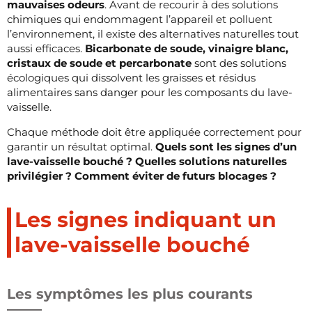
mauvaises odeurs
. Avant de recourir à des solutions
chimiques qui endommagent l’appareil et polluent
l’environnement, il existe des alternatives naturelles tout
aussi efficaces.
Bicarbonate de soude, vinaigre blanc,
cristaux de soude et percarbonate
sont des solutions
écologiques qui dissolvent les graisses et résidus
alimentaires sans danger pour les composants du lave-
vaisselle.
Chaque méthode doit être appliquée correctement pour
garantir un résultat optimal.
Quels sont les signes d’un
lave-vaisselle bouché ? Quelles solutions naturelles
privilégier ? Comment éviter de futurs blocages ?
Les signes indiquant un
lave-vaisselle bouché
Les symptômes les plus courants