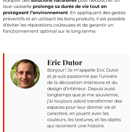
Adopter des
solutions naturelles
pour déboucher un
lave-vaisselle
prolonge sa durée de vie tout en
protégeant l’environnement
. En appliquant des gestes
préventifs et en utilisant les bons produits, il est possible
d’éviter les réparations coûteuses et de garantir un
fonctionnement optimal sur le long terme.
Eric Dutor
Bonjour ! Je m’appelle Eric Dutor
et je suis passionné par l’univers
de la décoration intérieure et du
design d’intérieur. Depuis aussi
longtemps que je me souvienne,
j’ai toujours adoré transformer des
espaces pour leur donner vie et
caractère, en jouant avec les
couleurs, les textures, et les objets
qui racontent une histoire.