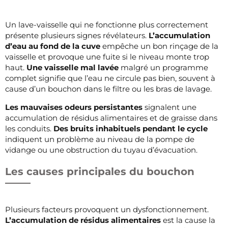
Un lave-vaisselle qui ne fonctionne plus correctement
présente plusieurs signes révélateurs.
L’accumulation
d’eau au fond de la cuve
empêche un bon rinçage de la
vaisselle et provoque une fuite si le niveau monte trop
haut.
Une vaisselle mal lavée
malgré un programme
complet signifie que l’eau ne circule pas bien, souvent à
cause d’un bouchon dans le filtre ou les bras de lavage.
Les mauvaises odeurs persistantes
signalent une
accumulation de résidus alimentaires et de graisse dans
les conduits.
Des bruits inhabituels pendant le cycle
indiquent un problème au niveau de la pompe de
vidange ou une obstruction du tuyau d’évacuation.
Les causes principales du bouchon
Plusieurs facteurs provoquent un dysfonctionnement.
L’accumulation de résidus alimentaires
est la cause la