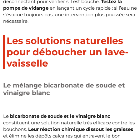
déconnectant pour vérifier s’il est bouché.
Testez la
pompe de vidange
en lançant un cycle rapide : si l’eau ne
s’évacue toujours pas, une intervention plus poussée sera
nécessaire.
Les solutions naturelles
pour déboucher un lave-
vaisselle
Le mélange bicarbonate de soude et
vinaigre blanc
Le
bicarbonate de soude et le vinaigre blanc
constituent une solution naturelle très efficace contre les
bouchons.
Leur réaction chimique dissout les graisses
et élimine les dépôts calcaires qui entravent le bon