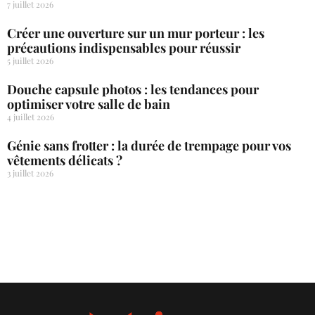
7 juillet 2026
Créer une ouverture sur un mur porteur : les
précautions indispensables pour réussir
5 juillet 2026
Douche capsule photos : les tendances pour
optimiser votre salle de bain
4 juillet 2026
Génie sans frotter : la durée de trempage pour vos
vêtements délicats ?
3 juillet 2026