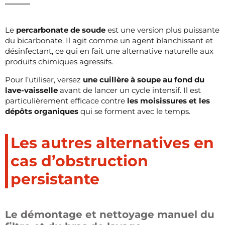
Le
percarbonate de soude
est une version plus puissante
du bicarbonate. Il agit comme un agent blanchissant et
désinfectant, ce qui en fait une alternative naturelle aux
produits chimiques agressifs.
Pour l’utiliser, versez
une cuillère à soupe au fond du
lave-vaisselle
avant de lancer un cycle intensif. Il est
particulièrement efficace contre
les moisissures et les
dépôts organiques
qui se forment avec le temps.
Les autres alternatives en
cas d’obstruction
persistante
Le démontage et nettoyage manuel du