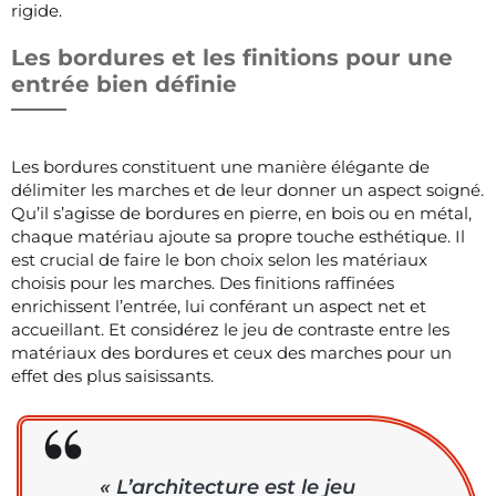
rigide.
Les bordures et les finitions pour une
entrée bien définie
Les bordures constituent une manière élégante de
délimiter les marches et de leur donner un aspect soigné.
Qu’il s’agisse de bordures en pierre, en bois ou en métal,
chaque matériau ajoute sa propre touche esthétique. Il
est crucial de faire le bon choix selon les matériaux
choisis pour les marches. Des finitions raffinées
enrichissent l’entrée, lui conférant un aspect net et
accueillant. Et considérez le jeu de contraste entre les
matériaux des bordures et ceux des marches pour un
effet des plus saisissants.
« L’architecture est le jeu