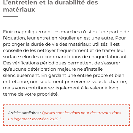
L’entretien et la durabilité des
matériaux
Finir magnifiquement les marches n’est qu’une partie de
l’équation, leur entretien régulier en est une autre. Pour
prolonger la durée de vie des matériaux utilisés, il est
conseillé de les nettoyer fréquemment et de traiter leur
surface selon les recommandations de chaque fabricant.
Des vérifications périodiques permettent de s’assurer
qu’aucune détérioration majeure ne s’installe
silencieusement. En gardant une entrée propre et bien
entretenue, non seulement préserverez-vous le charme,
mais vous contribuerez également à la valeur à long
terme de votre propriété.
Articles similaires :
Quelles sont les aides pour des travaux dans
un logement locatif en 2025 ?