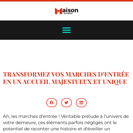
TRANSFORMEZ VOS MARCHES D’ENTRÉE
EN UN ACCUEIL MAJESTUEUX ET UNIQUE
Ah, les marches d’entrée ! Véritable prélude à l’univers de
votre demeure, ces éléments parfois négligés ont le
potentiel de raconter une histoire et d’éveiller un