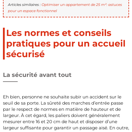
Articles similaires :
Optimiser un appartement de 25 m²: astuces
pour un espace fonctionnel
Les normes et conseils
pratiques pour un accueil
sécurisé
La sécurité avant tout
Eh bien, personne ne souhaite subir un accident sur le
seuil de sa porte. La sûreté des marches d’entrée passe
par le respect de normes en matière de hauteur et de
largeur. À cet égard, les paliers doivent généralement
mesurer entre 16 et 20 cm de haut et disposer d’une
largeur suffisante pour garantir un passage aisé. En outre,