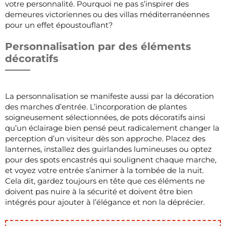
votre personnalité. Pourquoi ne pas s’inspirer des
demeures victoriennes ou des villas méditerranéennes
pour un effet époustouflant?
Personnalisation par des éléments
décoratifs
La personnalisation se manifeste aussi par la décoration
des marches d’entrée. L’incorporation de plantes
soigneusement sélectionnées, de pots décoratifs ainsi
qu’un éclairage bien pensé peut radicalement changer la
perception d’un visiteur dès son approche. Placez des
lanternes, installez des guirlandes lumineuses ou optez
pour des spots encastrés qui soulignent chaque marche,
et voyez votre entrée s’animer à la tombée de la nuit.
Cela dit, gardez toujours en tête que ces éléments ne
doivent pas nuire à la sécurité et doivent être bien
intégrés pour ajouter à l’élégance et non la déprécier.