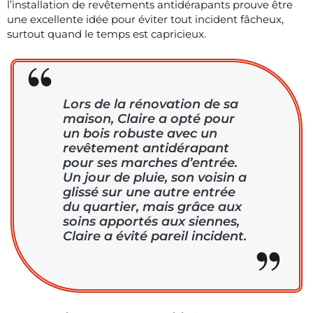
l’installation de revêtements antidérapants prouve être
une excellente idée pour éviter tout incident fâcheux,
surtout quand le temps est capricieux.
Lors de la rénovation de sa
maison, Claire a opté pour
un bois robuste avec un
revêtement antidérapant
pour ses marches d’entrée.
Un jour de pluie, son voisin a
glissé sur une autre entrée
du quartier, mais grâce aux
soins apportés aux siennes,
Claire a évité pareil incident.