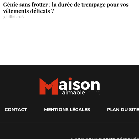
Génie sans frotter : la durée de trempage pour vos
vêtements délicats ?
3 juillet 2026
CONTACT
MENTIONS LÉGALES
PLAN DU SITE