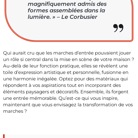
magnifiquement admis des
formes assemblées dans la
lumière. » – Le Corbusier
Qui aurait cru que les marches d’entrée pouvaient jouer
un rôle si central dans la mise en scène de votre maison ?
Au-delà de leur fonction pratique, elles se révèlent une
toile d’expression artistique et personnelle, fusionne en
une harmonie inégalée. Optez pour des matériaux qui
répondent à vos aspirations tout en incorporant des
éléments paysagers et décoratifs. Ensemble, ils forgent
une entrée mémorable. Qu’est-ce qui vous inspire,
maintenant que vous envisagez la transformation de vos
marches ?