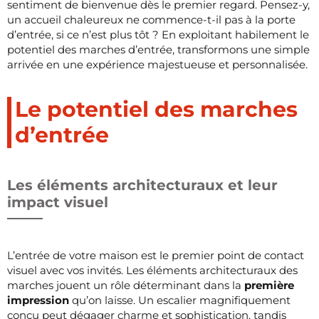
sentiment de bienvenue dès le premier regard. Pensez-y,
un accueil chaleureux ne commence-t-il pas à la porte
d’entrée, si ce n’est plus tôt ? En exploitant habilement le
potentiel des marches d’entrée, transformons une simple
arrivée en une expérience majestueuse et personnalisée.
Le potentiel des marches
d’entrée
Les éléments architecturaux et leur
impact visuel
L’entrée de votre maison est le premier point de contact
visuel avec vos invités. Les éléments architecturaux des
marches jouent un rôle déterminant dans la
première
impression
qu’on laisse. Un escalier magnifiquement
conçu peut dégager charme et sophistication, tandis