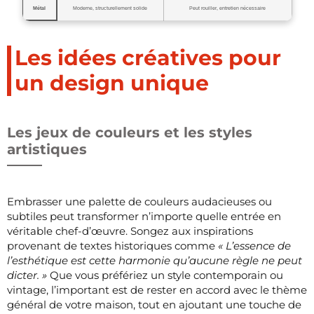
Métal
Moderne, structurellement solide
Peut rouiller, entretien nécessaire
Les idées créatives pour
un design unique
Les jeux de couleurs et les styles
artistiques
Embrasser une palette de couleurs audacieuses ou
subtiles peut transformer n’importe quelle entrée en
véritable chef-d’œuvre. Songez aux inspirations
provenant de textes historiques comme
« L’essence de
l’esthétique est cette harmonie qu’aucune règle ne peut
dicter. »
Que vous préfériez un style contemporain ou
vintage, l’important est de rester en accord avec le thème
général de votre maison, tout en ajoutant une touche de