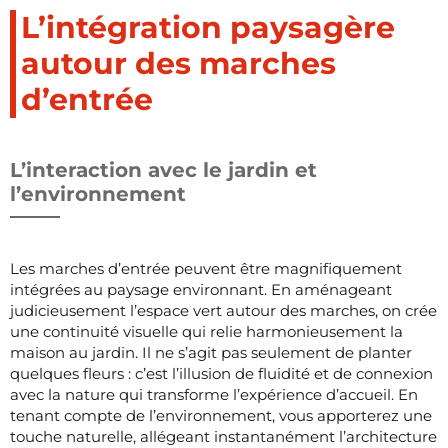
L’intégration paysagère
autour des marches
d’entrée
L’interaction avec le jardin et
l’environnement
Les marches d’entrée peuvent être magnifiquement
intégrées au paysage environnant. En aménageant
judicieusement l’espace vert autour des marches, on crée
une continuité visuelle qui relie harmonieusement la
maison au jardin. Il ne s’agit pas seulement de planter
quelques fleurs : c’est l’illusion de fluidité et de connexion
avec la nature qui transforme l’expérience d’accueil. En
tenant compte de l’environnement, vous apporterez une
touche naturelle, allégeant instantanément l’architecture