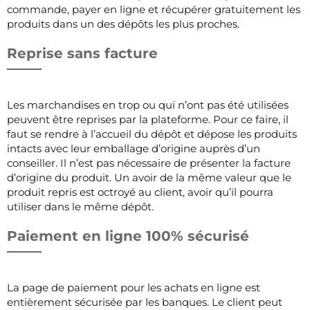
commande, payer en ligne et récupérer gratuitement les
produits dans un des dépôts les plus proches.
Reprise sans facture
Les marchandises en trop ou qui n’ont pas été utilisées
peuvent être reprises par la plateforme. Pour ce faire, il
faut se rendre à l’accueil du dépôt et dépose les produits
intacts avec leur emballage d’origine auprès d’un
conseiller. Il n’est pas nécessaire de présenter la facture
d’origine du produit. Un avoir de la même valeur que le
produit repris est octroyé au client, avoir qu’il pourra
utiliser dans le même dépôt.
Paiement en ligne 100% sécurisé
La page de paiement pour les achats en ligne est
entièrement sécurisée par les banques. Le client peut