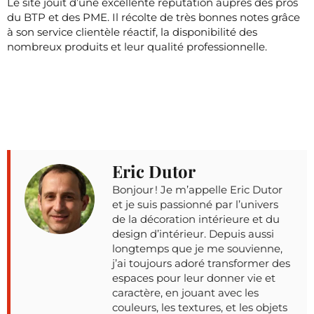
Le site jouit d’une excellente réputation auprès des pros
du BTP et des PME. Il récolte de très bonnes notes grâce
à son service clientèle réactif, la disponibilité des
nombreux produits et leur qualité professionnelle.
Eric Dutor
Bonjour ! Je m’appelle Eric Dutor
et je suis passionné par l’univers
de la décoration intérieure et du
design d’intérieur. Depuis aussi
longtemps que je me souvienne,
j’ai toujours adoré transformer des
espaces pour leur donner vie et
caractère, en jouant avec les
couleurs, les textures, et les objets