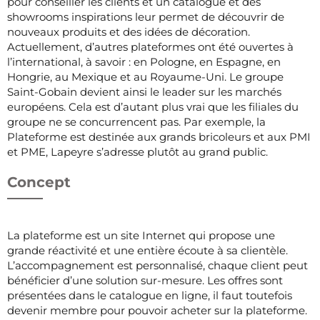
pour conseiller les clients et un catalogue et des
showrooms inspirations leur permet de découvrir de
nouveaux produits et des idées de décoration.
Actuellement, d’autres plateformes ont été ouvertes à
l’international, à savoir : en Pologne, en Espagne, en
Hongrie, au Mexique et au Royaume-Uni. Le groupe
Saint-Gobain devient ainsi le leader sur les marchés
européens. Cela est d’autant plus vrai que les filiales du
groupe ne se concurrencent pas. Par exemple, la
Plateforme est destinée aux grands bricoleurs et aux PMI
et PME, Lapeyre s’adresse plutôt au grand public.
Concept
La plateforme est un site Internet qui propose une
grande réactivité et une entière écoute à sa clientèle.
L’accompagnement est personnalisé, chaque client peut
bénéficier d’une solution sur-mesure. Les offres sont
présentées dans le catalogue en ligne, il faut toutefois
devenir membre pour pouvoir acheter sur la plateforme.