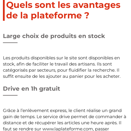
Quels sont les avantages
de la plateforme ?
Large choix de produits en stock
Les produits disponibles sur le site sont disponibles en
stock, afin de faciliter le travail des artisans. Ils sont
catégorisés par secteurs, pour fluidifier la recherche. Il
suffit ensuite de les ajouter au panier pour les acheter.
Drive en 1h gratuit
Grâce à l’enlèvement express, le client réalise un grand
gain de temps. Le service drive permet de commander à
distance et de récupérer les articles une heure après. Il
faut se rendre sur www.laplateforme.com, passer