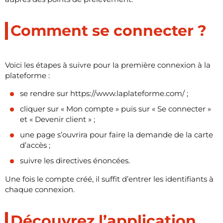
Comment se connecter ?
Voici les étapes à suivre pour la première connexion à la
plateforme :
se rendre sur https://www.laplateforme.com/ ;
cliquer sur « Mon compte » puis sur « Se connecter »
et « Devenir client » ;
une page s’ouvrira pour faire la demande de la carte
d’accès ;
suivre les directives énoncées.
Une fois le compte créé, il suffit d’entrer les identifiants à
chaque connexion.
Découvrez l’application