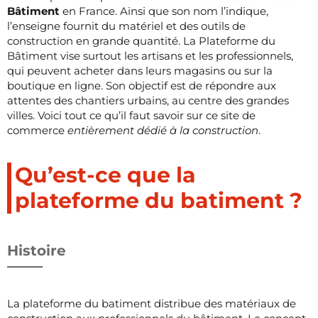
Bâtiment
en France. Ainsi que son nom l’indique,
l’enseigne fournit du matériel et des outils de
construction en grande quantité. La Plateforme du
Bâtiment vise surtout les artisans et les professionnels,
qui peuvent acheter dans leurs magasins ou sur la
boutique en ligne. Son objectif est de répondre aux
attentes des chantiers urbains, au centre des grandes
villes. Voici tout ce qu’il faut savoir sur ce site de
commerce
entièrement dédié à la construction
.
Qu’est-ce que la
plateforme du batiment ?
Histoire
La plateforme du batiment distribue des matériaux de