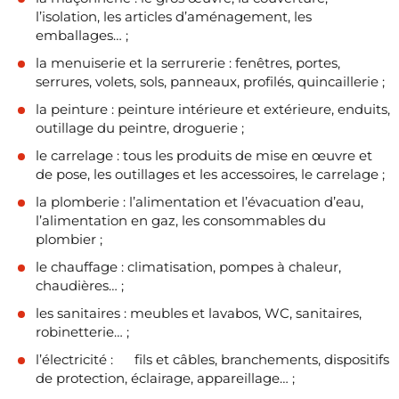
l’isolation, les articles d’aménagement, les
emballages… ;
la menuiserie et la serrurerie : fenêtres, portes,
serrures, volets, sols, panneaux, profilés, quincaillerie ;
la peinture : peinture intérieure et extérieure, enduits,
outillage du peintre, droguerie ;
le carrelage : tous les produits de mise en œuvre et
de pose, les outillages et les accessoires, le carrelage ;
la plomberie : l’alimentation et l’évacuation d’eau,
l’alimentation en gaz, les consommables du
plombier ;
le chauffage : climatisation, pompes à chaleur,
chaudières… ;
les sanitaires : meubles et lavabos, WC, sanitaires,
robinetterie… ;
l’électricité : fils et câbles, branchements, dispositifs
de protection, éclairage, appareillage… ;