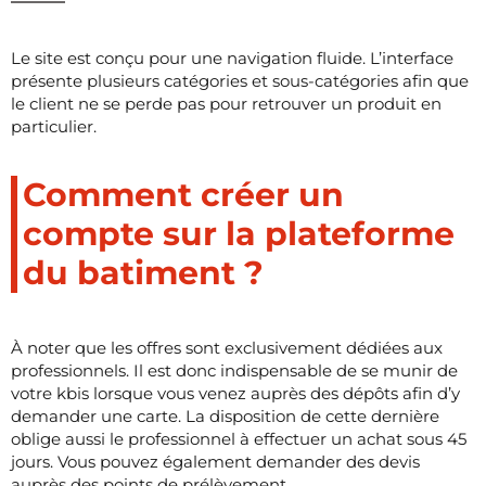
Le site est conçu pour une navigation fluide. L’interface
présente plusieurs catégories et sous-catégories afin que
le client ne se perde pas pour retrouver un produit en
particulier.
Comment créer un
compte sur la plateforme
du batiment ?
À noter que les offres sont exclusivement dédiées aux
professionnels. Il est donc indispensable de se munir de
votre kbis lorsque vous venez auprès des dépôts afin d’y
demander une carte. La disposition de cette dernière
oblige aussi le professionnel à effectuer un achat sous 45
jours. Vous pouvez également demander des devis
auprès des points de prélèvement.