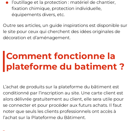
l’outillage et la protection : matériel de chantier,
fixation chimique, protection individuelle,
équipements divers, etc.
Outre ses articles, un guide inspirations est disponible sur
le site pour ceux qui cherchent des idées originales de
décoration et d’aménagement.
Comment fonctionne la
plateforme du batiment ?
L’achat de produits sur la plateforme du bâtiment est
conditionné par l’inscription au site. Une carte client est
alors délivrée gratuitement au client, elle sera utile pour
se connecter et pour procéder aux futurs achats. Il faut
noter que seuls les clients professionnels ont accès à
l’achat sur la Plateforme du Bâtiment.