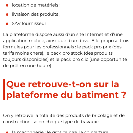
location de matériels ;
livraison des produits ;
SAV fournisseur ;
La plateforme dispose aussi d’un site Internet et d’une
application mobile, ainsi que d’un drive. Elle propose trois
formules pour les professionnels : le pack pro prix (des
tarifs moins chers), le pack pro stock (des produits
toujours disponibles) et le pack pro clic (une opportunité
de prêt en une heure).
Que retrouve-t-on sur la
plateforme du batiment ?
On y retrouve la totalité des produits de bricolage et de
construction, selon chaque type de travaux :
la maçonnerie : le gros œuvre, la couverture,