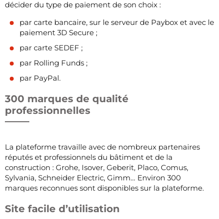
décider du type de paiement de son choix :
par carte bancaire, sur le serveur de Paybox et avec le
paiement 3D Secure ;
par carte SEDEF ;
par Rolling Funds ;
par PayPal.
300 marques de qualité
professionnelles
La plateforme travaille avec de nombreux partenaires
réputés et professionnels du bâtiment et de la
construction : Grohe, Isover, Geberit, Placo, Comus,
Sylvania, Schneider Electric, Gimm… Environ 300
marques reconnues sont disponibles sur la plateforme.
Site facile d’utilisation