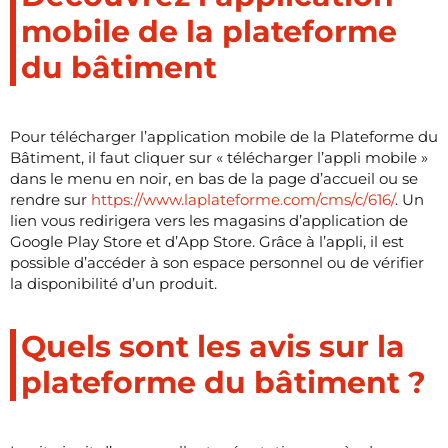
mobile de la plateforme
du bâtiment
Pour télécharger l’application mobile de la Plateforme du
Bâtiment, il faut cliquer sur « télécharger l’appli mobile »
dans le menu en noir, en bas de la page d’accueil ou se
rendre sur
https://www.laplateforme.com/cms/c/616/
. Un
lien vous redirigera vers les magasins d’application de
Google Play Store et d’App Store. Grâce à l’appli, il est
possible d’accéder à son espace personnel ou de vérifier
la disponibilité d’un produit.
Quels sont les avis sur la
plateforme du bâtiment ?