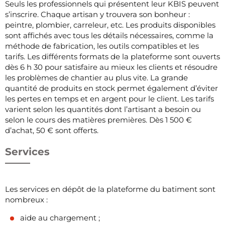
Seuls les professionnels qui présentent leur KBIS peuvent
s’inscrire. Chaque artisan y trouvera son bonheur :
peintre, plombier, carreleur, etc. Les produits disponibles
sont affichés avec tous les détails nécessaires, comme la
méthode de fabrication, les outils compatibles et les
tarifs. Les différents formats de la plateforme sont ouverts
dès 6 h 30 pour satisfaire au mieux les clients et résoudre
les problèmes de chantier au plus vite. La grande
quantité de produits en stock permet également d’éviter
les pertes en temps et en argent pour le client. Les tarifs
varient selon les quantités dont l’artisant a besoin ou
selon le cours des matières premières. Dès 1 500 €
d’achat, 50 € sont offerts.
Services
Les services en dépôt de la plateforme du batiment sont
nombreux :
aide au chargement ;